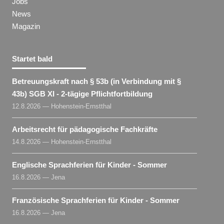
Jobs
News
Magazin
Startet bald
Betreuungskraft nach § 53b (in Verbindung mit §
43b) SGB XI - 2-tägige Pflichtfortbildung
12.8.2026 — Hohenstein-Ernstthal
Arbeitsrecht für pädagogische Fachkräfte
14.8.2026 — Hohenstein-Ernstthal
Englische Sprachferien für Kinder - Sommer
16.8.2026 — Jena
Französische Sprachferien für Kinder - Sommer
16.8.2026 — Jena