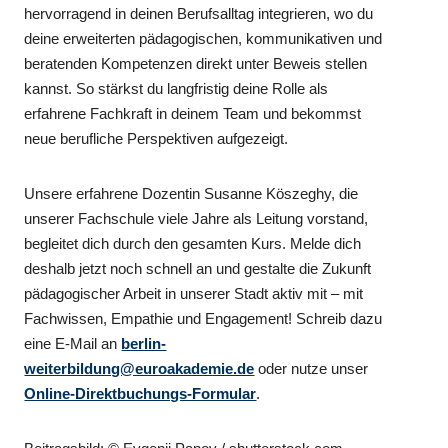
hervorragend in deinen Berufsalltag integrieren, wo du
deine erweiterten pädagogischen, kommunikativen und
beratenden Kompetenzen direkt unter Beweis stellen
kannst. So stärkst du langfristig deine Rolle als
erfahrene Fachkraft in deinem Team und bekommst
neue berufliche Perspektiven aufgezeigt.
Unsere erfahrene Dozentin Susanne Köszeghy, die
unserer Fachschule viele Jahre als Leitung vorstand,
begleitet dich durch den gesamten Kurs. Melde dich
deshalb jetzt noch schnell an und gestalte die Zukunft
pädagogischer Arbeit in unserer Stadt aktiv mit – mit
Fachwissen, Empathie und Engagement! Schreib dazu
eine E-Mail an
berlin-
weiterbildung@euroakademie.de
oder nutze unser
Online-Direktbuchungs-Formular
.