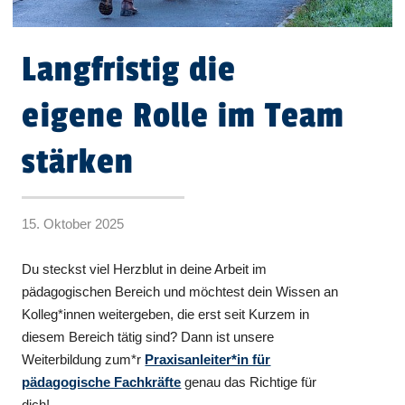
Langfristig die
eigene Rolle im Team
stärken
15. Oktober 2025
Du steckst viel Herzblut in deine Arbeit im
pädagogischen Bereich und möchtest dein Wissen an
Kolleg*innen weitergeben, die erst seit Kurzem in
diesem Bereich tätig sind? Dann ist unsere
Weiterbildung zum*r
Praxisanleiter*in für
pädagogische Fachkräfte
genau das Richtige für
dich!