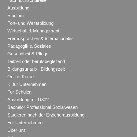
Fachhochschulreife
Ausbildung
Studium
Fort- und Weiterbildung
Wirtschaft & Management
Fremdsprachen & Internationales
Pädagogik & Soziales
Gesundheit & Pflege
Teilzeit oder berufsbegleitend
Bildungsurlaub · Bildungszeit
Online-Kurse
KI für Unternehmen
Für Schulen
Ausbildung mit Ü30?
Bachelor Professional Sozialwesen
Studieren nach der Erzieherausbildung
Für Unternehmen
Über uns