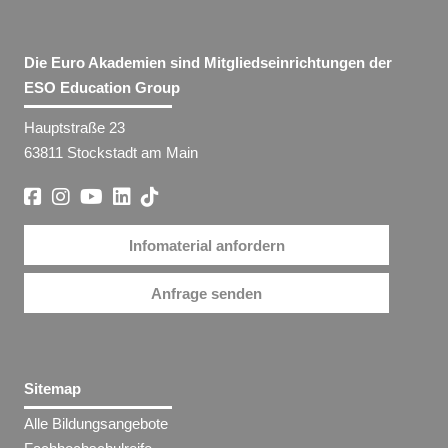
Die Euro Akademien sind Mitgliedseinrichtungen der
ESO Education Group
Hauptstraße 23
63811 Stockstadt am Main
Infomaterial anfordern
Anfrage senden
Sitemap
Alle Bildungsangebote