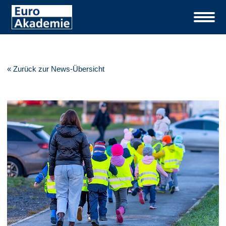
« Zurück zur News-Übersicht