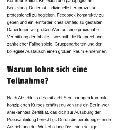
Kommunikation, Reflexion und pädagogische
Begleitung. Du lernst, individuelle Lernprozesse
professionell zu begleiten, Feedback konstruktiv zu
geben und ein lernförderliches Umfeld zu gestalten.
Dabei legen wir großen Wert auf eine praxisnahe
Vermittlung der Inhalte – weshalb die Besprechung
zahlreicher Fallbeispiele, Gruppenarbeiten und der
kollegiale Austausch einen großen Raum einnehmen.
Warum lohnt sich eine
Teilnahme?
Nach Abschluss des mit acht Seminartagen kompakt
konzipierten Kurses erhältst du von uns ein Berlin-weit
anerkanntes Zertifikat, das dich zur Ausübung der
Praxisanleitung berechtigt. Durch die berufsbegleitende
Ausrichtung der Weiterbildung lässt sich selbige