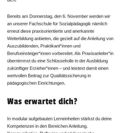
Bereits am Donnerstag, den 6. November werden wir
an unserer Fachschule für Sozialpädagogik nämlich
erneut diese praxisorientierte und anerkannte
Weiterbildung anbieten, die gezielt auf die Anleitung von
Auszubildenden, Praktikant*innen und
Berufseinsteiger*innen vorbereitet. Als Praxisanleiter*in
übernimmst du eine Schlüsselrolle in der Ausbildung
zukünftiger Erzieher*innen – und leistest damit einen
wertvollen Beitrag zur Qualitätssicherung in
pädagogischen Einrichtungen.
Was erwartet dich?
In modular aufgebauten Lerneinheiten stärkst du deine
Kompetenzen in den Bereichen Anleitung,