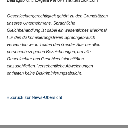
Beitragsbild: © Evgenii Panov / shutterstock.com
Geschlechtergerechtigkeit gehört zu den Grundsätzen
unseres Unternehmens. Sprachliche
Gleichbehandlung ist dabei ein wesentliches Merkmal.
Für den diskriminierungsfreien Sprachgebrauch
verwenden wir in Texten den Gender Star bei allen
personenbezogenen Bezeichnungen, um alle
Geschlechter und Geschlechtsidentitäten
einzuschließen. Versehentliche Abweichungen
enthalten keine Diskriminierungsabsicht.
« Zurück zur News-Übersicht