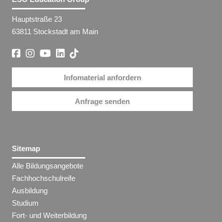
Hauptstraße 23
63811 Stockstadt am Main
Infomaterial anfordern
Anfrage senden
Sitemap
Alle Bildungsangebote
Fachhochschulreife
Ausbildung
Studium
Fort- und Weiterbildung