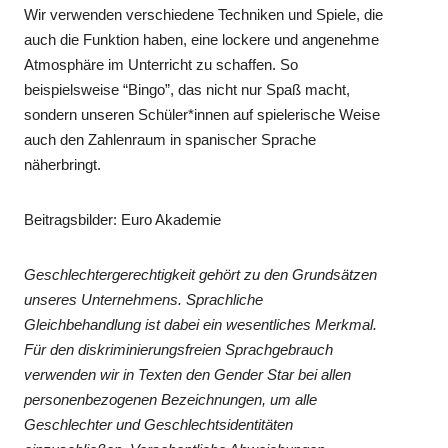
Wir verwenden verschiedene Techniken und Spiele, die
auch die Funktion haben, eine lockere und angenehme
Atmosphäre im Unterricht zu schaffen. So
beispielsweise “Bingo”, das nicht nur Spaß macht,
sondern unseren Schüler*innen auf spielerische Weise
auch den Zahlenraum in spanischer Sprache
näherbringt.
Beitragsbilder: Euro Akademie
Geschlechtergerechtigkeit gehört zu den Grundsätzen
unseres Unternehmens. Sprachliche
Gleichbehandlung ist dabei ein wesentliches Merkmal.
Für den diskriminierungsfreien Sprachgebrauch
verwenden wir in Texten den Gender Star bei allen
personenbezogenen Bezeichnungen, um alle
Geschlechter und Geschlechtsidentitäten