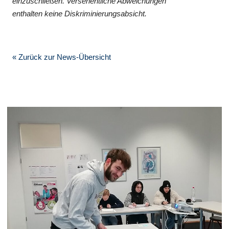
einzuschließen. Versehentliche Abweichungen
enthalten keine Diskriminierungsabsicht.
« Zurück zur News-Übersicht