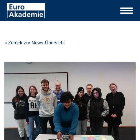
« Zurück zur News-Übersicht