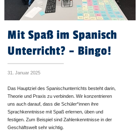
Mit Spaß im Spanisch
Unterricht? – Bingo!
31. Januar 2025
Das Hauptziel des Spanischunterrichts besteht darin,
Theorie und Praxis zu verbinden. Wir konzentrieren
uns auch darauf, dass die Schüler*innen ihre
Sprachkenntnisse mit Spaß erlernen, üben und
festigen. Zum Beispiel sind Zahlenkenntnisse in der
Geschäftswelt sehr wichtig.