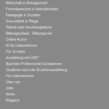
Wirtschaft & Management
Fremdsprachen & Internationales
Pädagogik & Soziales
Gesundheit & Pflege
Teilzeit oder berufsbegleitend
Bildungsurlaub · Bildungszeit
Online-Kurse
KI für Unternehmen
Für Schulen
Ausbildung mit Ü30?
Bachelor Professional Sozialwesen
Studieren nach der Erzieherausbildung
Für Unternehmen
Über uns
Jobs
News
Magazin