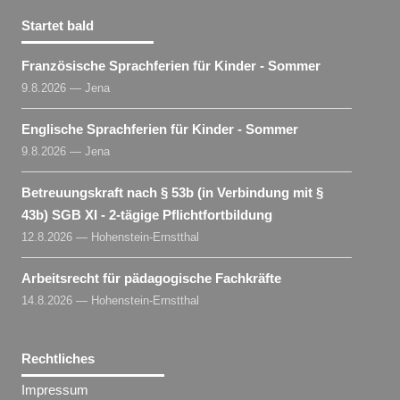
Startet bald
Französische Sprachferien für Kinder - Sommer
9.8.2026 — Jena
Englische Sprachferien für Kinder - Sommer
9.8.2026 — Jena
Betreuungskraft nach § 53b (in Verbindung mit §
43b) SGB XI - 2-tägige Pflichtfortbildung
12.8.2026 — Hohenstein-Ernstthal
Arbeitsrecht für pädagogische Fachkräfte
14.8.2026 — Hohenstein-Ernstthal
Rechtliches
Impressum