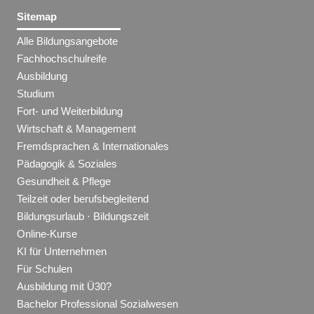
Sitemap
Alle Bildungsangebote
Fachhochschulreife
Ausbildung
Studium
Fort- und Weiterbildung
Wirtschaft & Management
Fremdsprachen & Internationales
Pädagogik & Soziales
Gesundheit & Pflege
Teilzeit oder berufsbegleitend
Bildungsurlaub · Bildungszeit
Online-Kurse
KI für Unternehmen
Für Schulen
Ausbildung mit Ü30?
Bachelor Professional Sozialwesen