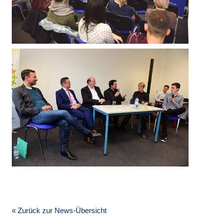
« Zurück zur News-Übersicht