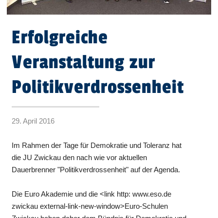
Erfolgreiche
Veranstaltung zur
Politikverdrossenheit
29. April 2016
Im Rahmen der Tage für Demokratie und Toleranz hat
die JU Zwickau den nach wie vor aktuellen
Dauerbrenner "Politikverdrossenheit" auf der Agenda.
Die Euro Akademie und die <link http: www.eso.de
zwickau external-link-new-window>Euro-Schulen