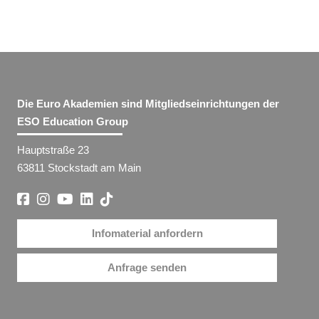
Die Euro Akademien sind Mitgliedseinrichtungen der
ESO Education Group
Hauptstraße 23
63811 Stockstadt am Main
Infomaterial anfordern
Anfrage senden