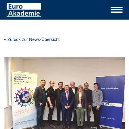
« Zurück zur News-Übersicht