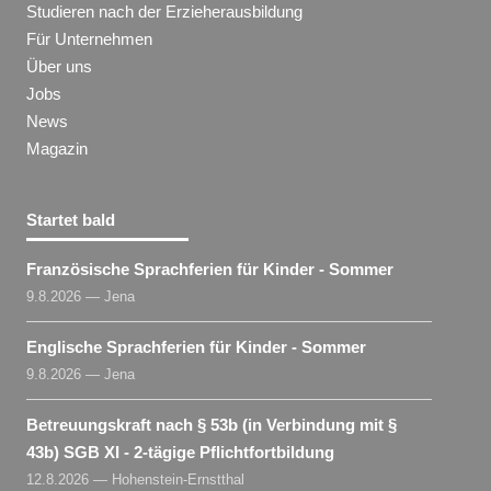
Studieren nach der Erzieherausbildung
Für Unternehmen
Über uns
Jobs
News
Magazin
Startet bald
Französische Sprachferien für Kinder - Sommer
9.8.2026 — Jena
Englische Sprachferien für Kinder - Sommer
9.8.2026 — Jena
Betreuungskraft nach § 53b (in Verbindung mit §
43b) SGB XI - 2-tägige Pflichtfortbildung
12.8.2026 — Hohenstein-Ernstthal