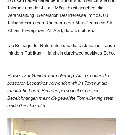
Zwickau haben daher dem Bündnis für Demokratie und
Toleranz und der JU die Möglichkeit gegeben, die
Veranstaltung "Generation Desinteresse" mit ca. 60
Teilnehmern in den Räumen in der Max-Pechstein-Str.
29 am Freitag, den 22. April, durchzuführen.
Die Beiträge der Referenten und die Diskussion – auch
mit dem Publikum – fand ein durchweg positives Echo.
Hinweis zur Gender-Formulierung: Aus Gründen der
besseren Lesbarkeit verwenden wir im Text nur die
männliche Form. Bei allen personenbezogenen
Bezeichnungen meint die gewählte Formulierung stets
beide Geschlechter.