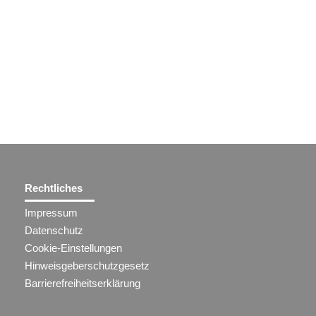
Rechtliches
Impressum
Datenschutz
Cookie-Einstellungen
Hinweisgeberschutzgesetz
Barrierefreiheitserklärung