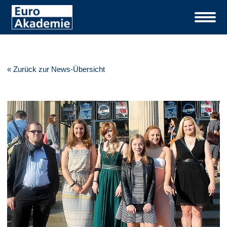
« Zurück zur News-Übersicht