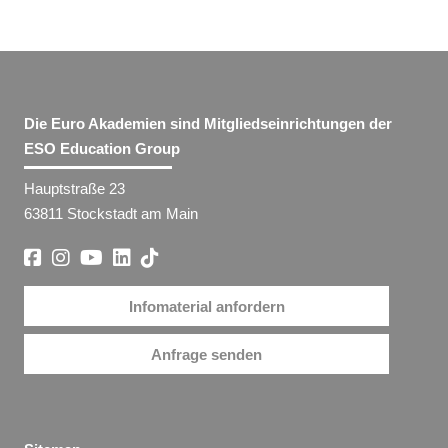
Die Euro Akademien sind Mitgliedseinrichtungen der
ESO Education Group
Hauptstraße 23
63811 Stockstadt am Main
Infomaterial anfordern
Anfrage senden