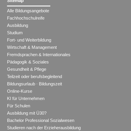
Sitemap
Alle Bildungsangebote
Fachhochschulreife
Ausbildung
Studium
Fort- und Weiterbildung
Wirtschaft & Management
Fremdsprachen & Internationales
Pädagogik & Soziales
Gesundheit & Pflege
Teilzeit oder berufsbegleitend
Bildungsurlaub · Bildungszeit
Online-Kurse
KI für Unternehmen
Für Schulen
Ausbildung mit Ü30?
Bachelor Professional Sozialwesen
Studieren nach der Erzieherausbildung