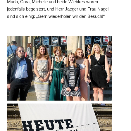
Marla, Cora, Michelle und beide Wiebkes waren
jedenfalls begeistert, und Herr Jaeger und Frau Nagel
sind sich einig: „Gern wiederholen wir den Besuch!“