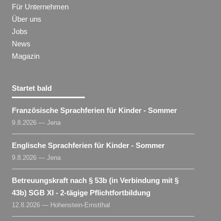
Für Unternehmen
Über uns
Jobs
News
Magazin
Startet bald
Französische Sprachferien für Kinder - Sommer
9.8.2026 — Jena
Englische Sprachferien für Kinder - Sommer
9.8.2026 — Jena
Betreuungskraft nach § 53b (in Verbindung mit §
43b) SGB XI - 2-tägige Pflichtfortbildung
12.8.2026 — Hohenstein-Ernstthal