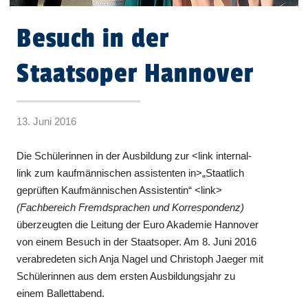
Besuch in der
Staatsoper Hannover
13. Juni 2016
Die Schülerinnen in der Ausbildung zur <link internal-
link zum kaufmännischen assistenten in>„Staatlich
geprüften Kaufmännischen Assistentin“ <link>
(Fachbereich Fremdsprachen und Korrespondenz)
überzeugten die Leitung der Euro Akademie Hannover
von einem Besuch in der Staatsoper. Am 8. Juni 2016
verabredeten sich Anja Nagel und Christoph Jaeger mit
Schülerinnen aus dem ersten Ausbildungsjahr zu
einem Ballettabend.