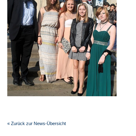
« Zurück zur News-Übersicht