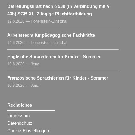
Betreuungskraft nach § 53b (in Verbindung mit §
43b) SGB XI - 2-tägige Pflichtfortbildung
12.8.2026 — Hohenstein-Ernstthal
Arbeitsrecht für pädagogische Fachkräfte
14.8.2026 — Hohenstein-Ernstthal
Englische Sprachferien für Kinder - Sommer
16.8.2026 — Jena
Französische Sprachferien für Kinder - Sommer
16.8.2026 — Jena
Rechtliches
Impressum
Datenschutz
Cookie-Einstellungen