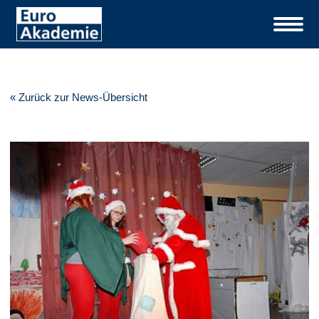
« Zurück zur News-Übersicht