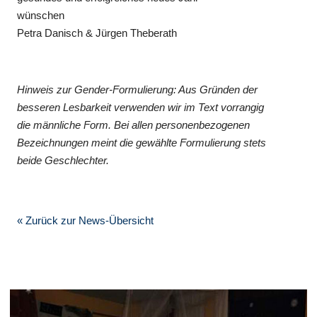
wünschen
Petra Danisch & Jürgen Theberath
Hinweis zur Gender-Formulierung: Aus Gründen der
besseren Lesbarkeit verwenden wir im Text vorrangig
die männliche Form. Bei allen personenbezogenen
Bezeichnungen meint die gewählte Formulierung stets
beide Geschlechter.
« Zurück zur News-Übersicht