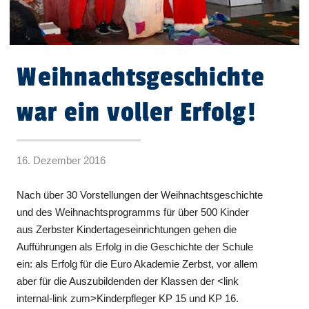
Weihnachtsgeschichte
war ein voller Erfolg!
16. Dezember 2016
Nach über 30 Vorstellungen der Weihnachtsgeschichte
und des Weihnachtsprogramms für über 500 Kinder
aus Zerbster Kindertageseinrichtungen gehen die
Aufführungen als Erfolg in die Geschichte der Schule
ein: als Erfolg für die Euro Akademie Zerbst, vor allem
aber für die Auszubildenden der Klassen der <link
internal-link zum>Kinderpfleger KP 15 und KP 16.