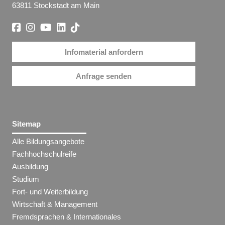
63811 Stockstadt am Main
Infomaterial anfordern
Anfrage senden
Sitemap
Alle Bildungsangebote
Fachhochschulreife
Ausbildung
Studium
Fort- und Weiterbildung
Wirtschaft & Management
Fremdsprachen & Internationales