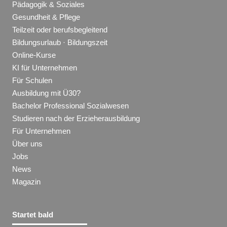
Pädagogik & Soziales
Gesundheit & Pflege
Teilzeit oder berufsbegleitend
Bildungsurlaub · Bildungszeit
Online-Kurse
KI für Unternehmen
Für Schulen
Ausbildung mit Ü30?
Bachelor Professional Sozialwesen
Studieren nach der Erzieherausbildung
Für Unternehmen
Über uns
Jobs
News
Magazin
Startet bald