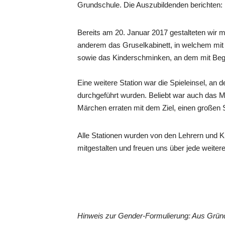
Grundschule. Die Auszubildenden berichten:
Bereits am 20. Januar 2017 gestalteten wir m
anderem das Gruselkabinett, in welchem mit
sowie das Kinderschminken, an dem mit Bege
Eine weitere Station war die Spieleinsel, a
durchgeführt wurden. Beliebt war auch das
Märchen erraten mit dem Ziel, einen großen 
Alle Stationen wurden von den Lehrern und 
mitgestalten und freuen uns über jede weiter
Hinweis zur Gender-Formulierung: Aus Gründ