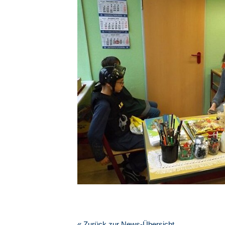
« Zurück zur News-Übersicht