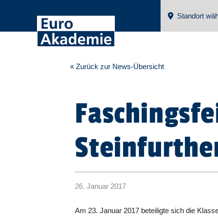
Standort wäh
« Zurück zur News-Übersicht
Faschingsfe
Steinfurthe
26. Januar 2017
Am 23. Januar 2017 beteiligte sich die Klas