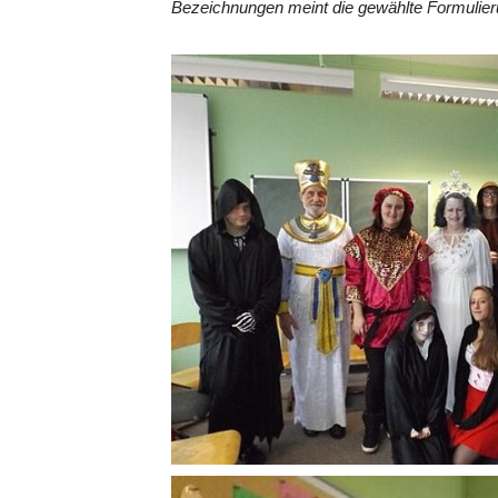
Bezeichnungen meint die gewählte Formulier