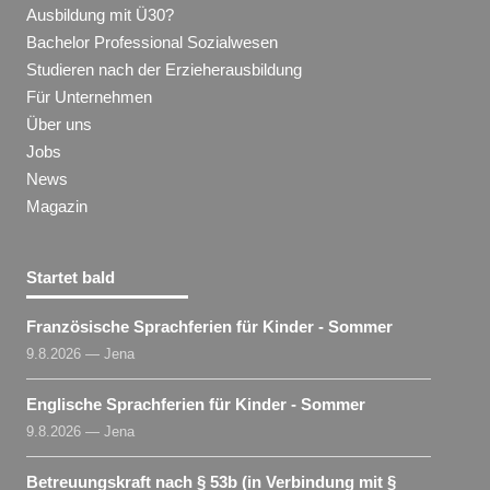
Ausbildung mit Ü30?
Bachelor Professional Sozialwesen
Studieren nach der Erzieherausbildung
Für Unternehmen
Über uns
Jobs
News
Magazin
Startet bald
Französische Sprachferien für Kinder - Sommer
9.8.2026 — Jena
Englische Sprachferien für Kinder - Sommer
9.8.2026 — Jena
Betreuungskraft nach § 53b (in Verbindung mit §