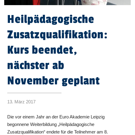
Heilpädagogische
Zusatzqualifikation:
Kurs beendet,
nächster ab
November geplant
13. März 2017
Die vor einem Jahr an der Euro Akademie Leipzig
begonnene Weiterbildung „Heilpädagogische
Zusatzqualifikation“ endete für die Teilnehmer am 8.