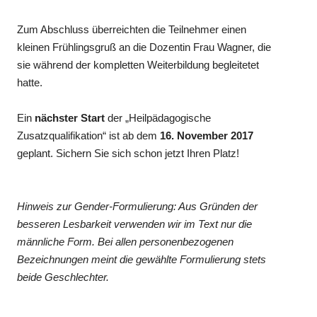
Zum Abschluss überreichten die Teilnehmer einen
kleinen Frühlingsgruß an die Dozentin Frau Wagner, die
sie während der kompletten Weiterbildung begleitetet
hatte.
Ein
nächster Start
der „Heilpädagogische
Zusatzqualifikation“ ist ab dem
16. November 2017
geplant. Sichern Sie sich schon jetzt Ihren Platz!
Hinweis zur Gender-Formulierung: Aus Gründen der
besseren Lesbarkeit verwenden wir im Text nur die
männliche Form. Bei allen personenbezogenen
Bezeichnungen meint die gewählte Formulierung stets
beide Geschlechter.