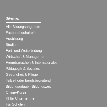
Sitemap
Alle Bildungsangebote
Fachhochschulreife
Ausbildung
Studium
Fort- und Weiterbildung
Wirtschaft & Management
Fremdsprachen & Internationales
Pädagogik & Soziales
Gesundheit & Pflege
Teilzeit oder berufsbegleitend
Bildungsurlaub · Bildungszeit
Online-Kurse
KI für Unternehmen
Für Schulen