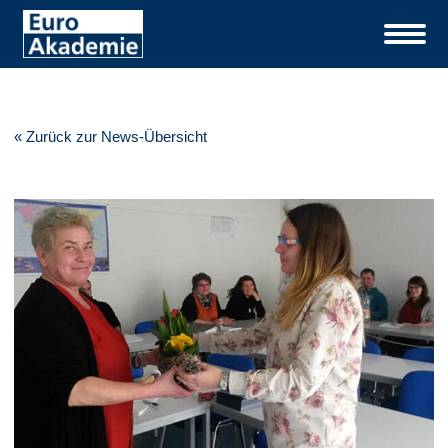
« Zurück zur News-Übersicht