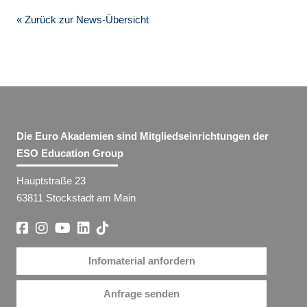
« Zurück zur News-Übersicht
Die Euro Akademien sind Mitgliedseinrichtungen der
ESO Education Group
Hauptstraße 23
63811 Stockstadt am Main
Infomaterial anfordern
Anfrage senden