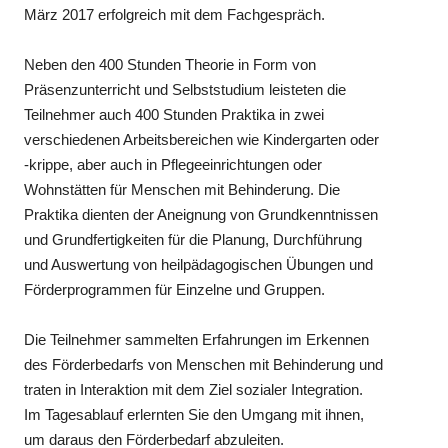
März 2017 erfolgreich mit dem Fachgespräch.
Neben den 400 Stunden Theorie in Form von
Präsenzunterricht und Selbststudium leisteten die
Teilnehmer auch 400 Stunden Praktika in zwei
verschiedenen Arbeitsbereichen wie Kindergarten oder
-krippe, aber auch in Pflegeeinrichtungen oder
Wohnstätten für Menschen mit Behinderung. Die
Praktika dienten der Aneignung von Grundkenntnissen
und Grundfertigkeiten für die Planung, Durchführung
und Auswertung von heilpädagogischen Übungen und
Förderprogrammen für Einzelne und Gruppen.
Die Teilnehmer sammelten Erfahrungen im Erkennen
des Förderbedarfs von Menschen mit Behinderung und
traten in Interaktion mit dem Ziel sozialer Integration.
Im Tagesablauf erlernten Sie den Umgang mit ihnen,
um daraus den Förderbedarf abzuleiten.