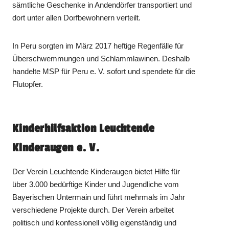
sämtliche Geschenke in Andendörfer transportiert und
dort unter allen Dorfbewohnern verteilt.
In Peru sorgten im März 2017 heftige Regenfälle für
Überschwemmungen und Schlammlawinen. Deshalb
handelte MSP für Peru e. V. sofort und spendete für die
Flutopfer.
Kinderhilfsaktion Leuchtende
Kinderaugen e. V.
Der Verein Leuchtende Kinderaugen bietet Hilfe für
über 3.000 bedürftige Kinder und Jugendliche vom
Bayerischen Untermain und führt mehrmals im Jahr
verschiedene Projekte durch. Der Verein arbeitet
politisch und konfessionell völlig eigenständig und