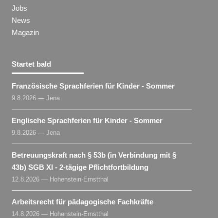
Jobs
News
Magazin
Startet bald
Französische Sprachferien für Kinder - Sommer
9.8.2026 — Jena
Englische Sprachferien für Kinder - Sommer
9.8.2026 — Jena
Betreuungskraft nach § 53b (in Verbindung mit §
43b) SGB XI - 2-tägige Pflichtfortbildung
12.8.2026 — Hohenstein-Ernstthal
Arbeitsrecht für pädagogische Fachkräfte
14.8.2026 — Hohenstein-Ernstthal