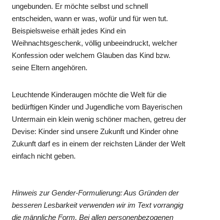
ungebunden. Er möchte selbst und schnell
entscheiden, wann er was, wofür und für wen tut.
Beispielsweise erhält jedes Kind ein
Weihnachtsgeschenk, völlig unbeeindruckt, welcher
Konfession oder welchem Glauben das Kind bzw.
seine Eltern angehören.
Leuchtende Kinderaugen möchte die Welt für die
bedürftigen Kinder und Jugendliche vom Bayerischen
Untermain ein klein wenig schöner machen, getreu der
Devise: Kinder sind unsere Zukunft und Kinder ohne
Zukunft darf es in einem der reichsten Länder der Welt
einfach nicht geben.
Hinweis zur Gender-Formulierung: Aus Gründen der
besseren Lesbarkeit verwenden wir im Text vorrangig
die männliche Form. Bei allen personenbezogenen