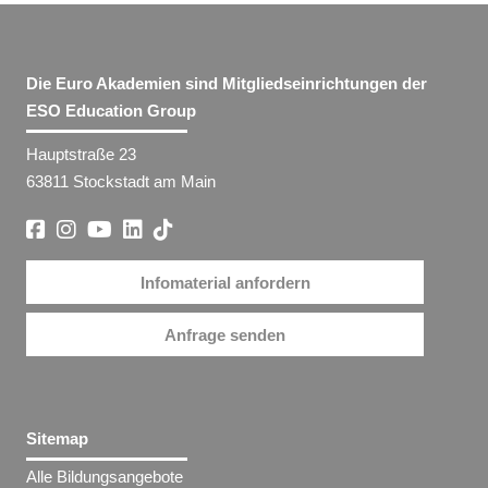
Die Euro Akademien sind Mitgliedseinrichtungen der
ESO Education Group
Hauptstraße 23
63811 Stockstadt am Main
Infomaterial anfordern
Anfrage senden
Sitemap
Alle Bildungsangebote