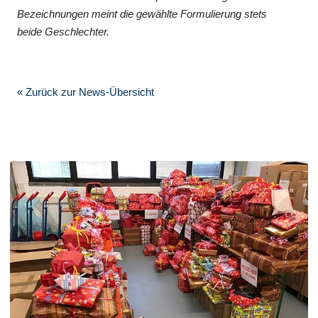
Bezeichnungen meint die gewählte Formulierung stets
beide Geschlechter.
« Zurück zur News-Übersicht