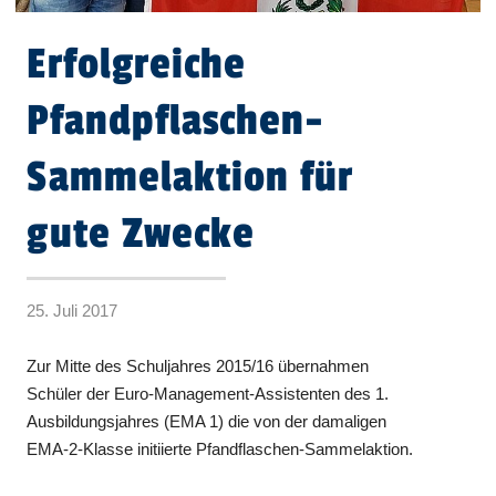
Erfolgreiche
Pfandpflaschen-
Sammelaktion für
gute Zwecke
25. Juli 2017
Zur Mitte des Schuljahres 2015/16 übernahmen
Schüler der Euro-Management-Assistenten des 1.
Ausbildungsjahres (EMA 1) die von der damaligen
EMA-2-Klasse initiierte Pfandflaschen-Sammelaktion.