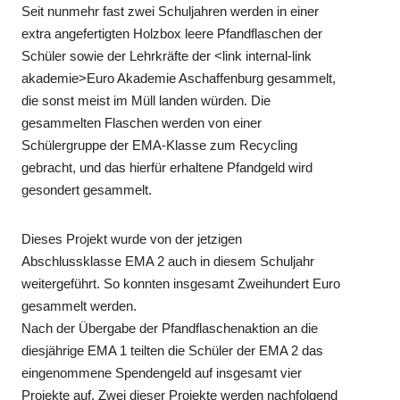
Seit nunmehr fast zwei Schuljahren werden in einer
extra angefertigten Holzbox leere Pfandflaschen der
Schüler sowie der Lehrkräfte der <link internal-link
akademie>Euro Akademie Aschaffenburg gesammelt,
die sonst meist im Müll landen würden. Die
gesammelten Flaschen werden von einer
Schülergruppe der EMA-Klasse zum Recycling
gebracht, und das hierfür erhaltene Pfandgeld wird
gesondert gesammelt.
Dieses Projekt wurde von der jetzigen
Abschlussklasse EMA 2 auch in diesem Schuljahr
weitergeführt. So konnten insgesamt Zweihundert Euro
gesammelt werden.
Nach der Übergabe der Pfandflaschenaktion an die
diesjährige EMA 1 teilten die Schüler der EMA 2 das
eingenommene Spendengeld auf insgesamt vier
Projekte auf. Zwei dieser Projekte werden nachfolgend