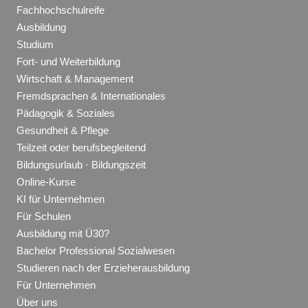
Fachhochschulreife
Ausbildung
Studium
Fort- und Weiterbildung
Wirtschaft & Management
Fremdsprachen & Internationales
Pädagogik & Soziales
Gesundheit & Pflege
Teilzeit oder berufsbegleitend
Bildungsurlaub · Bildungszeit
Online-Kurse
KI für Unternehmen
Für Schulen
Ausbildung mit Ü30?
Bachelor Professional Sozialwesen
Studieren nach der Erzieherausbildung
Für Unternehmen
Über uns