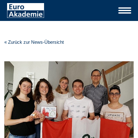
« Zurück zur News-Übersicht