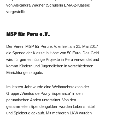
von Alexandra Wagner (Schülerin EMA-2-Klasse)
vorgestellt:
MSP für Peru e.V.
Der Verein MSP für Peru e. V. erhielt am 21. Mai 2017
die Spende der Klasse in Höhe von 50 Euro. Das Geld
wird für gemeinnützige Projekte in Peru verwendet und
kommt Kindern und Jugendlichen in verschiedenen
Einrichtungen zugute.
Im letzten Jahr wurde eine Weihnachtsaktion der
Gruppe „Vientos de Paz y Esperanza“ in den
peruanischen Anden unterstützt. Von den
gesammelten Spendengeldern wurden Lebensmittel
und Spielzeug gekauft. Mit mehreren LKW wurden