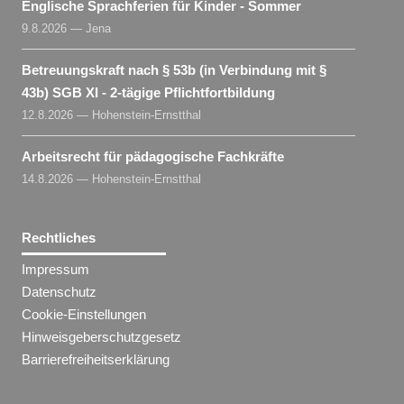
Englische Sprachferien für Kinder - Sommer
9.8.2026 — Jena
Betreuungskraft nach § 53b (in Verbindung mit §
43b) SGB XI - 2-tägige Pflichtfortbildung
12.8.2026 — Hohenstein-Ernstthal
Arbeitsrecht für pädagogische Fachkräfte
14.8.2026 — Hohenstein-Ernstthal
Rechtliches
Impressum
Datenschutz
Cookie-Einstellungen
Hinweisgeberschutzgesetz
Barrierefreiheitserklärung