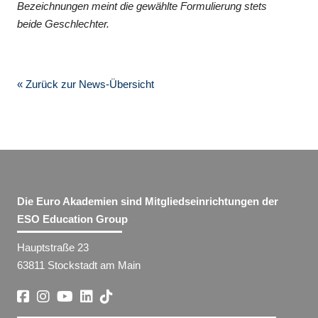
Bezeichnungen meint die gewählte Formulierung stets
beide Geschlechter.
« Zurück zur News-Übersicht
Die Euro Akademien sind Mitgliedseinrichtungen der
ESO Education Group
Hauptstraße 23
63811 Stockstadt am Main