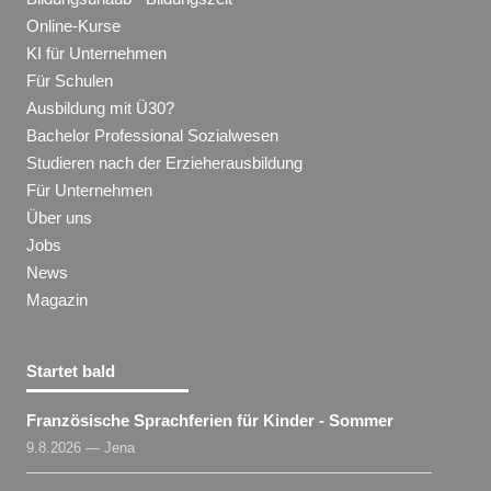
Online-Kurse
KI für Unternehmen
Für Schulen
Ausbildung mit Ü30?
Bachelor Professional Sozialwesen
Studieren nach der Erzieherausbildung
Für Unternehmen
Über uns
Jobs
News
Magazin
Startet bald
Französische Sprachferien für Kinder - Sommer
9.8.2026 — Jena