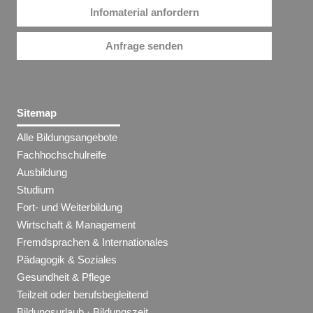
Infomaterial anfordern
Anfrage senden
Sitemap
Alle Bildungsangebote
Fachhochschulreife
Ausbildung
Studium
Fort- und Weiterbildung
Wirtschaft & Management
Fremdsprachen & Internationales
Pädagogik & Soziales
Gesundheit & Pflege
Teilzeit oder berufsbegleitend
Bildungsurlaub · Bildungszeit