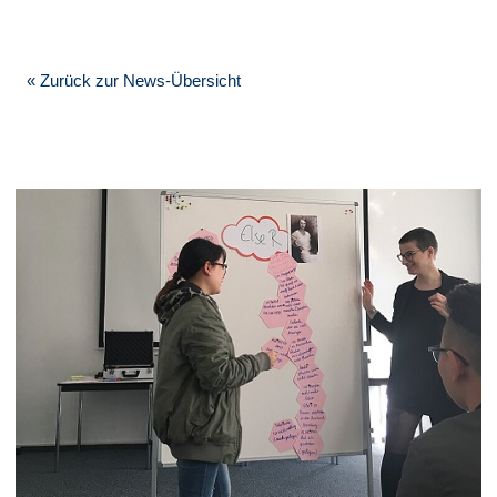
« Zurück zur News-Übersicht