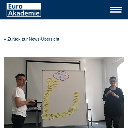
« Zurück zur News-Übersicht