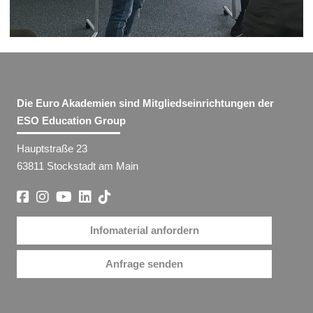
Die Euro Akademien sind Mitgliedseinrichtungen der
ESO Education Group
Hauptstraße 23
63811 Stockstadt am Main
Infomaterial anfordern
Anfrage senden