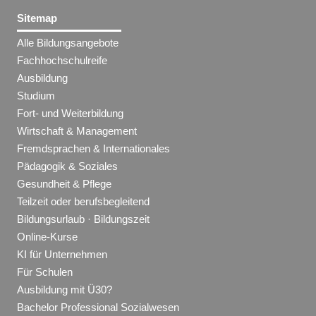
Sitemap
Alle Bildungsangebote
Fachhochschulreife
Ausbildung
Studium
Fort- und Weiterbildung
Wirtschaft & Management
Fremdsprachen & Internationales
Pädagogik & Soziales
Gesundheit & Pflege
Teilzeit oder berufsbegleitend
Bildungsurlaub · Bildungszeit
Online-Kurse
KI für Unternehmen
Für Schulen
Ausbildung mit Ü30?
Bachelor Professional Sozialwesen