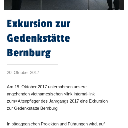
Exkursion zur
Gedenkstätte
Bernburg
20. Oktober 2017
Am 19. Oktober 2017 unternahmen unsere
angehenden vietnamesischen <link internal-link
zum>Altenpfleger des Jahrgangs 2017 eine Exkursion
zur Gedenkstätte Bernburg.
In pädagogischen Projekten und Führungen wird, auf