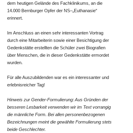
dem heutigen Gelände des Fachklinikums, an die
14.000 Bernburger Opfer der NS–„Euthanasie“
erinnert.
Im Anschluss an einen sehr interessanten Vortrag
durch eine Mitarbeiterin sowie einer Besichtigung der
Gedenkstätte erstellten die Schüler zwei Biografien
über Menschen, die in dieser Gedenkstätte ermordet
wurden.
Für alle Auszubildenden war es ein interessanter und
erlebnisreicher Tag!
Hinweis zur Gender-Formulierung: Aus Gründen der
besseren Lesbarkeit verwenden wir im Text vorrangig
die männliche Form. Bei allen personenbezogenen
Bezeichnungen meint die gewählte Formulierung stets
beide Geschlechter.