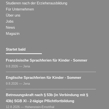
Studieren nach der Erzieherausbildung
Für Unternehmen
Über uns
Jobs
News
Magazin
Startet bald
Französische Sprachferien für Kinder - Sommer
9.8.2026 — Jena
Englische Sprachferien für Kinder - Sommer
9.8.2026 — Jena
Betreuungskraft nach § 53b (in Verbindung mit §
43b) SGB XI - 2-tägige Pflichtfortbildung
12.8.2026 — Hohenstein-Ernstthal