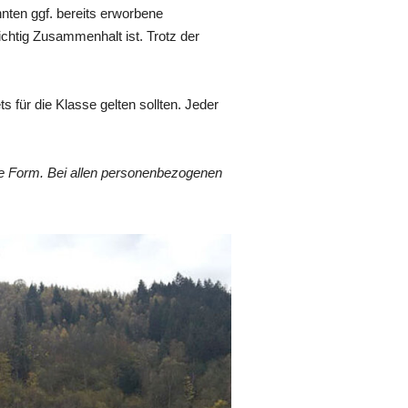
nten ggf. bereits erworbene
ichtig Zusammenhalt ist. Trotz der
 für die Klasse gelten sollten. Jeder
he Form. Bei allen personenbezogenen