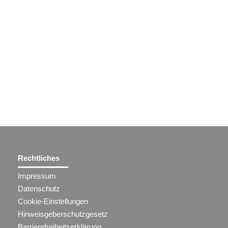
Rechtliches
Impressum
Datenschutz
Cookie-Einstellungen
Hinweisgeberschutzgesetz
Barrierefreiheitserklärung