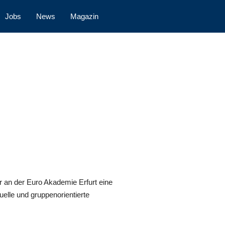
Jobs
News
Magazin
r an der Euro Akademie Erfurt eine
uelle und gruppenorientierte