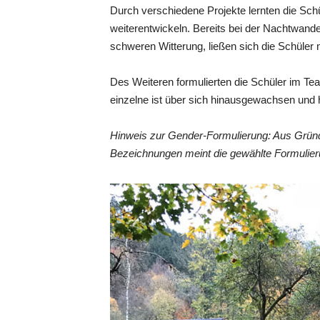
Durch verschiedene Projekte lernten die Sch
weiterentwickeln. Bereits bei der Nachtwander
schweren Witterung, ließen sich die Schüler 
Des Weiteren formulierten die Schüler im Tea
einzelne ist über sich hinausgewachsen und h
Hinweis zur Gender-Formulierung: Aus Gründ
Bezeichnungen meint die gewählte Formulier