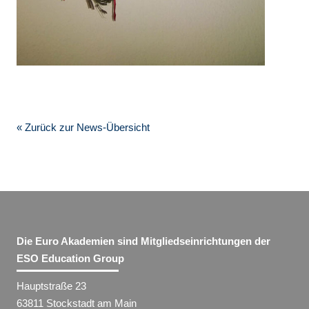
« Zurück zur News-Übersicht
Die Euro Akademien sind Mitgliedseinrichtungen der
ESO Education Group
Hauptstraße 23
63811 Stockstadt am Main