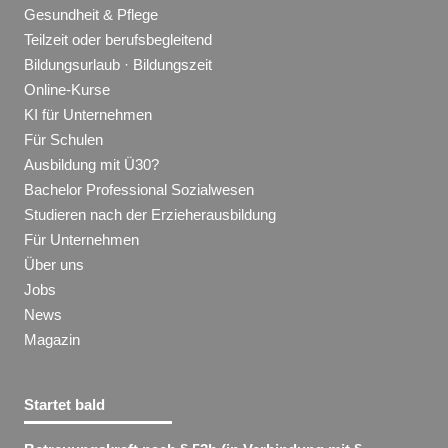
Gesundheit & Pflege
Teilzeit oder berufsbegleitend
Bildungsurlaub · Bildungszeit
Online-Kurse
KI für Unternehmen
Für Schulen
Ausbildung mit Ü30?
Bachelor Professional Sozialwesen
Studieren nach der Erzieherausbildung
Für Unternehmen
Über uns
Jobs
News
Magazin
Startet bald