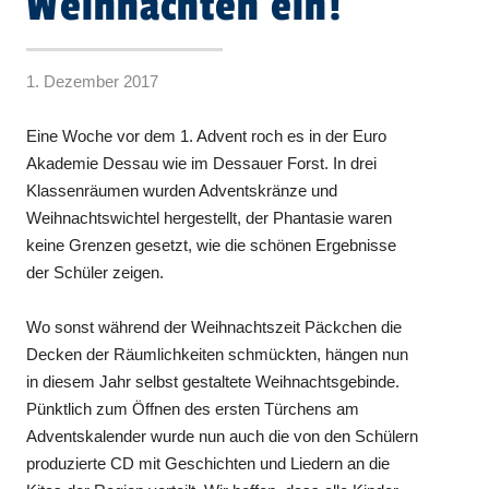
Weihnachten ein!
1. Dezember 2017
Eine Woche vor dem 1. Advent roch es in der Euro
Akademie Dessau wie im Dessauer Forst. In drei
Klassenräumen wurden Adventskränze und
Weihnachtswichtel hergestellt, der Phantasie waren
keine Grenzen gesetzt, wie die schönen Ergebnisse
der Schüler zeigen.
Wo sonst während der Weihnachtszeit Päckchen die
Decken der Räumlichkeiten schmückten, hängen nun
in diesem Jahr selbst gestaltete Weihnachtsgebinde.
Pünktlich zum Öffnen des ersten Türchens am
Adventskalender wurde nun auch die von den Schülern
produzierte CD mit Geschichten und Liedern an die