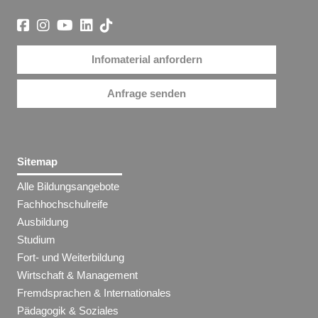
Infomaterial anfordern
Anfrage senden
Sitemap
Alle Bildungsangebote
Fachhochschulreife
Ausbildung
Studium
Fort- und Weiterbildung
Wirtschaft & Management
Fremdsprachen & Internationales
Pädagogik & Soziales