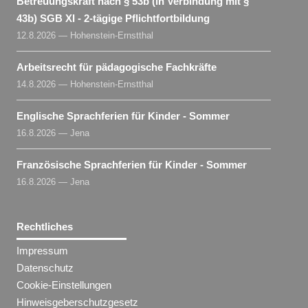
Betreuungskraft nach § 53b (in Verbindung mit §
43b) SGB XI - 2-tägige Pflichtfortbildung
12.8.2026 — Hohenstein-Ernstthal
Arbeitsrecht für pädagogische Fachkräfte
14.8.2026 — Hohenstein-Ernstthal
Englische Sprachferien für Kinder - Sommer
16.8.2026 — Jena
Französische Sprachferien für Kinder - Sommer
16.8.2026 — Jena
Rechtliches
Impressum
Datenschutz
Cookie-Einstellungen
Hinweisgeberschutzgesetz