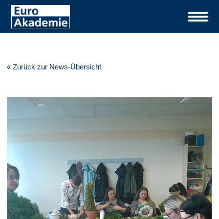
« Zurück zur News-Übersicht