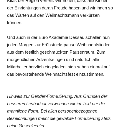
Kitas der Region verteilt. Wir hoffen, dass alle Kinder
der Einrichtungen daran Freude haben und wir ihnen so
das Warten auf den Weihnachtsmann verkürzen
können.
Und auch in der Euro Akademie Dessau schallen nun
jeden Morgen zur Frühstückspause Weihnachtslieder
aus dem festlich geschmückten Pausenraum. Zum
morgendlichen Adventssingen sind natürlich alle
Mitarbeiter herzlich eingeladen, sich schon einmal auf
das bevorstehende Weihnachtsfest einzustimmen.
Hinweis zur Gender-Formulierung: Aus Gründen der
besseren Lesbarkeit verwenden wir im Text nur die
männliche Form. Bei allen personenbezogenen
Bezeichnungen meint die gewählte Formulierung stets
beide Geschlechter.