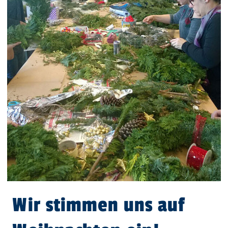
Wir stimmen uns auf