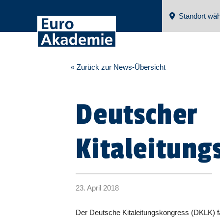
Standort wäh
« Zurück zur News-Übersicht
Deutscher
Kitaleitung
23. April 2018
Der Deutsche Kitaleitungskongress (DKLK) fa