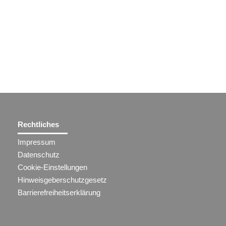
Rechtliches
Impressum
Datenschutz
Cookie-Einstellungen
Hinweisgeberschutzgesetz
Barrierefreiheitserklärung