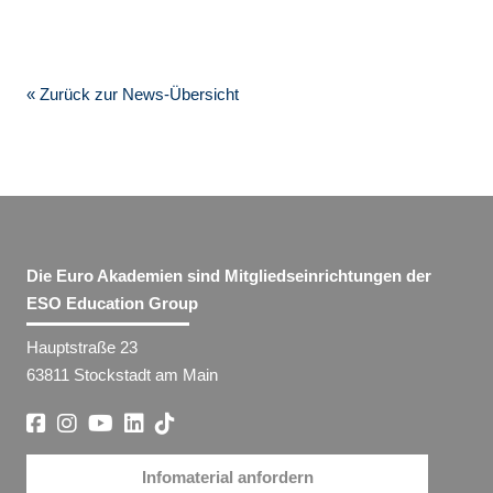
« Zurück zur News-Übersicht
Die Euro Akademien sind Mitgliedseinrichtungen der
ESO Education Group
Hauptstraße 23
63811 Stockstadt am Main
Infomaterial anfordern