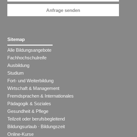
Anfrage senden
Sitemap
Alle Bildungsangebote
Fachhochschulreife
Ausbildung
Studium
Fort- und Weiterbildung
Wirtschaft & Management
Fremdsprachen & Internationales
Pädagogik & Soziales
Gesundheit & Pflege
Teilzeit oder berufsbegleitend
Bildungsurlaub · Bildungszeit
Online-Kurse