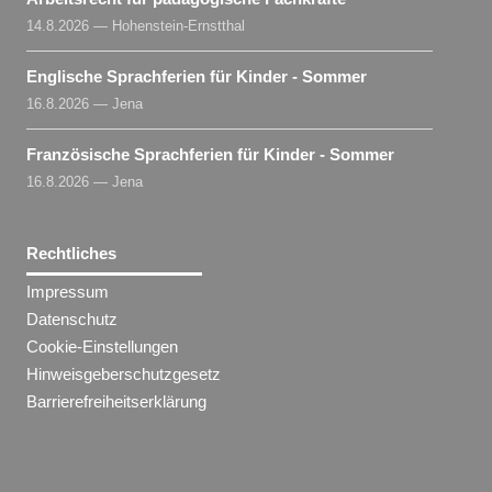
14.8.2026 — Hohenstein-Ernstthal
Englische Sprachferien für Kinder - Sommer
16.8.2026 — Jena
Französische Sprachferien für Kinder - Sommer
16.8.2026 — Jena
Rechtliches
Impressum
Datenschutz
Cookie-Einstellungen
Hinweisgeberschutzgesetz
Barrierefreiheitserklärung