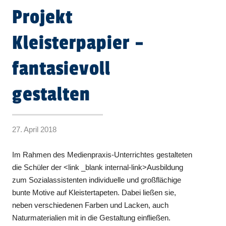
Projekt
Kleisterpapier –
fantasievoll
gestalten
27. April 2018
Im Rahmen des Medienpraxis-Unterrichtes gestalteten
die Schüler der <link _blank internal-link>Ausbildung
zum Sozialassistenten individuelle und großflächige
bunte Motive auf Kleistertapeten. Dabei ließen sie,
neben verschiedenen Farben und Lacken, auch
Naturmaterialien mit in die Gestaltung einfließen.