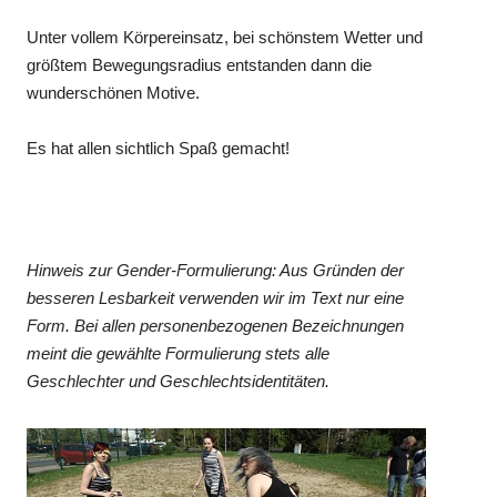
Unter vollem Körpereinsatz, bei schönstem Wetter und
größtem Bewegungsradius entstanden dann die
wunderschönen Motive.
Es hat allen sichtlich Spaß gemacht!
Hinweis zur Gender-Formulierung: Aus Gründen der
besseren Lesbarkeit verwenden wir im Text nur eine
Form. Bei allen personenbezogenen Bezeichnungen
meint die gewählte Formulierung stets alle
Geschlechter und Geschlechtsidentitäten.