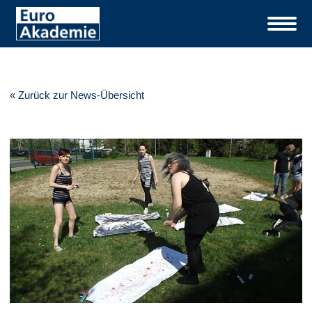
« Zurück zur News-Übersicht