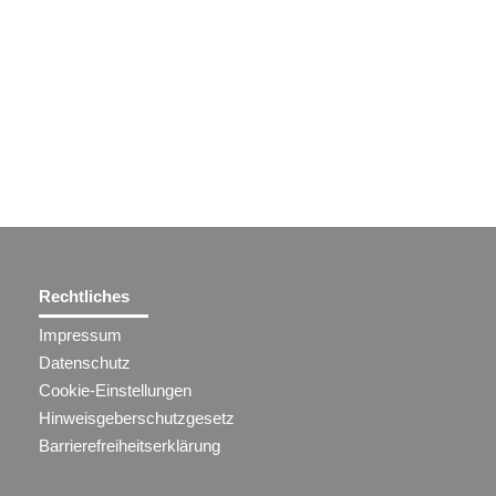
Rechtliches
Impressum
Datenschutz
Cookie-Einstellungen
Hinweisgeberschutzgesetz
Barrierefreiheitserklärung