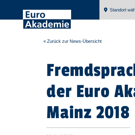
Standort wäh
« Zurück zur News-Übersicht
Fremdsprac
der Euro A
Mainz 2018