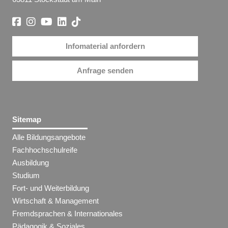
Infomaterial anfordern
Anfrage senden
Sitemap
Alle Bildungsangebote
Fachhochschulreife
Ausbildung
Studium
Fort- und Weiterbildung
Wirtschaft & Management
Fremdsprachen & Internationales
Pädagogik & Soziales