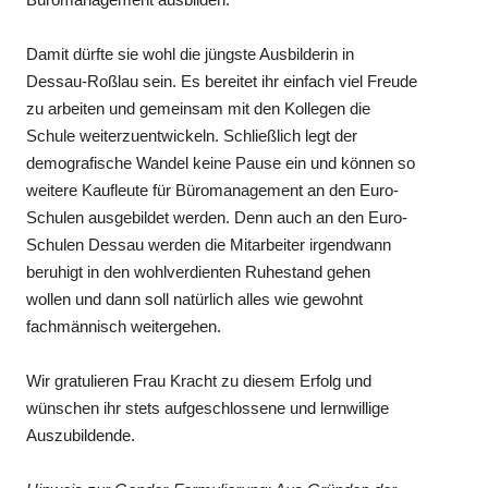
Damit dürfte sie wohl die jüngste Ausbilderin in
Dessau-Roßlau sein. Es bereitet ihr einfach viel Freude
zu arbeiten und gemeinsam mit den Kollegen die
Schule weiterzuentwickeln. Schließlich legt der
demografische Wandel keine Pause ein und können so
weitere Kaufleute für Büromanagement an den Euro-
Schulen ausgebildet werden. Denn auch an den Euro-
Schulen Dessau werden die Mitarbeiter irgendwann
beruhigt in den wohlverdienten Ruhestand gehen
wollen und dann soll natürlich alles wie gewohnt
fachmännisch weitergehen.
Wir gratulieren Frau Kracht zu diesem Erfolg und
wünschen ihr stets aufgeschlossene und lernwillige
Auszubildende.