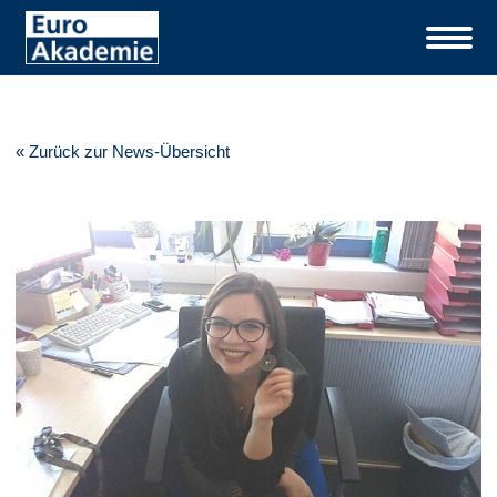
« Zurück zur News-Übersicht