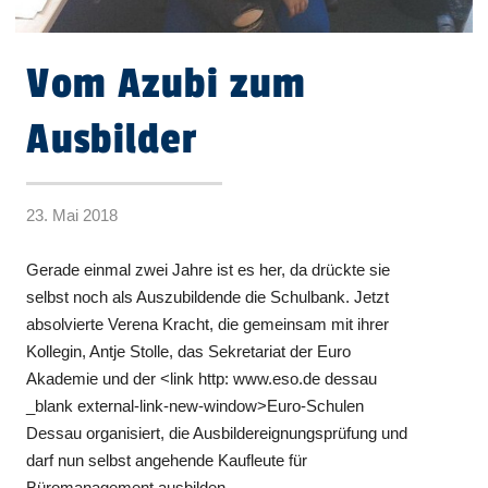
Vom Azubi zum
Ausbilder
23. Mai 2018
Gerade einmal zwei Jahre ist es her, da drückte sie
selbst noch als Auszubildende die Schulbank. Jetzt
absolvierte Verena Kracht, die gemeinsam mit ihrer
Kollegin, Antje Stolle, das Sekretariat der Euro
Akademie und der <link http: www.eso.de dessau
_blank external-link-new-window>Euro-Schulen
Dessau organisiert, die Ausbildereignungsprüfung und
darf nun selbst angehende Kaufleute für
Büromanagement ausbilden.