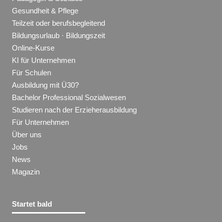
Gesundheit & Pflege
Teilzeit oder berufsbegleitend
Bildungsurlaub · Bildungszeit
Online-Kurse
KI für Unternehmen
Für Schulen
Ausbildung mit Ü30?
Bachelor Professional Sozialwesen
Studieren nach der Erzieherausbildung
Für Unternehmen
Über uns
Jobs
News
Magazin
Startet bald