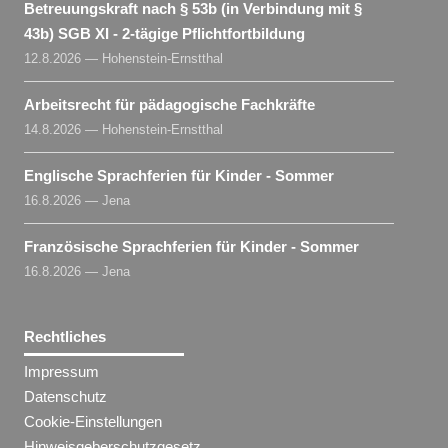
Betreuungskraft nach § 53b (in Verbindung mit §
43b) SGB XI - 2-tägige Pflichtfortbildung
12.8.2026 — Hohenstein-Ernstthal
Arbeitsrecht für pädagogische Fachkräfte
14.8.2026 — Hohenstein-Ernstthal
Englische Sprachferien für Kinder - Sommer
16.8.2026 — Jena
Französische Sprachferien für Kinder - Sommer
16.8.2026 — Jena
Rechtliches
Impressum
Datenschutz
Cookie-Einstellungen
Hinweisgeberschutzgesetz