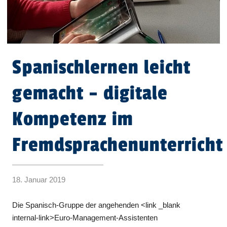
Spanischlernen leicht
gemacht – digitale
Kompetenz im
Fremdsprachenunterricht
18. Januar 2019
Die Spanisch-Gruppe der angehenden <link _blank
internal-link>Euro-Management-Assistenten