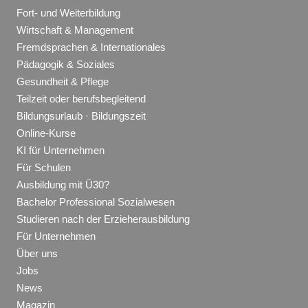
Fort- und Weiterbildung
Wirtschaft & Management
Fremdsprachen & Internationales
Pädagogik & Soziales
Gesundheit & Pflege
Teilzeit oder berufsbegleitend
Bildungsurlaub · Bildungszeit
Online-Kurse
KI für Unternehmen
Für Schulen
Ausbildung mit Ü30?
Bachelor Professional Sozialwesen
Studieren nach der Erzieherausbildung
Für Unternehmen
Über uns
Jobs
News
Magazin