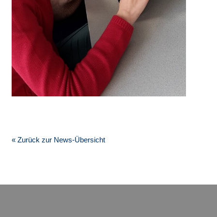
« Zurück zur News-Übersicht