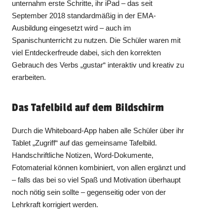
unternahm erste Schritte, ihr iPad – das seit
September 2018 standardmäßig in der EMA-
Ausbildung eingesetzt wird – auch im
Spanischunterricht zu nutzen. Die Schüler waren mit
viel Entdeckerfreude dabei, sich den korrekten
Gebrauch des Verbs „gustar“ interaktiv und kreativ zu
erarbeiten.
Das Tafelbild auf dem Bildschirm
Durch die Whiteboard-App haben alle Schüler über ihr
Tablet „Zugriff“ auf das gemeinsame Tafelbild.
Handschriftliche Notizen, Word-Dokumente,
Fotomaterial können kombiniert, von allen ergänzt und
– falls das bei so viel Spaß und Motivation überhaupt
noch nötig sein sollte – gegenseitig oder von der
Lehrkraft korrigiert werden.