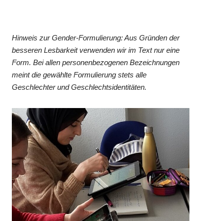
Hinweis zur Gender-Formulierung: Aus Gründen der
besseren Lesbarkeit verwenden wir im Text nur eine
Form. Bei allen personenbezogenen Bezeichnungen
meint die gewählte Formulierung stets alle
Geschlechter und Geschlechtsidentitäten.