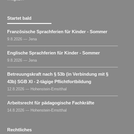
Startet bald
Französische Sprachferien für Kinder - Sommer
9.8.2026 — Jena
Englische Sprachferien für Kinder - Sommer
9.8.2026 — Jena
Betreuungskraft nach § 53b (in Verbindung mit §
43b) SGB XI - 2-tägige Pflichtfortbildung
12.8.2026 — Hohenstein-Ernstthal
Arbeitsrecht für pädagogische Fachkräfte
14.8.2026 — Hohenstein-Ernstthal
Rechtliches