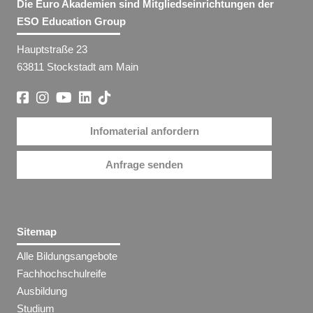
Die Euro Akademien sind Mitgliedseinrichtungen der
ESO Education Group
Hauptstraße 23
63811 Stockstadt am Main
Infomaterial anfordern
Anfrage senden
Sitemap
Alle Bildungsangebote
Fachhochschulreife
Ausbildung
Studium