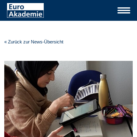
« Zurück zur News-Übersicht