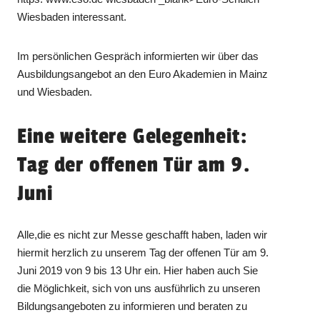
Wiesbaden interessant.
Im persönlichen Gespräch informierten wir über das
Ausbildungsangebot an den Euro Akademien in Mainz
und Wiesbaden.
Eine weitere Gelegenheit:
Tag der offenen Tür am 9.
Juni
Alle,die es nicht zur Messe geschafft haben, laden wir
hiermit herzlich zu unserem Tag der offenen Tür am 9.
Juni 2019 von 9 bis 13 Uhr ein. Hier haben auch Sie
die Möglichkeit, sich von uns ausführlich zu unseren
Bildungsangeboten zu informieren und beraten zu