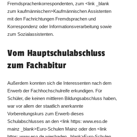
Fremdsprachenkorrespondenten, zum <link _blank
zum kaufmännischen>Kaufmännischen Assistenten
mit den Fachrichtungen Fremdsprachen und
Korrespondenz oder Informationsverarbeitung sowie
zum Sozialassistenten.
Vom Hauptschulabschluss
zum Fachabitur
Außerdem konnten sich die Interessenten nach dem
Erwerb der Fachhochschulreife erkundigen. Für
Schüler, die keinen mittleren Bildungsabschluss haben,
war vor allem der staatlich anerkannte
Vorbereitungskurs zum Erwerb dieses
Schulabschlusses an den <link https: www.eso.de
mainz _blank>Euro-Schulen Mainz oder den <link
https: www.eso.de wiesbaden _blank>Euro-Schulen