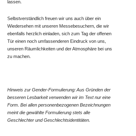
lassen.
Selbstverständlich freuen wir uns auch über ein
Wiedersehen mit unseren Messebesuchern, die wir
ebenfalls herzlich einladen, sich zum Tag der offenen
Tür einen noch umfassenderen Eindruck von uns,
unseren Räumlichkeiten und der Atmosphäre bei uns
zu machen.
Hinweis zur Gender-Formulierung: Aus Gründen der
besseren Lesbarkeit verwenden wir im Text nur eine
Form. Bei allen personenbezogenen Bezeichnungen
meint die gewählte Formulierung stets alle
Geschlechter und Geschlechtsidentitäten.