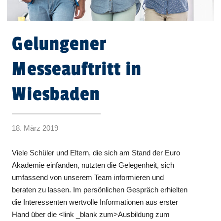
Gelungener
Messeauftritt in
Wiesbaden
18. März 2019
Viele Schüler und Eltern, die sich am Stand der Euro
Akademie einfanden, nutzten die Gelegenheit, sich
umfassend von unserem Team informieren und
beraten zu lassen. Im persönlichen Gespräch erhielten
die Interessenten wertvolle Informationen aus erster
Hand über die <link _blank zum>Ausbildung zum