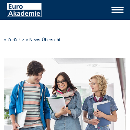
« Zurück zur News-Übersicht