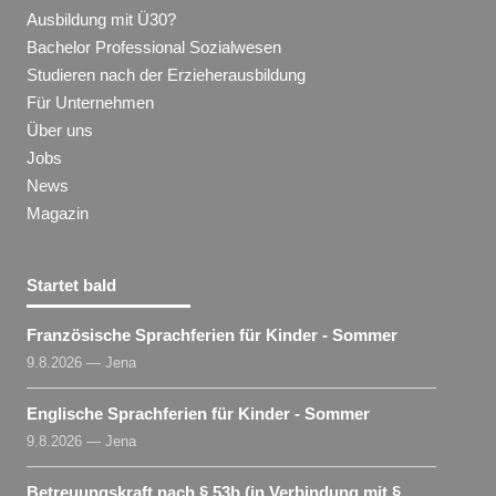
Ausbildung mit Ü30?
Bachelor Professional Sozialwesen
Studieren nach der Erzieherausbildung
Für Unternehmen
Über uns
Jobs
News
Magazin
Startet bald
Französische Sprachferien für Kinder - Sommer
9.8.2026 — Jena
Englische Sprachferien für Kinder - Sommer
9.8.2026 — Jena
Betreuungskraft nach § 53b (in Verbindung mit §