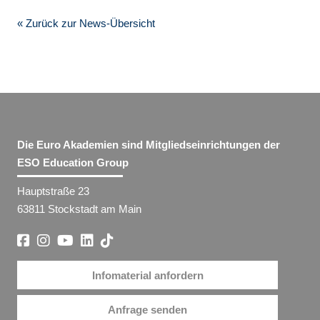
« Zurück zur News-Übersicht
Die Euro Akademien sind Mitgliedseinrichtungen der
ESO Education Group
Hauptstraße 23
63811 Stockstadt am Main
Infomaterial anfordern
Anfrage senden