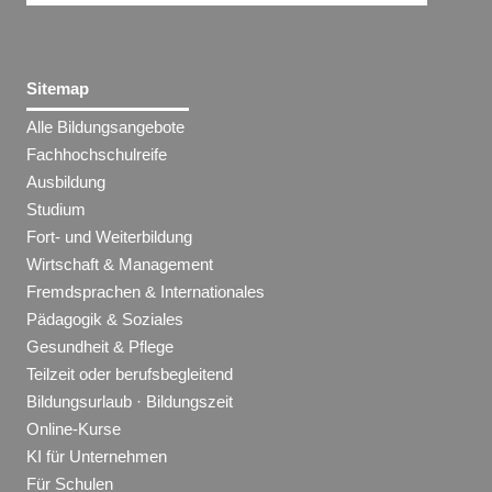
Sitemap
Alle Bildungsangebote
Fachhochschulreife
Ausbildung
Studium
Fort- und Weiterbildung
Wirtschaft & Management
Fremdsprachen & Internationales
Pädagogik & Soziales
Gesundheit & Pflege
Teilzeit oder berufsbegleitend
Bildungsurlaub · Bildungszeit
Online-Kurse
KI für Unternehmen
Für Schulen