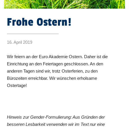
Frohe Ostern!
16. April 2019
Wir feiern an der Euro Akademie Ostern. Daher ist die
Einrichtung an den Feiertagen geschlossen. An den
anderen Tagen sind wir, trotz Osterferien, zu den
Bürozeiten erreichbar. Wir wünschen erholsame
Ostertage!
Hinweis zur Gender-Formulierung: Aus Gründen der
besseren Lesbarkeit verwenden wir im Text nur eine