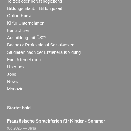
Teilzeit oder berufsbegleitend
Bildungsurlaub · Bildungszeit
Online-Kurse
KI für Unternehmen
Für Schulen
Ausbildung mit Ü30?
Bachelor Professional Sozialwesen
Studieren nach der Erzieherausbildung
Für Unternehmen
Über uns
Jobs
News
Magazin
Startet bald
Französische Sprachferien für Kinder - Sommer
9.8.2026 — Jena