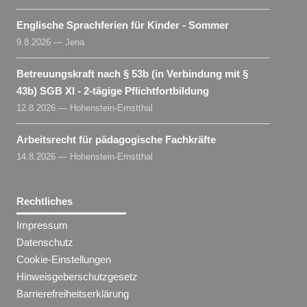
Englische Sprachferien für Kinder - Sommer
9.8.2026 — Jena
Betreuungskraft nach § 53b (in Verbindung mit §
43b) SGB XI - 2-tägige Pflichtfortbildung
12.8.2026 — Hohenstein-Ernstthal
Arbeitsrecht für pädagogische Fachkräfte
14.8.2026 — Hohenstein-Ernstthal
Rechtliches
Impressum
Datenschutz
Cookie-Einstellungen
Hinweisgeberschutzgesetz
Barrierefreiheitserklärung