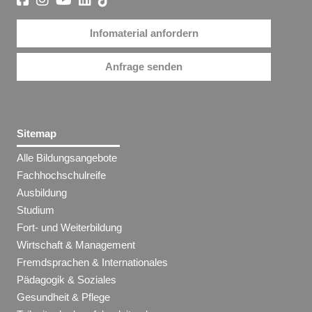
Infomaterial anfordern
Anfrage senden
Sitemap
Alle Bildungsangebote
Fachhochschulreife
Ausbildung
Studium
Fort- und Weiterbildung
Wirtschaft & Management
Fremdsprachen & Internationales
Pädagogik & Soziales
Gesundheit & Pflege