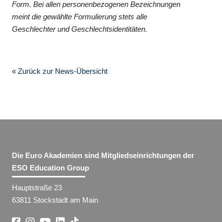
Form. Bei allen personenbezogenen Bezeichnungen
meint die gewählte Formulierung stets alle
Geschlechter und Geschlechtsidentitäten.
« Zurück zur News-Übersicht
Die Euro Akademien sind Mitgliedseinrichtungen der
ESO Education Group
Hauptstraße 23
63811 Stockstadt am Main