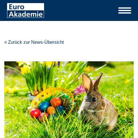
« Zurück zur News-Übersicht