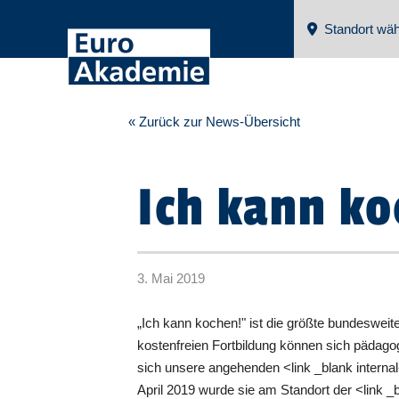
Standort wäh
« Zurück zur News-Übersicht
Ich kann ko
3. Mai 2019
„Ich kann kochen!" ist die größte bundesweite
kostenfreien Fortbildung können sich pädagog
sich unsere angehenden <link _blank internal
April 2019 wurde sie am Standort der <link 