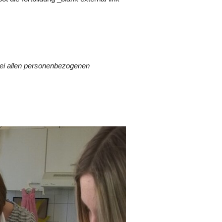
Bei allen personenbezogenen