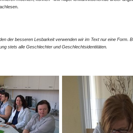
achlesen.
en der besseren Lesbarkeit verwenden wir im Text nur eine Form. 
ng stets alle Geschlechter und Geschlechtsidentitäten.