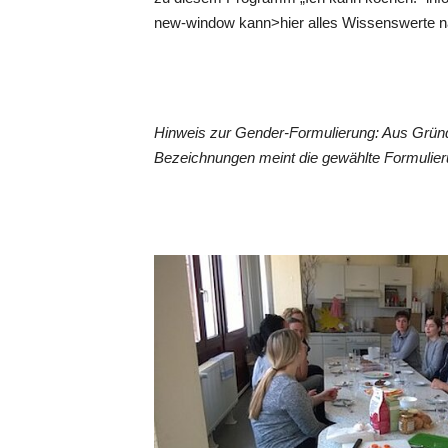
new-window kann>hier alles Wissenswerte n
Hinweis zur Gender-Formulierung: Aus Gründ
Bezeichnungen meint die gewählte Formulieru