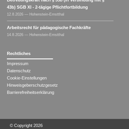
43b) SGB XI - 2-tägige Pflichtfortbildung
12.8.2026 — Hohenstein-Ernstthal
Arbeitsrecht für pädagogische Fachkräfte
14.8.2026 — Hohenstein-Ernstthal
Rechtliches
Impressum
Datenschutz
Cookie-Einstellungen
Hinweisgeberschutzgesetz
Barrierefreiheitserklärung
© Copyright
2026