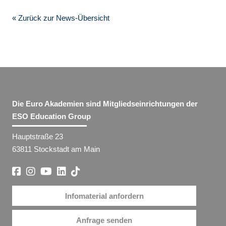
« Zurück zur News-Übersicht
Die Euro Akademien sind Mitgliedseinrichtungen der
ESO Education Group
Hauptstraße 23
63811 Stockstadt am Main
Infomaterial anfordern
Anfrage senden