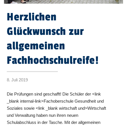
Herzlichen
Glückwunsch zur
allgemeinen
Fachhochschulreife!
8. Juli 2019
Die Prüfungen sind geschafft! Die Schüler der <link
_blank internal-link>Fachoberschule Gesundheit und
Soziales sowie <link _blank wirtschaft und>Wirtschaft
und Verwaltung haben nun ihren neuen
Schulabschluss in der Tasche. Mit der allgemeinen