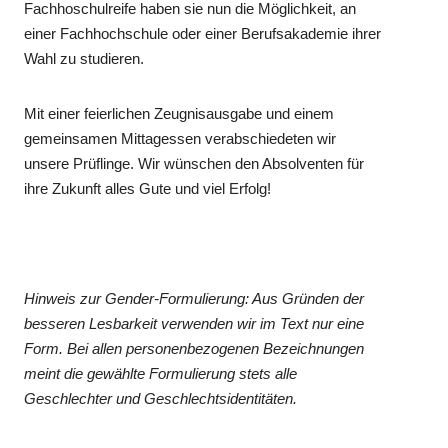
Fachhoschulreife haben sie nun die Möglichkeit, an
einer Fachhochschule oder einer Berufsakademie ihrer
Wahl zu studieren.
Mit einer feierlichen Zeugnisausgabe und einem
gemeinsamen Mittagessen verabschiedeten wir
unsere Prüflinge. Wir wünschen den Absolventen für
ihre Zukunft alles Gute und viel Erfolg!
Hinweis zur Gender-Formulierung: Aus Gründen der
besseren Lesbarkeit verwenden wir im Text nur eine
Form. Bei allen personenbezogenen Bezeichnungen
meint die gewählte Formulierung stets alle
Geschlechter und Geschlechtsidentitäten.