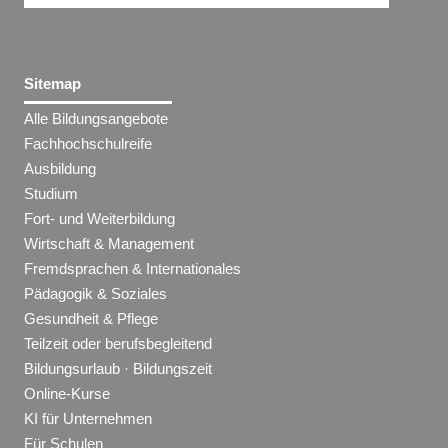
Sitemap
Alle Bildungsangebote
Fachhochschulreife
Ausbildung
Studium
Fort- und Weiterbildung
Wirtschaft & Management
Fremdsprachen & Internationales
Pädagogik & Soziales
Gesundheit & Pflege
Teilzeit oder berufsbegleitend
Bildungsurlaub · Bildungszeit
Online-Kurse
KI für Unternehmen
Für Schulen