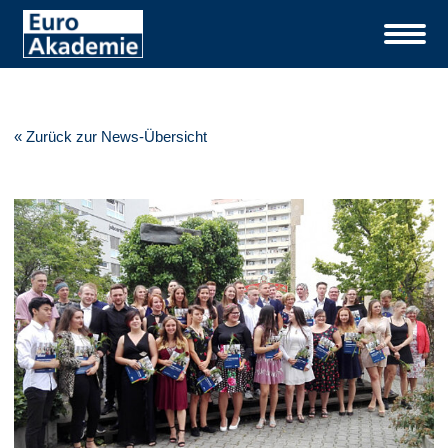
« Zurück zur News-Übersicht