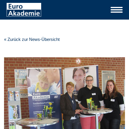
« Zurück zur News-Übersicht