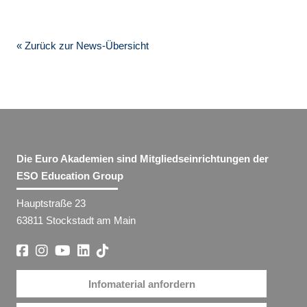
« Zurück zur News-Übersicht
Die Euro Akademien sind Mitgliedseinrichtungen der
ESO Education Group
Hauptstraße 23
63811 Stockstadt am Main
Infomaterial anfordern