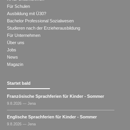
Für Schulen
Ausbildung mit Ü30?
Bachelor Professional Sozialwesen
Studieren nach der Erzieherausbildung
Für Unternehmen
Über uns
Jobs
News
Magazin
Startet bald
Französische Sprachferien für Kinder - Sommer
9.8.2026 — Jena
Englische Sprachferien für Kinder - Sommer
9.8.2026 — Jena