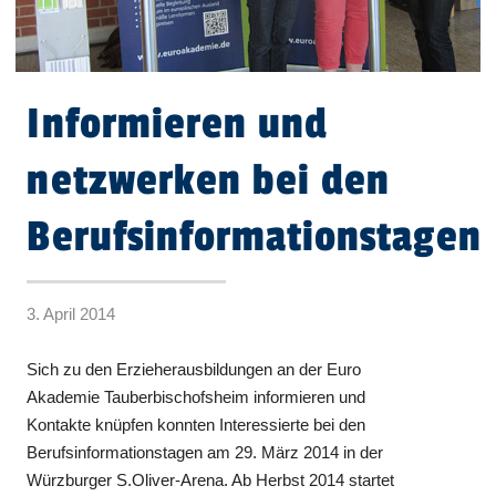
Informieren und
netzwerken bei den
Berufsinformationstagen
3. April 2014
Sich zu den Erzieherausbildungen an der Euro
Akademie Tauberbischofsheim informieren und
Kontakte knüpfen konnten Interessierte bei den
Berufsinformationstagen am 29. März 2014 in der
Würzburger S.Oliver-Arena. Ab Herbst 2014 startet