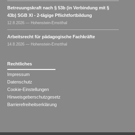
Betreuungskraft nach § 53b (in Verbindung mit §
43b) SGB XI - 2-tägige Pflichtfortbildung
12.8.2026 — Hohenstein-Ernstthal
Arbeitsrecht für pädagogische Fachkräfte
14.8.2026 — Hohenstein-Ernstthal
Rechtliches
Impressum
Datenschutz
Cookie-Einstellungen
Hinweisgeberschutzgesetz
Barrierefreiheitserklärung