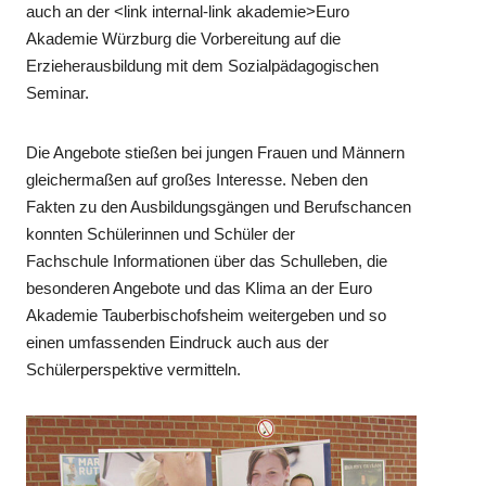
auch an der <link internal-link akademie>Euro
Akademie Würzburg die Vorbereitung auf die
Erzieherausbildung mit dem Sozialpädagogischen
Seminar.
Die Angebote stießen bei jungen Frauen und Männern
gleichermaßen auf großes Interesse. Neben den
Fakten zu den Ausbildungsgängen und Berufschancen
konnten Schülerinnen und Schüler der
Fachschule Informationen über das Schulleben, die
besonderen Angebote und das Klima an der Euro
Akademie Tauberbischofsheim weitergeben und so
einen umfassenden Eindruck auch aus der
Schülerperspektive vermitteln.