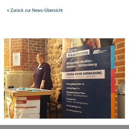
« Zurück zur News-Übersicht