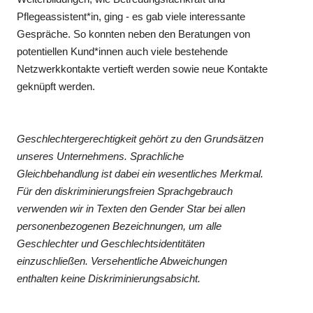
Pflegeassistent*in, ging - es gab viele interessante
Gespräche. So konnten neben den Beratungen von
potentiellen Kund*innen auch viele bestehende
Netzwerkkontakte vertieft werden sowie neue Kontakte
geknüpft werden.
Geschlechtergerechtigkeit gehört zu den Grundsätzen
unseres Unternehmens. Sprachliche
Gleichbehandlung ist dabei ein wesentliches Merkmal.
Für den diskriminierungsfreien Sprachgebrauch
verwenden wir in Texten den Gender Star bei allen
personenbezogenen Bezeichnungen, um alle
Geschlechter und Geschlechtsidentitäten
einzuschließen. Versehentliche Abweichungen
enthalten keine Diskriminierungsabsicht.