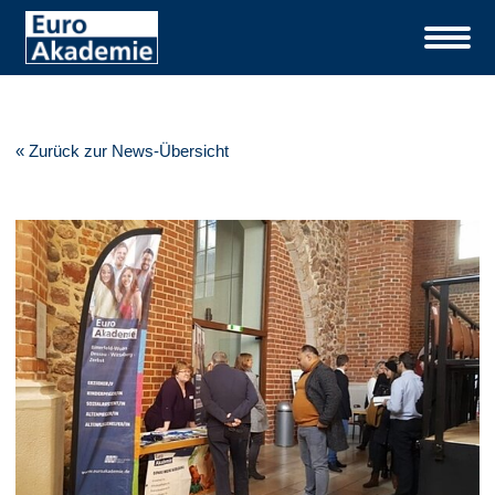
« Zurück zur News-Übersicht