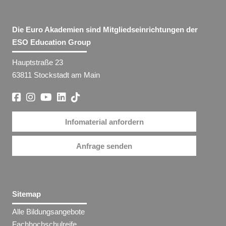
Die Euro Akademien sind Mitgliedseinrichtungen der
ESO Education Group
Hauptstraße 23
63811 Stockstadt am Main
Infomaterial anfordern
Anfrage senden
Sitemap
Alle Bildungsangebote
Fachhochschulreife