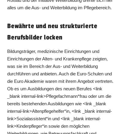
Roßlau und der Initiative Weiterbildung drehte sich hier
alles um die Aus- und Weiterbildung im Pflegebereich.
Bewährte und neu strukturierte
Berufsbilder locken
Bildungsträger, medizinische Einrichtungen und
Einrichtungen der Alten- und Krankenpflege zeigten,
was sie im Bereich der Aus- und Weiterbildung
durchführen und anbieten. Auch die Euro-Schulen und
die Euro Akademie waren mit ihrem Angebot vertreten.
Ob es um Ausbildungen des neuen Berufes <link
_blank internal-link>Pflegefachmann*frau oder um die
bereits bestehenden Ausbildungen wie <link _blank
internal-link>Altenpflegehelfer*in, <link _blank internal-
link>Sozialassistent*in und <link _blank internal-
link>Kinderpfleger*in sowie den möglichen
Weiterbildungen, wie Betreuungsfachkraft und