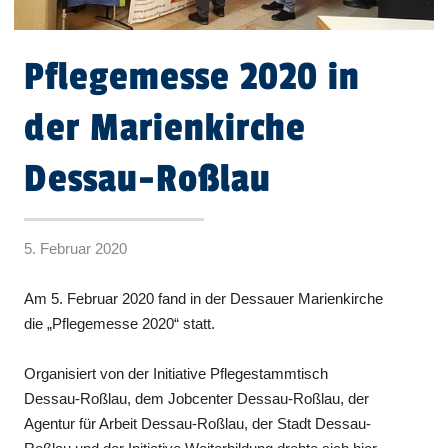
Pflegemesse 2020 in
der Marienkirche
Dessau-Roßlau
5. Februar 2020
Am 5. Februar 2020 fand in der Dessauer Marienkirche
die „Pflegemesse 2020“ statt.
Organisiert von der Initiative Pflegestammtisch
Dessau-Roßlau, dem Jobcenter Dessau-Roßlau, der
Agentur für Arbeit Dessau-Roßlau, der Stadt Dessau-