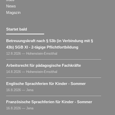
News
Magazin
Startet bald
Betreuungskraft nach § 53b (in Verbindung mit §
43b) SGB XI - 2-tägige Pflichtfortbildung
12.8.2026 — Hohenstein-Ernstthal
Arbeitsrecht für pädagogische Fachkräfte
14.8.2026 — Hohenstein-Ernstthal
Englische Sprachferien für Kinder - Sommer
16.8.2026 — Jena
Französische Sprachferien für Kinder - Sommer
16.8.2026 — Jena