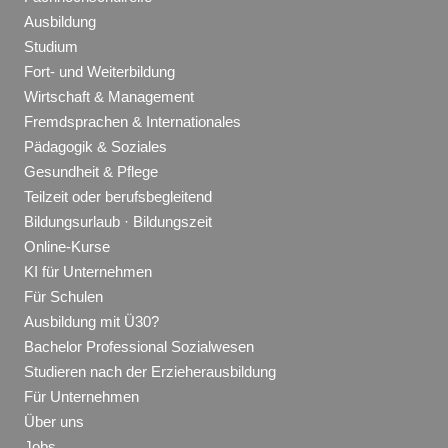
Ausbildung
Studium
Fort- und Weiterbildung
Wirtschaft & Management
Fremdsprachen & Internationales
Pädagogik & Soziales
Gesundheit & Pflege
Teilzeit oder berufsbegleitend
Bildungsurlaub · Bildungszeit
Online-Kurse
KI für Unternehmen
Für Schulen
Ausbildung mit Ü30?
Bachelor Professional Sozialwesen
Studieren nach der Erzieherausbildung
Für Unternehmen
Über uns
Jobs