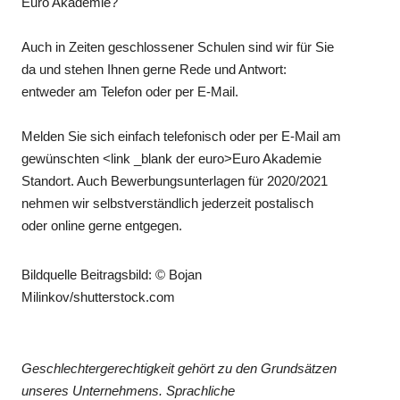
Euro Akademie?
Auch in Zeiten geschlossener Schulen sind wir für Sie
da und stehen Ihnen gerne Rede und Antwort:
entweder am Telefon oder per E-Mail.
Melden Sie sich einfach telefonisch oder per E-Mail am
gewünschten <link _blank der euro>Euro Akademie
Standort. Auch Bewerbungsunterlagen für 2020/2021
nehmen wir selbstverständlich jederzeit postalisch
oder online gerne entgegen.
Bildquelle Beitragsbild: © Bojan
Milinkov/shutterstock.com
Geschlechtergerechtigkeit gehört zu den Grundsätzen
unseres Unternehmens. Sprachliche