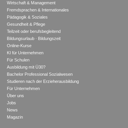
Wirtschaft & Management
Fremdsprachen & Internationales
Pädagogik & Soziales
Gesundheit & Pflege
Teilzeit oder berufsbegleitend
Bildungsurlaub · Bildungszeit
Online-Kurse
KI für Unternehmen
Für Schulen
Ausbildung mit Ü30?
Bachelor Professional Sozialwesen
Studieren nach der Erzieherausbildung
Für Unternehmen
Über uns
Jobs
News
Magazin