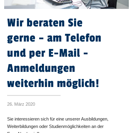
Wir beraten Sie
gerne – am Telefon
und per E-Mail -
Anmeldungen
weiterhin möglich!
26. März 2020
Sie interessieren sich für eine unserer Ausbildungen,
Weiterbildungen oder Studienmöglichkeiten an der