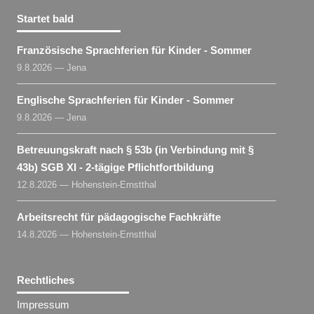
Startet bald
Französische Sprachferien für Kinder - Sommer
9.8.2026 — Jena
Englische Sprachferien für Kinder - Sommer
9.8.2026 — Jena
Betreuungskraft nach § 53b (in Verbindung mit §
43b) SGB XI - 2-tägige Pflichtfortbildung
12.8.2026 — Hohenstein-Ernstthal
Arbeitsrecht für pädagogische Fachkräfte
14.8.2026 — Hohenstein-Ernstthal
Rechtliches
Impressum