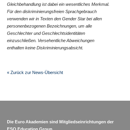
Gleichbehandlung ist dabei ein wesentliches Merkmal.
Für den diskriminierungsfreien Sprachgebrauch
verwenden wir in Texten den Gender Star bei allen
personenbezogenen Bezeichnungen, um alle
Geschlechter und Geschlechtsidentitäten
einzuschließen. Versehentliche Abweichungen
enthalten keine Diskriminierungsabsicht.
« Zurück zur News-Übersicht
Die Euro Akademien sind Mitgliedseinrichtungen der
ESO Education Group