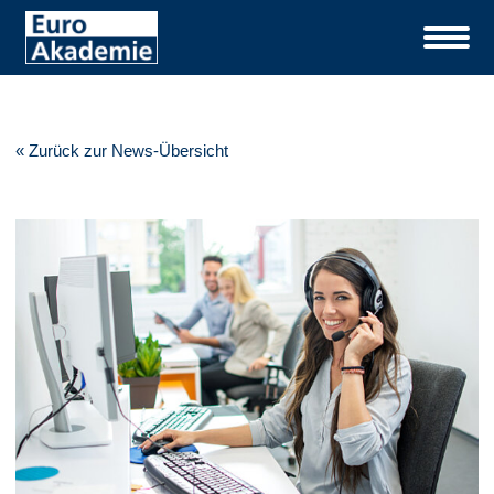
« Zurück zur News-Übersicht