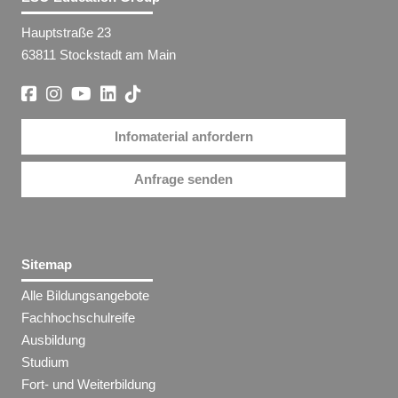
Hauptstraße 23
63811 Stockstadt am Main
Infomaterial anfordern
Anfrage senden
Sitemap
Alle Bildungsangebote
Fachhochschulreife
Ausbildung
Studium
Fort- und Weiterbildung