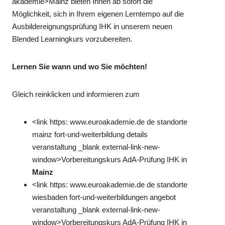
akademie>Mainz bieten Ihnen ab sofort die
Möglichkeit, sich in Ihrem eigenen Lerntempo auf die
Ausbildereignungsprüfung IHK in unserem neuen
Blended Learningkurs vorzubereiten.
Lernen Sie wann und wo Sie möchten!
Gleich reinklicken und informieren zum
<link https: www.euroakademie.de de standorte
mainz fort-und-weiterbildung details
veranstaltung _blank external-link-new-
window>Vorbereitungskurs AdA-Prüfung IHK in
Mainz
<link https: www.euroakademie.de de standorte
wiesbaden fort-und-weiterbildungen angebot
veranstaltung _blank external-link-new-
window>Vorbereitungskurs AdA-Prüfung IHK in