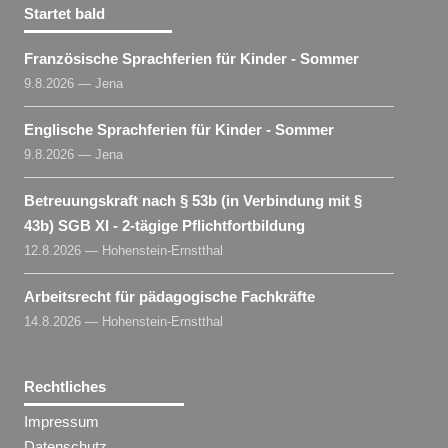
Startet bald
Französische Sprachferien für Kinder - Sommer
9.8.2026 — Jena
Englische Sprachferien für Kinder - Sommer
9.8.2026 — Jena
Betreuungskraft nach § 53b (in Verbindung mit §
43b) SGB XI - 2-tägige Pflichtfortbildung
12.8.2026 — Hohenstein-Ernstthal
Arbeitsrecht für pädagogische Fachkräfte
14.8.2026 — Hohenstein-Ernstthal
Rechtliches
Impressum
Datenschutz