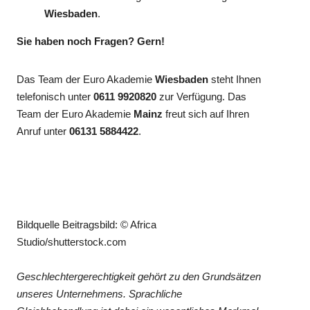
Wiesbaden
.
Sie haben noch Fragen? Gern!
Das Team der Euro Akademie
Wiesbaden
steht Ihnen
telefonisch unter
0611 9920820
zur Verfügung. Das
Team der Euro Akademie
Mainz
freut sich auf Ihren
Anruf unter
06131 5884422
.
Bildquelle Beitragsbild: © Africa
Studio/shutterstock.com
Geschlechtergerechtigkeit gehört zu den Grundsätzen
unseres Unternehmens. Sprachliche