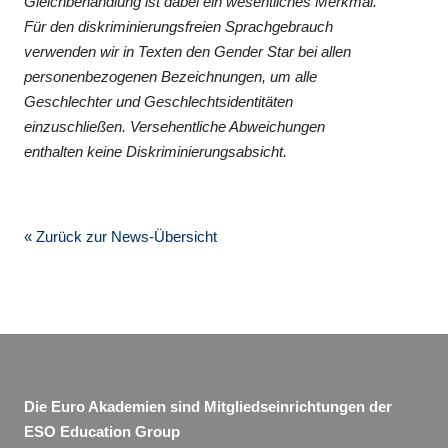
Gleichbehandlung ist dabei ein wesentliches Merkmal.
Für den diskriminierungsfreien Sprachgebrauch
verwenden wir in Texten den Gender Star bei allen
personenbezogenen Bezeichnungen, um alle
Geschlechter und Geschlechtsidentitäten
einzuschließen. Versehentliche Abweichungen
enthalten keine Diskriminierungsabsicht.
« Zurück zur News-Übersicht
Die Euro Akademien sind Mitgliedseinrichtungen der
ESO Education Group