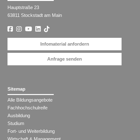
Hauptstraße 23
63811 Stockstadt am Main
Infomaterial anfordern
Anfrage senden
Sitemap
Alle Bildungsangebote
Fachhochschulreife
Ausbildung
Studium
Fort- und Weiterbildung
Wirtschaft & Management