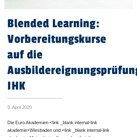
Blended Learning:
Vorbereitungskurse
auf die
Ausbildereignungsprüfun
IHK
9. April 2020
Die Euro Akademien <link _blank internal-link
akademie>Wiesbaden und <link _blank internal-link