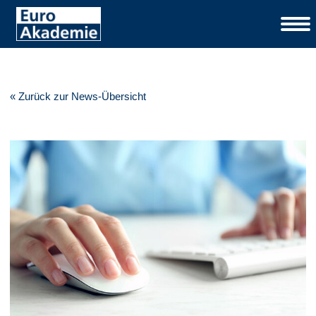
« Zurück zur News-Übersicht