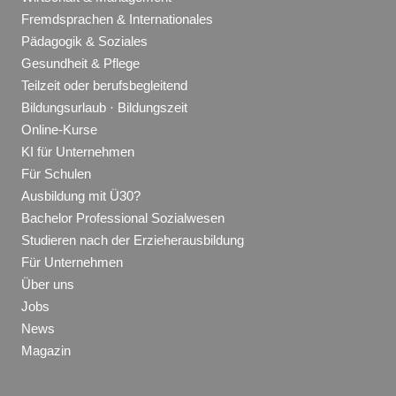
Fremdsprachen & Internationales
Pädagogik & Soziales
Gesundheit & Pflege
Teilzeit oder berufsbegleitend
Bildungsurlaub · Bildungszeit
Online-Kurse
KI für Unternehmen
Für Schulen
Ausbildung mit Ü30?
Bachelor Professional Sozialwesen
Studieren nach der Erzieherausbildung
Für Unternehmen
Über uns
Jobs
News
Magazin