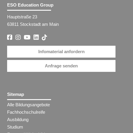
ESO Education Group
Hauptstraße 23
63811 Stockstadt am Main
Infomaterial anfordern
Anfrage senden
Sitemap
Alle Bildungsangebote
Fachhochschulreife
Ausbildung
Studium