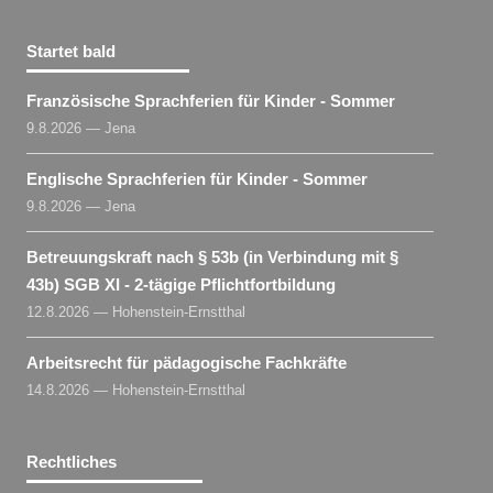
Startet bald
Französische Sprachferien für Kinder - Sommer
9.8.2026 — Jena
Englische Sprachferien für Kinder - Sommer
9.8.2026 — Jena
Betreuungskraft nach § 53b (in Verbindung mit §
43b) SGB XI - 2-tägige Pflichtfortbildung
12.8.2026 — Hohenstein-Ernstthal
Arbeitsrecht für pädagogische Fachkräfte
14.8.2026 — Hohenstein-Ernstthal
Rechtliches