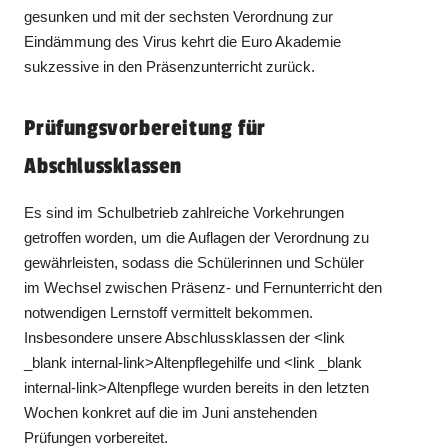
gesunken und mit der sechsten Verordnung zur
Eindämmung des Virus kehrt die Euro Akademie
sukzessive in den Präsenzunterricht zurück.
Prüfungsvorbereitung für
Abschlussklassen
Es sind im Schulbetrieb zahlreiche Vorkehrungen
getroffen worden, um die Auflagen der Verordnung zu
gewährleisten, sodass die Schülerinnen und Schüler
im Wechsel zwischen Präsenz- und Fernunterricht den
notwendigen Lernstoff vermittelt bekommen.
Insbesondere unsere Abschlussklassen der <link
_blank internal-link>Altenpflegehilfe und <link _blank
internal-link>Altenpflege wurden bereits in den letzten
Wochen konkret auf die im Juni anstehenden
Prüfungen vorbereitet.