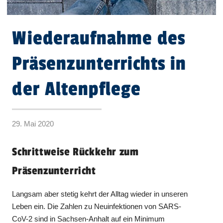
Wiederaufnahme des
Präsenzunterrichts in
der Altenpflege
29. Mai 2020
Schrittweise Rückkehr zum
Präsenzunterricht
Langsam aber stetig kehrt der Alltag wieder in unseren
Leben ein. Die Zahlen zu Neuinfektionen von SARS-
CoV-2 sind in Sachsen-Anhalt auf ein Minimum