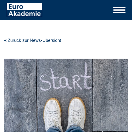
« Zurück zur News-Übersicht