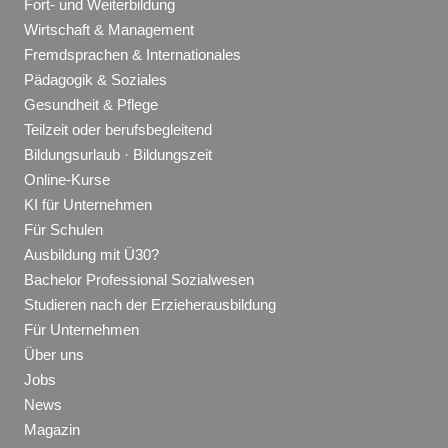
Fort- und Weiterbildung
Wirtschaft & Management
Fremdsprachen & Internationales
Pädagogik & Soziales
Gesundheit & Pflege
Teilzeit oder berufsbegleitend
Bildungsurlaub · Bildungszeit
Online-Kurse
KI für Unternehmen
Für Schulen
Ausbildung mit Ü30?
Bachelor Professional Sozialwesen
Studieren nach der Erzieherausbildung
Für Unternehmen
Über uns
Jobs
News
Magazin