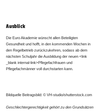
Ausblick
Die Euro Akademie wünscht allen Beteiligten
Gesundheit und hofft, in den kommenden Wochen in
den Regelbetrieb zurückzukehren, sodass ab dem
nächsten Schuljahr die Ausbildung der neuen <link
_blank internal-link>Pflegefachfrauen und
Pflegefachmänner voll durchstarten kann.
Bildquelle Beitragsbild: © VH-studio/shutterstock.com
Geschlechtergerechtigkeit gehört zu den Grundsätzen