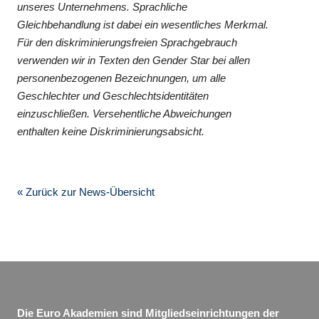
unseres Unternehmens. Sprachliche
Gleichbehandlung ist dabei ein wesentliches Merkmal.
Für den diskriminierungsfreien Sprachgebrauch
verwenden wir in Texten den Gender Star bei allen
personenbezogenen Bezeichnungen, um alle
Geschlechter und Geschlechtsidentitäten
einzuschließen. Versehentliche Abweichungen
enthalten keine Diskriminierungsabsicht.
« Zurück zur News-Übersicht
Die Euro Akademien sind Mitgliedseinrichtungen der