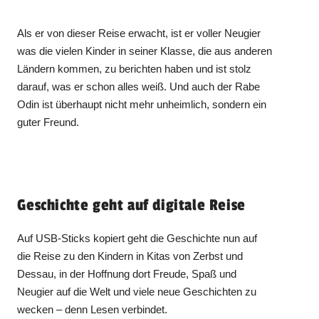
Als er von dieser Reise erwacht, ist er voller Neugier
was die vielen Kinder in seiner Klasse, die aus anderen
Ländern kommen, zu berichten haben und ist stolz
darauf, was er schon alles weiß. Und auch der Rabe
Odin ist überhaupt nicht mehr unheimlich, sondern ein
guter Freund.
Geschichte geht auf digitale Reise
Auf USB-Sticks kopiert geht die Geschichte nun auf
die Reise zu den Kindern in Kitas von Zerbst und
Dessau, in der Hoffnung dort Freude, Spaß und
Neugier auf die Welt und viele neue Geschichten zu
wecken – denn Lesen verbindet.