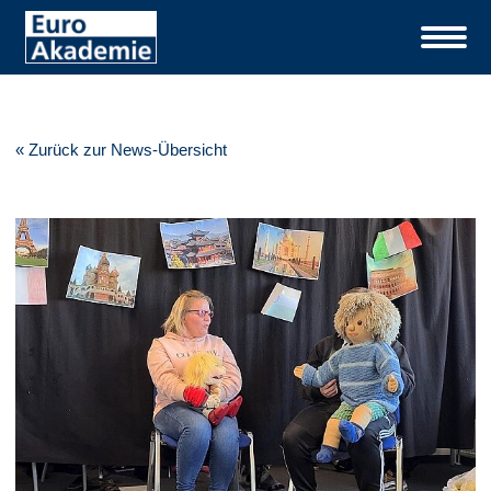
« Zurück zur News-Übersicht