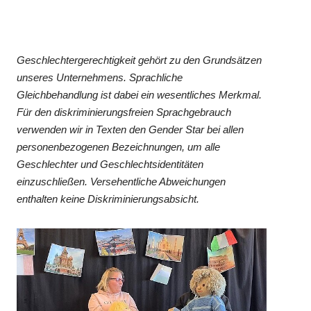
Geschlechtergerechtigkeit gehört zu den Grundsätzen
unseres Unternehmens. Sprachliche
Gleichbehandlung ist dabei ein wesentliches Merkmal.
Für den diskriminierungsfreien Sprachgebrauch
verwenden wir in Texten den Gender Star bei allen
personenbezogenen Bezeichnungen, um alle
Geschlechter und Geschlechtsidentitäten
einzuschließen. Versehentliche Abweichungen
enthalten keine Diskriminierungsabsicht.