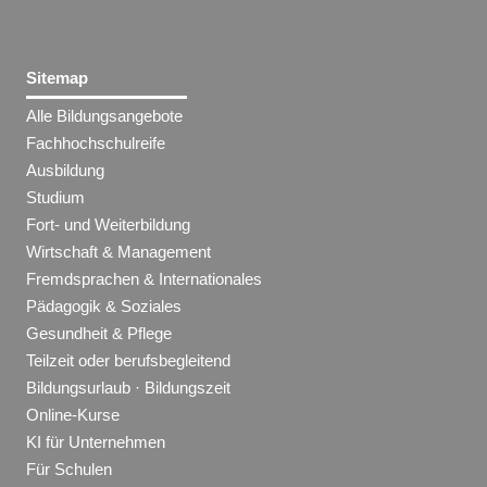
Sitemap
Alle Bildungsangebote
Fachhochschulreife
Ausbildung
Studium
Fort- und Weiterbildung
Wirtschaft & Management
Fremdsprachen & Internationales
Pädagogik & Soziales
Gesundheit & Pflege
Teilzeit oder berufsbegleitend
Bildungsurlaub · Bildungszeit
Online-Kurse
KI für Unternehmen
Für Schulen