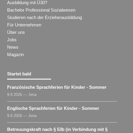
Ausbildung mit Ü30?
Bachelor Professional Sozialwesen
Studieren nach der Erzieherausbildung
Für Unternehmen
Über uns
Jobs
News
Magazin
Startet bald
Französische Sprachferien für Kinder - Sommer
9.8.2026 — Jena
Englische Sprachferien für Kinder - Sommer
9.8.2026 — Jena
Betreuungskraft nach § 53b (in Verbindung mit §