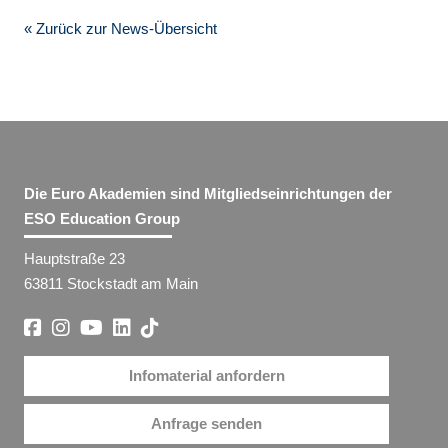
« Zurück zur News-Übersicht
Die Euro Akademien sind Mitgliedseinrichtungen der
ESO Education Group
Hauptstraße 23
63811 Stockstadt am Main
Infomaterial anfordern
Anfrage senden