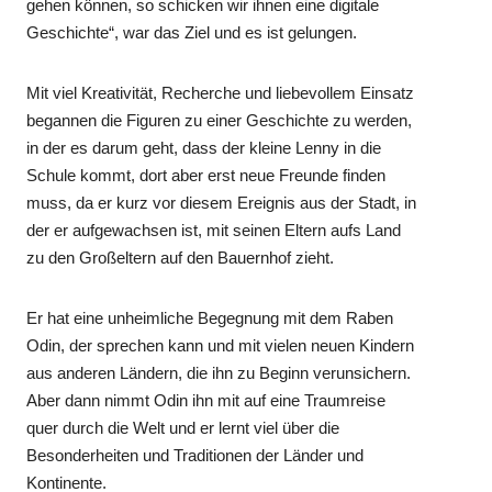
gehen können, so schicken wir ihnen eine digitale
Geschichte“, war das Ziel und es ist gelungen.
Mit viel Kreativität, Recherche und liebevollem Einsatz
begannen die Figuren zu einer Geschichte zu werden,
in der es darum geht, dass der kleine Lenny in die
Schule kommt, dort aber erst neue Freunde finden
muss, da er kurz vor diesem Ereignis aus der Stadt, in
der er aufgewachsen ist, mit seinen Eltern aufs Land
zu den Großeltern auf den Bauernhof zieht.
Er hat eine unheimliche Begegnung mit dem Raben
Odin, der sprechen kann und mit vielen neuen Kindern
aus anderen Ländern, die ihn zu Beginn verunsichern.
Aber dann nimmt Odin ihn mit auf eine Traumreise
quer durch die Welt und er lernt viel über die
Besonderheiten und Traditionen der Länder und
Kontinente.