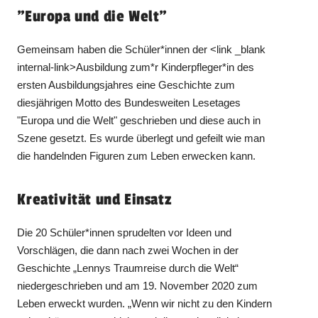
"Europa und die Welt"
Gemeinsam haben die Schüler*innen der <link _blank
internal-link>Ausbildung zum*r Kinderpfleger*in des
ersten Ausbildungsjahres eine Geschichte zum
diesjährigen Motto des Bundesweiten Lesetages
"Europa und die Welt" geschrieben und diese auch in
Szene gesetzt. Es wurde überlegt und gefeilt wie man
die handelnden Figuren zum Leben erwecken kann.
Kreativität und Einsatz
Die 20 Schüler*innen sprudelten vor Ideen und
Vorschlägen, die dann nach zwei Wochen in der
Geschichte „Lennys Traumreise durch die Welt“
niedergeschrieben und am 19. November 2020 zum
Leben erweckt wurden. „Wenn wir nicht zu den Kindern