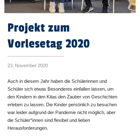
Projekt zum
Vorlesetag 2020
23. November 2020
Auch in diesem Jahr haben die Schülerinnen und
Schüler sich etwas Besonderes einfallen lassen, um
den Kindern in den Kitas den Zauber von Geschichten
erleben zu lassen. Die Kinder persönlich zu besuchen
war leider aufgrund der Pandemie nicht möglich, aber
die Schüler*innen sind flexibel und lieben
Herausforderungen.