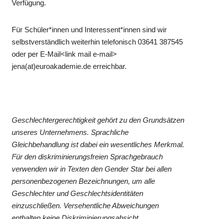
Verfügung.
Für Schüler*innen und Interessent*innen sind wir
selbstverständlich weiterhin telefonisch 03641 387545
oder per E-Mail<link mail e-mail>
jena(at)euroakademie.de erreichbar.
Geschlechtergerechtigkeit gehört zu den Grundsätzen
unseres Unternehmens. Sprachliche
Gleichbehandlung ist dabei ein wesentliches Merkmal.
Für den diskriminierungsfreien Sprachgebrauch
verwenden wir in Texten den Gender Star bei allen
personenbezogenen Bezeichnungen, um alle
Geschlechter und Geschlechtsidentitäten
einzuschließen. Versehentliche Abweichungen
enthalten keine Diskriminierungsabsicht.