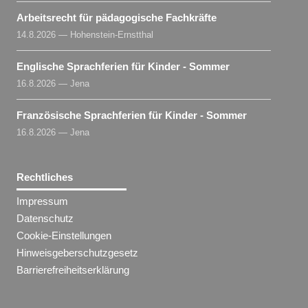
Arbeitsrecht für pädagogische Fachkräfte
14.8.2026 — Hohenstein-Ernstthal
Englische Sprachferien für Kinder - Sommer
16.8.2026 — Jena
Französische Sprachferien für Kinder - Sommer
16.8.2026 — Jena
Rechtliches
Impressum
Datenschutz
Cookie-Einstellungen
Hinweisgeberschutzgesetz
Barrierefreiheitserklärung