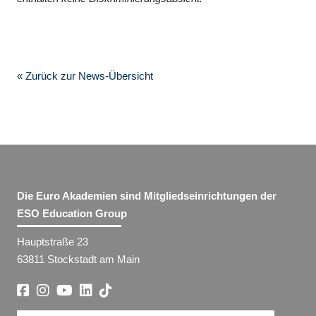
« Zurück zur News-Übersicht
Die Euro Akademien sind Mitgliedseinrichtungen der
ESO Education Group
Hauptstraße 23
63811 Stockstadt am Main