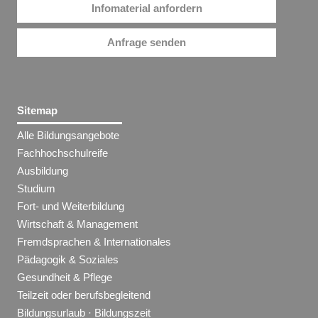
Infomaterial anfordern
Anfrage senden
Sitemap
Alle Bildungsangebote
Fachhochschulreife
Ausbildung
Studium
Fort- und Weiterbildung
Wirtschaft & Management
Fremdsprachen & Internationales
Pädagogik & Soziales
Gesundheit & Pflege
Teilzeit oder berufsbegleitend
Bildungsurlaub · Bildungszeit