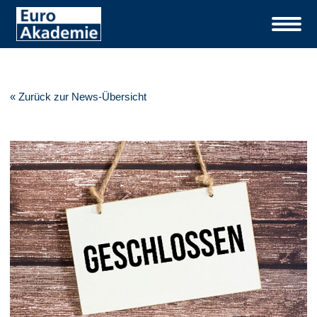
« Zurück zur News-Übersicht