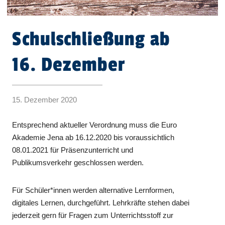
Schulschließung ab
16. Dezember
15. Dezember 2020
Entsprechend aktueller Verordnung muss die Euro
Akademie Jena ab 16.12.2020 bis voraussichtlich
08.01.2021 für Präsenzunterricht und
Publikumsverkehr geschlossen werden.
Für Schüler*innen werden alternative Lernformen,
digitales Lernen, durchgeführt. Lehrkräfte stehen dabei
jederzeit gern für Fragen zum Unterrichtsstoff zur