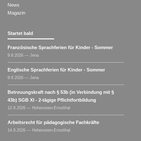
News
Magazin
Startet bald
Französische Sprachferien für Kinder - Sommer
9.8.2026 — Jena
Englische Sprachferien für Kinder - Sommer
9.8.2026 — Jena
Betreuungskraft nach § 53b (in Verbindung mit §
43b) SGB XI - 2-tägige Pflichtfortbildung
12.8.2026 — Hohenstein-Ernstthal
Arbeitsrecht für pädagogische Fachkräfte
14.8.2026 — Hohenstein-Ernstthal