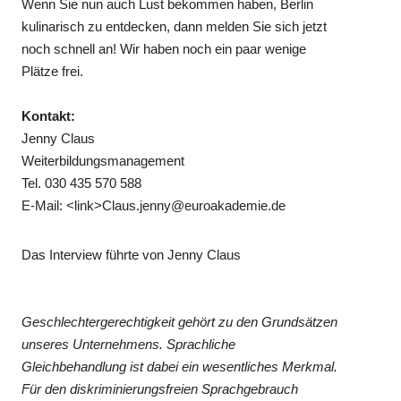
Wenn Sie nun auch Lust bekommen haben, Berlin
kulinarisch zu entdecken, dann melden Sie sich jetzt
noch schnell an! Wir haben noch ein paar wenige
Plätze frei.
Kontakt:
Jenny Claus
Weiterbildungsmanagement
Tel. 030 435 570 588
E-Mail: <link>Claus.jenny@euroakademie.de
Das Interview führte von Jenny Claus
Geschlechtergerechtigkeit gehört zu den Grundsätzen
unseres Unternehmens. Sprachliche
Gleichbehandlung ist dabei ein wesentliches Merkmal.
Für den diskriminierungsfreien Sprachgebrauch