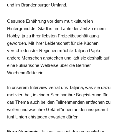
und im Brandenburger Umland.
Gesunde Ernährung vor dem multikulturellen
Hintergrund der Stadt ist im Laufe der Zeit zu einem
Hobby, ja zu ihrer liebsten Freizeitbeschäftigung
geworden. Mit ihrer Leidenschaft für die Küchen
verschiedenster Regionen möchte Tatjana Papke
andere Menschen anstecken und lädt sie deshalb auf
eine kulinarische Weltreise über die Berliner
Wochenmärkte ein.
In unserem Interview verrät uns Tatjana, was sie dazu
motiviert hat, in einem Seminar ihre Begeisterung für
das Thema auch bei den Teilnehmenden entfachen zu
wollen und was ihre Gefährt*innen an den insgesamt
fünf Unterrichtstagen erwarten dürfen.
Euro Akademie:
Tatjana, was ist dein persönlicher