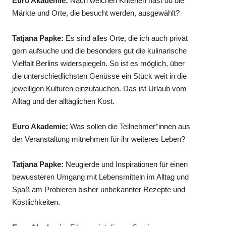
Euro Akademie:
Nach welchen Kriterien hast du die
Märkte und Orte, die besucht werden, ausgewählt?
Tatjana Papke:
Es sind alles Orte, die ich auch privat
gern aufsuche und die besonders gut die kulinarische
Vielfalt Berlins widerspiegeln. So ist es möglich, über
die unterschiedlichsten Genüsse ein Stück weit in die
jeweiligen Kulturen einzutauchen. Das ist Urlaub vom
Alltag und der alltäglichen Kost.
Euro Akademie:
Was sollen die Teilnehmer*innen aus
der Veranstaltung mitnehmen für ihr weiteres Leben?
Tatjana Papke:
Neugierde und Inspirationen für einen
bewussteren Umgang mit Lebensmitteln im Alltag und
Spaß am Probieren bisher unbekannter Rezepte und
Köstlichkeiten.