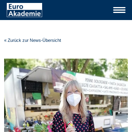
« Zurück zur News-Übersicht