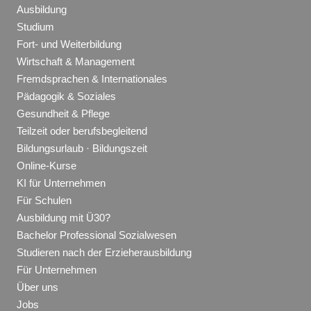
Ausbildung
Studium
Fort- und Weiterbildung
Wirtschaft & Management
Fremdsprachen & Internationales
Pädagogik & Soziales
Gesundheit & Pflege
Teilzeit oder berufsbegleitend
Bildungsurlaub · Bildungszeit
Online-Kurse
KI für Unternehmen
Für Schulen
Ausbildung mit Ü30?
Bachelor Professional Sozialwesen
Studieren nach der Erzieherausbildung
Für Unternehmen
Über uns
Jobs