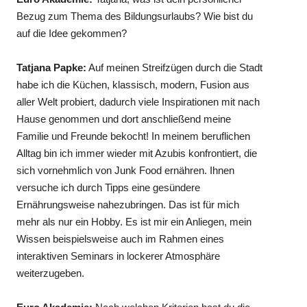
Bezug zum Thema des Bildungsurlaubs? Wie bist du
auf die Idee gekommen?
Tatjana Papke:
Auf meinen Streifzügen durch die Stadt
habe ich die Küchen, klassisch, modern, Fusion aus
aller Welt probiert, dadurch viele Inspirationen mit nach
Hause genommen und dort anschließend meine
Familie und Freunde bekocht! In meinem beruflichen
Alltag bin ich immer wieder mit Azubis konfrontiert, die
sich vornehmlich von Junk Food ernähren. Ihnen
versuche ich durch Tipps eine gesündere
Ernährungsweise nahezubringen. Das ist für mich
mehr als nur ein Hobby. Es ist mir ein Anliegen, mein
Wissen beispielsweise auch im Rahmen eines
interaktiven Seminars in lockerer Atmosphäre
weiterzugeben.