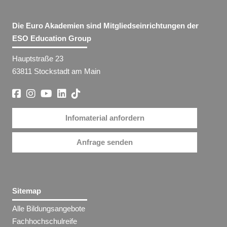
Die Euro Akademien sind Mitgliedseinrichtungen der
ESO Education Group
Hauptstraße 23
63811 Stockstadt am Main
Infomaterial anfordern
Anfrage senden
Sitemap
Alle Bildungsangebote
Fachhochschulreife