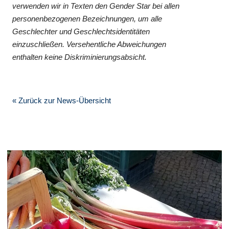
verwenden wir in Texten den Gender Star bei allen
personenbezogenen Bezeichnungen, um alle
Geschlechter und Geschlechtsidentitäten
einzuschließen. Versehentliche Abweichungen
enthalten keine Diskriminierungsabsicht.
« Zurück zur News-Übersicht