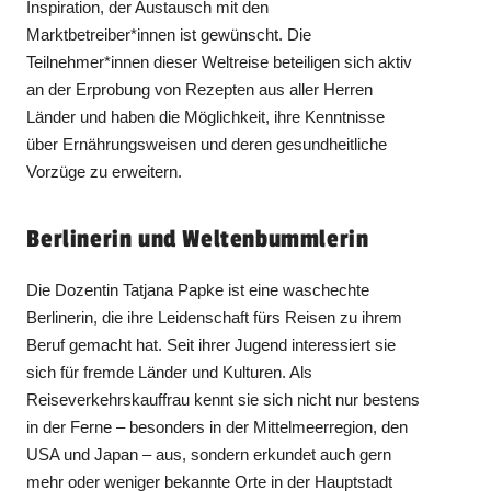
Inspiration, der Austausch mit den
Marktbetreiber*innen ist gewünscht. Die
Teilnehmer*innen dieser Weltreise beteiligen sich aktiv
an der Erprobung von Rezepten aus aller Herren
Länder und haben die Möglichkeit, ihre Kenntnisse
über Ernährungsweisen und deren gesundheitliche
Vorzüge zu erweitern.
Berlinerin und Weltenbummlerin
Die Dozentin Tatjana Papke ist eine waschechte
Berlinerin, die ihre Leidenschaft fürs Reisen zu ihrem
Beruf gemacht hat. Seit ihrer Jugend interessiert sie
sich für fremde Länder und Kulturen. Als
Reiseverkehrskauffrau kennt sie sich nicht nur bestens
in der Ferne – besonders in der Mittelmeerregion, den
USA und Japan – aus, sondern erkundet auch gern
mehr oder weniger bekannte Orte in der Hauptstadt