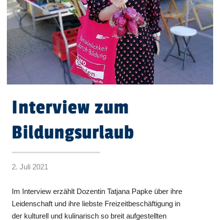
Interview zum
Bildungsurlaub
2. Juli 2021
Im Interview erzählt Dozentin Tatjana Papke über ihre
Leidenschaft und ihre liebste Freizeitbeschäftigung in
der kulturell und kulinarisch so breit aufgestellten