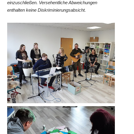
einzuschließen. Versehentliche Abweichungen
enthalten keine Diskriminierungsabsicht.