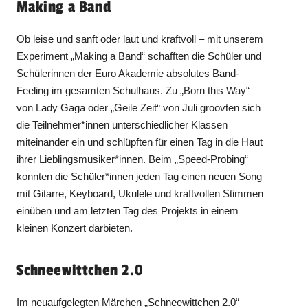
Making a Band
Ob leise und sanft oder laut und kraftvoll – mit unserem
Experiment „Making a Band“ schafften die Schüler und
Schülerinnen der Euro Akademie absolutes Band-
Feeling im gesamten Schulhaus. Zu „Born this Way“
von Lady Gaga oder „Geile Zeit“ von Juli groovten sich
die Teilnehmer*innen unterschiedlicher Klassen
miteinander ein und schlüpften für einen Tag in die Haut
ihrer Lieblingsmusiker*innen. Beim „Speed-Probing“
konnten die Schüler*innen jeden Tag einen neuen Song
mit Gitarre, Keyboard, Ukulele und kraftvollen Stimmen
einüben und am letzten Tag des Projekts in einem
kleinen Konzert darbieten.
Schneewittchen 2.0
Im neuaufgelegten Märchen „Schneewittchen 2.0“