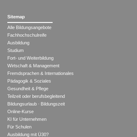
Sitemap
Alle Bildungsangebote
Fachhochschulreife
Ausbildung
Studium
Fort- und Weiterbildung
Wirtschaft & Management
Fremdsprachen & Internationales
Pädagogik & Soziales
Gesundheit & Pflege
Teilzeit oder berufsbegleitend
Bildungsurlaub · Bildungszeit
Online-Kurse
KI für Unternehmen
Für Schulen
Ausbildung mit Ü30?