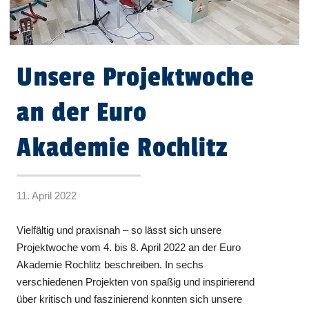
Unsere Projektwoche
an der Euro
Akademie Rochlitz
11. April 2022
Vielfältig und praxisnah – so lässt sich unsere
Projektwoche vom 4. bis 8. April 2022 an der Euro
Akademie Rochlitz beschreiben. In sechs
verschiedenen Projekten von spaßig und inspirierend
über kritisch und faszinierend konnten sich unsere