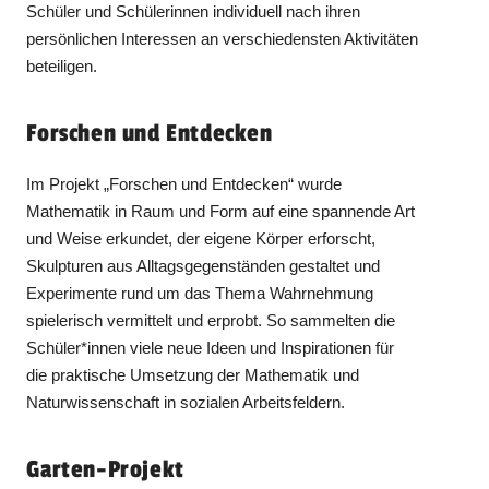
Schüler und Schülerinnen individuell nach ihren
persönlichen Interessen an verschiedensten Aktivitäten
beteiligen.
Forschen und Entdecken
Im Projekt „Forschen und Entdecken“ wurde
Mathematik in Raum und Form auf eine spannende Art
und Weise erkundet, der eigene Körper erforscht,
Skulpturen aus Alltagsgegenständen gestaltet und
Experimente rund um das Thema Wahrnehmung
spielerisch vermittelt und erprobt. So sammelten die
Schüler*innen viele neue Ideen und Inspirationen für
die praktische Umsetzung der Mathematik und
Naturwissenschaft in sozialen Arbeitsfeldern.
Garten-Projekt