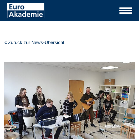
« Zurück zur News-Übersicht