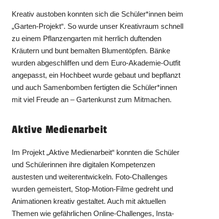
Kreativ austoben konnten sich die Schüler*innen beim
„Garten-Projekt“. So wurde unser Kreativraum schnell
zu einem Pflanzengarten mit herrlich duftenden
Kräutern und bunt bemalten Blumentöpfen. Bänke
wurden abgeschliffen und dem Euro-Akademie-Outfit
angepasst, ein Hochbeet wurde gebaut und bepflanzt
und auch Samenbomben fertigten die Schüler*innen
mit viel Freude an – Gartenkunst zum Mitmachen.
Aktive Medienarbeit
Im Projekt „Aktive Medienarbeit“ konnten die Schüler
und Schülerinnen ihre digitalen Kompetenzen
austesten und weiterentwickeln. Foto-Challenges
wurden gemeistert, Stop-Motion-Filme gedreht und
Animationen kreativ gestaltet. Auch mit aktuellen
Themen wie gefährlichen Online-Challenges, Insta-