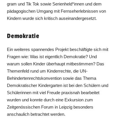
gram und Tik Tok sowie Serienheld*innen und dem
pädagogischen Umgang mit Fernseherlebnissen von
Kindern wurde sich kritisch auseinandergesetzt.
Demokratie
Ein weiteres spannendes Projekt beschäftigte sich mit
Fragen wie: Was ist eigentlich Demokratie? Und
warum sollen Kinder überhaupt mitbestimmen? Das
Themenfeld rund um Kinderrechte, die UN-
Behindertenrechtskonvention sowie das Thema
Demokratischer Kindergarten ist bei den Schülern und
Schülerinnen mit viel Freude praxisnah bearbeitet
wurden und konnte durch eine Exkursion zum
Zeitgenössischen Forum in Leipzig besonders
anschaulich betrachtet werden.