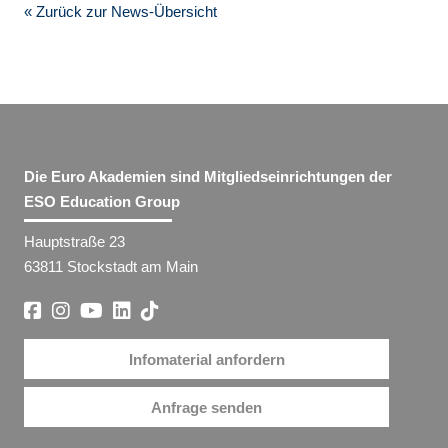
« Zurück zur News-Übersicht
Die Euro Akademien sind Mitgliedseinrichtungen der
ESO Education Group
Hauptstraße 23
63811 Stockstadt am Main
Infomaterial anfordern
Anfrage senden