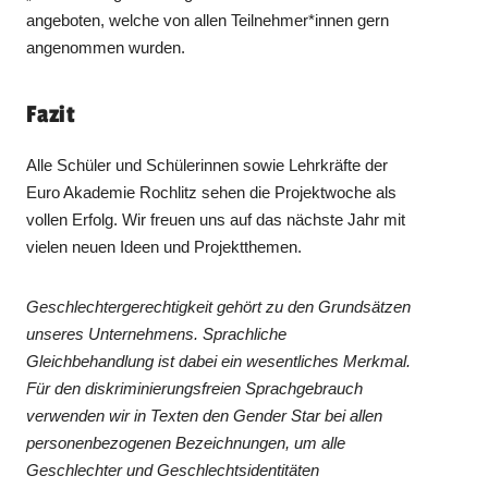
angeboten, welche von allen Teilnehmer*innen gern
angenommen wurden.
Fazit
Alle Schüler und Schülerinnen sowie Lehrkräfte der
Euro Akademie Rochlitz sehen die Projektwoche als
vollen Erfolg. Wir freuen uns auf das nächste Jahr mit
vielen neuen Ideen und Projektthemen.
Geschlechtergerechtigkeit gehört zu den Grundsätzen
unseres Unternehmens. Sprachliche
Gleichbehandlung ist dabei ein wesentliches Merkmal.
Für den diskriminierungsfreien Sprachgebrauch
verwenden wir in Texten den Gender Star bei allen
personenbezogenen Bezeichnungen, um alle
Geschlechter und Geschlechtsidentitäten