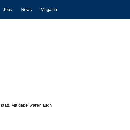
Jobs
News
Magazin
tatt. Mit dabei waren auch