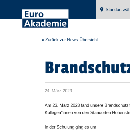
Standort wäh
« Zurück zur News-Übersicht
Brandschut
24. März 2023
Am 23. März 2023 fand unsere Brandschutzhe
Kollegen*innen von den Standorten Hohenste
In der Schulung ging es um