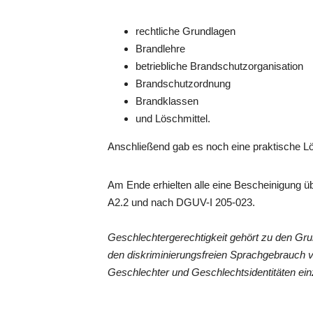
rechtliche Grundlagen
Brandlehre
betriebliche Brandschutzorganisation
Brandschutzordnung
Brandklassen
und Löschmittel.
Anschließend gab es noch eine praktische L
Am Ende erhielten alle eine Bescheinigung ü
A2.2 und nach DGUV-I 205-023.
Geschlechtergerechtigkeit gehört zu den Gr
den diskriminierungsfreien Sprachgebrauch 
Geschlechter und Geschlechtsidentitäten ein