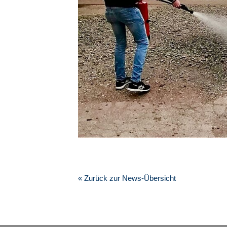
« Zurück zur News-Übersicht