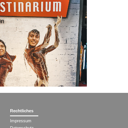
Rechtliches
Impressum
Datenschutz