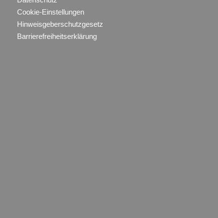
Cookie-Einstellungen
Hinweisgeberschutzgesetz
Barrierefreiheitserklärung