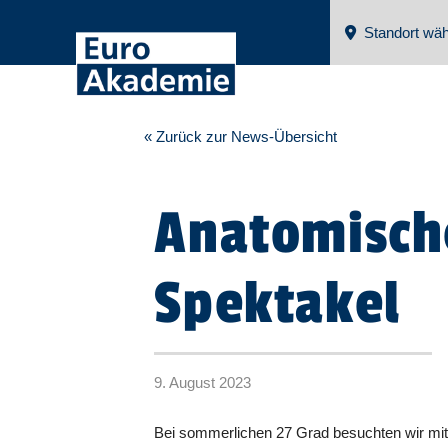
Standort wäh
« Zurück zur News-Übersicht
Anatomisch
Spektakel
9. August 2023
Bei sommerlichen 27 Grad besuchten wir mit u