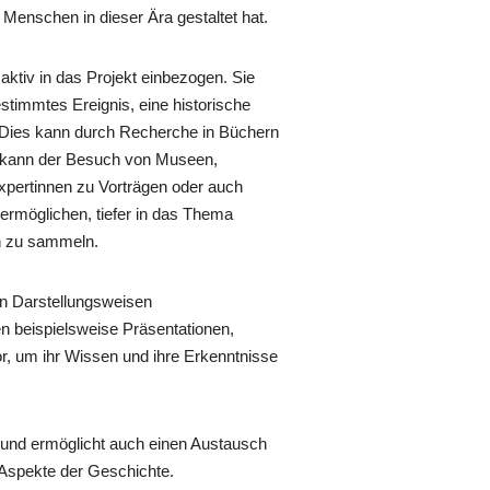
 Menschen in dieser Ära gestaltet hat.
aktiv in das Projekt einbezogen. Sie
estimmtes Ereignis, eine historische
. Dies kann durch Recherche in Büchern
s kann der Besuch von Museen,
Expertinnen zu Vorträgen oder auch
ermöglichen, tiefer in das Thema
n zu sammeln.
en Darstellungsweisen
n beispielsweise Präsentationen,
or, um ihr Wissen und ihre Erkenntnisse
 und ermöglicht auch einen Austausch
 Aspekte der Geschichte.