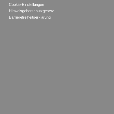
Cookie-Einstellungen
Hinweisgeberschutzgesetz
Barrierefreiheitserklärung