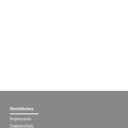
Rechtliches
Impressum
Datenschutz