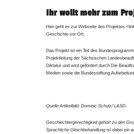
Ihr wollt mehr zum Pro
Hier geht es zur Webseite des Projektes <li
Geschichte vor Ort.
Das Projekt ist ein Teil des Bundesprogramms
Projektleitung der Sächsischen Landesbeauft
Diktatur und wird gefördert durch Die Beauft
Medien sowie die Bundesstiftung Aufarbeitun
Quelle Artikelbild: Dominic Schulz/ LASD
Geschlechtergerechtigkeit gehört zu den G
Sprachliche Gleichbehandlung ist dabei ein 