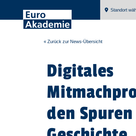
Standort wäh
« Zurück zur News-Übersicht
Digitales
Mitmachpro
den Spuren
Geschichte