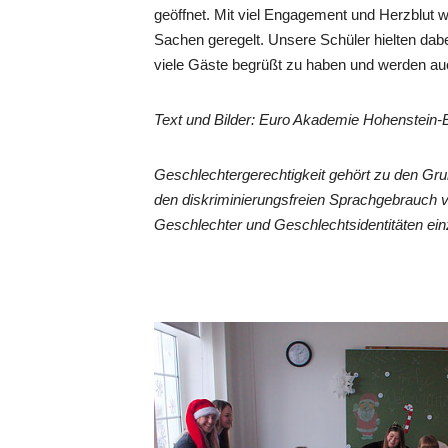
geöffnet. Mit viel Engagement und Herzblut
Sachen geregelt. Unsere Schüler hielten dabe
viele Gäste begrüßt zu haben und werden au
Text und Bilder: Euro Akademie Hohenstein-E
Geschlechtergerechtigkeit gehört zu den Gr
den diskriminierungsfreien Sprachgebrauch 
Geschlechter und Geschlechtsidentitäten ein