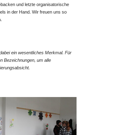
backen und letzte organisatorische
els in der Hand. Wir freuen uns so
.
dabei ein wesentliches Merkmal. Für
en Bezeichnungen, um alle
ierungsabsicht.