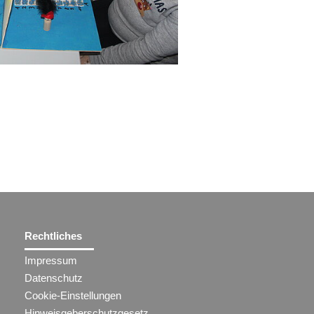
Rechtliches
Impressum
Datenschutz
Cookie-Einstellungen
Hinweisgeberschutzgesetz