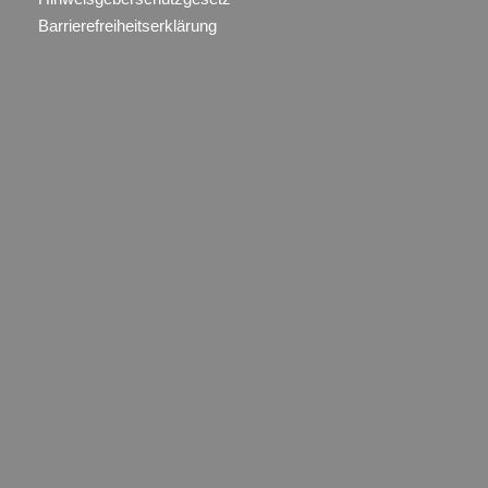
Barrierefreiheitserklärung