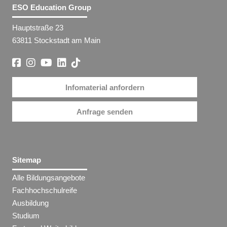
ESO Education Group
Hauptstraße 23
63811 Stockstadt am Main
Infomaterial anfordern
Anfrage senden
Sitemap
Alle Bildungsangebote
Fachhochschulreife
Ausbildung
Studium