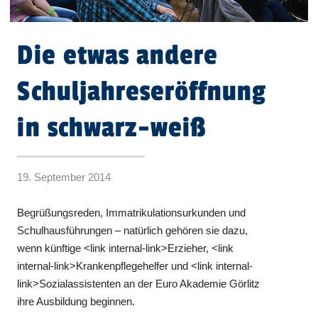
Die etwas andere
Schuljahreseröffnung
in schwarz-weiß
19. September 2014
Begrüßungsreden, Immatrikulationsurkunden und
Schulhausführungen – natürlich gehören sie dazu,
wenn künftige <link internal-link>Erzieher, <link
internal-link>Krankenpflegehelfer und <link internal-
link>Sozialassistenten an der Euro Akademie Görlitz
ihre Ausbildung beginnen.