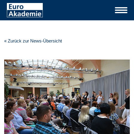
« Zurück zur News-Übersicht