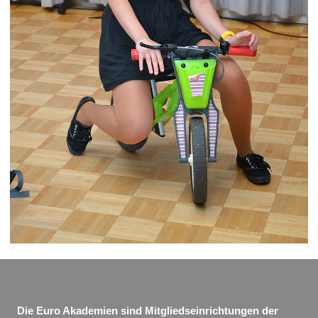
Die Euro Akademien sind Mitgliedseinrichtungen der