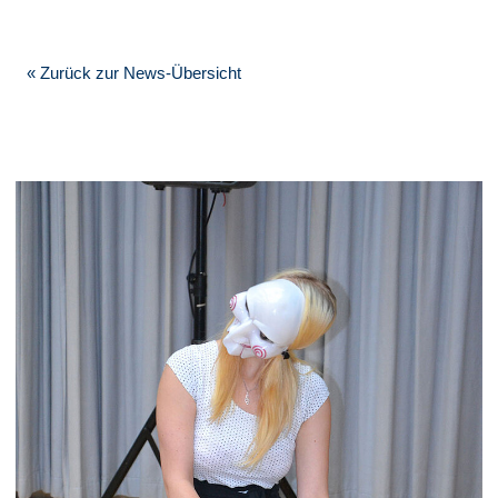
« Zurück zur News-Übersicht