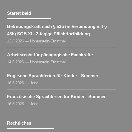
Startet bald
Betreuungskraft nach § 53b (in Verbindung mit §
43b) SGB XI - 2-tägige Pflichtfortbildung
12.8.2026 — Hohenstein-Ernstthal
Arbeitsrecht für pädagogische Fachkräfte
14.8.2026 — Hohenstein-Ernstthal
Englische Sprachferien für Kinder - Sommer
16.8.2026 — Jena
Französische Sprachferien für Kinder - Sommer
16.8.2026 — Jena
Rechtliches