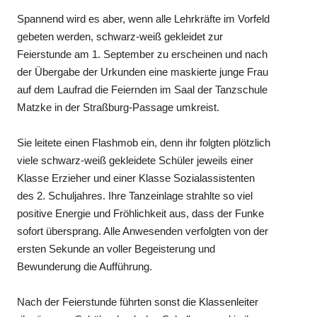
Spannend wird es aber, wenn alle Lehrkräfte im Vorfeld
gebeten werden, schwarz-weiß gekleidet zur
Feierstunde am 1. September zu erscheinen und nach
der Übergabe der Urkunden eine maskierte junge Frau
auf dem Laufrad die Feiernden im Saal der Tanzschule
Matzke in der Straßburg-Passage umkreist.
Sie leitete einen Flashmob ein, denn ihr folgten plötzlich
viele schwarz-weiß gekleidete Schüler jeweils einer
Klasse Erzieher und einer Klasse Sozialassistenten
des 2. Schuljahres. Ihre Tanzeinlage strahlte so viel
positive Energie und Fröhlichkeit aus, dass der Funke
sofort übersprang. Alle Anwesenden verfolgten von der
ersten Sekunde an voller Begeisterung und
Bewunderung die Aufführung.
Nach der Feierstunde führten sonst die Klassenleiter