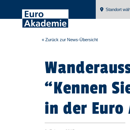
Standort wäh
« Zurück zur News-Übersicht
Wanderauss
“Kennen Sie
in der Eur