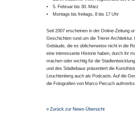
• 5. Februar bis 30. März
• Montags bis freitags, 8 bis 17 Uhr
Seit 2007 erscheinen in der Online-Zeitung
Geschichten rund um die Trierer Architektur
Gebäude, die es üblicherweise nicht in die R
eine interessante Historie haben, durch ih
machen oder wichtig für die Stadtentwicklun
und des Städtebaus präsentiert die Kunsthist
Leuchtenberg auch als Podcasts. Auf die G
die Fotografien von Marco Piecuch aufmerk
« Zurück zur News-Übersicht