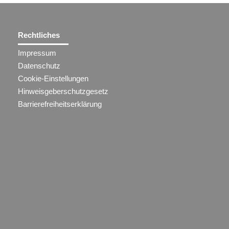
Rechtliches
Impressum
Datenschutz
Cookie-Einstellungen
Hinweisgeberschutzgesetz
Barrierefreiheitserklärung