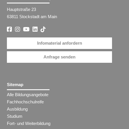
Hauptstraße 23
63811 Stockstadt am Main
Infomaterial anfordern
Anfrage senden
Sitemap
Alle Bildungsangebote
Fachhochschulreife
Ausbildung
Studium
Fort- und Weiterbildung