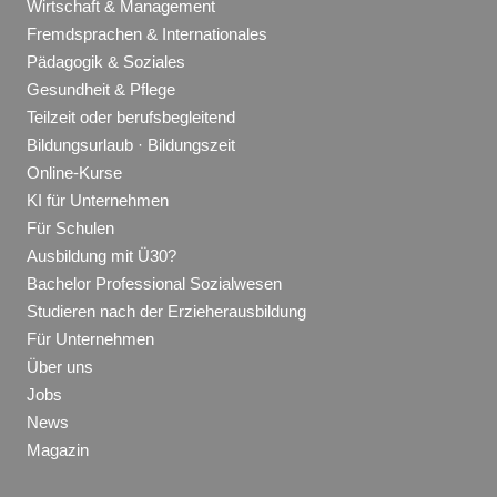
Wirtschaft & Management
Fremdsprachen & Internationales
Pädagogik & Soziales
Gesundheit & Pflege
Teilzeit oder berufsbegleitend
Bildungsurlaub · Bildungszeit
Online-Kurse
KI für Unternehmen
Für Schulen
Ausbildung mit Ü30?
Bachelor Professional Sozialwesen
Studieren nach der Erzieherausbildung
Für Unternehmen
Über uns
Jobs
News
Magazin