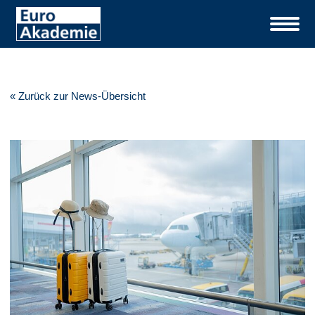
« Zurück zur News-Übersicht