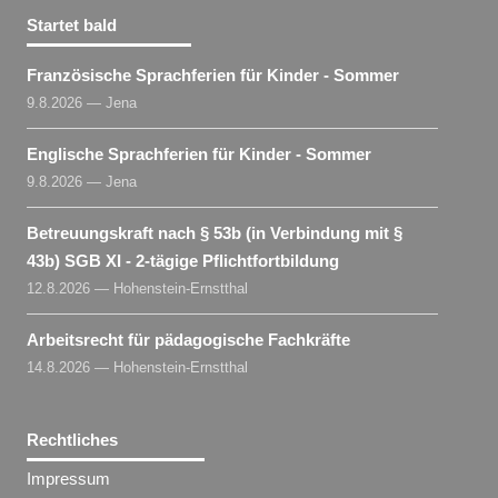
Startet bald
Französische Sprachferien für Kinder - Sommer
9.8.2026 — Jena
Englische Sprachferien für Kinder - Sommer
9.8.2026 — Jena
Betreuungskraft nach § 53b (in Verbindung mit §
43b) SGB XI - 2-tägige Pflichtfortbildung
12.8.2026 — Hohenstein-Ernstthal
Arbeitsrecht für pädagogische Fachkräfte
14.8.2026 — Hohenstein-Ernstthal
Rechtliches
Impressum