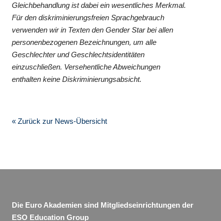
Gleichbehandlung ist dabei ein wesentliches Merkmal.
Für den diskriminierungsfreien Sprachgebrauch
verwenden wir in Texten den Gender Star bei allen
personenbezogenen Bezeichnungen, um alle
Geschlechter und Geschlechtsidentitäten
einzuschließen. Versehentliche Abweichungen
enthalten keine Diskriminierungsabsicht.
« Zurück zur News-Übersicht
Die Euro Akademien sind Mitgliedseinrichtungen der
ESO Education Group