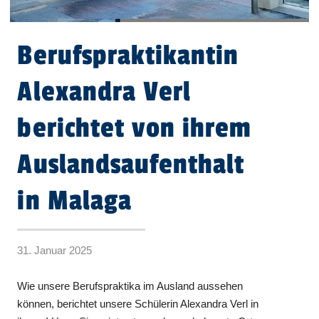
Berufspraktikantin
Alexandra Verl
berichtet von ihrem
Auslandsaufenthalt
in Malaga
31. Januar 2025
Wie unsere Berufspraktika im Ausland aussehen
können, berichtet unsere Schülerin Alexandra Verl in