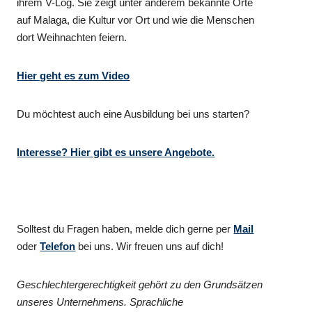
ihrem V-Log. Sie zeigt unter anderem bekannte Orte
auf Malaga, die Kultur vor Ort und wie die Menschen
dort Weihnachten feiern.
Hier geht es zum Video
Du möchtest auch eine Ausbildung bei uns starten?
Interesse? Hier gibt es unsere Angebote.
Solltest du Fragen haben, melde dich gerne per
Mail
oder
Telefon
bei uns. Wir freuen uns auf dich!
Geschlechtergerechtigkeit gehört zu den Grundsätzen
unseres Unternehmens. Sprachliche