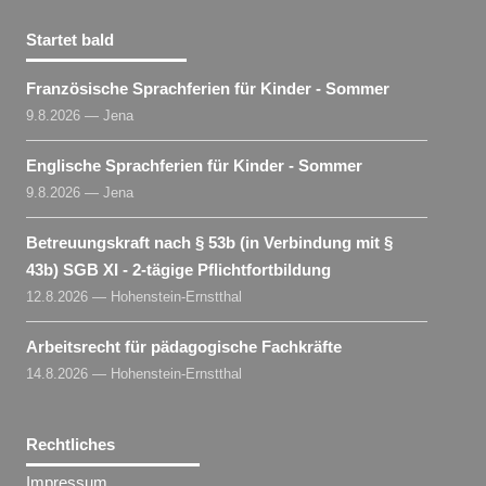
Startet bald
Französische Sprachferien für Kinder - Sommer
9.8.2026 — Jena
Englische Sprachferien für Kinder - Sommer
9.8.2026 — Jena
Betreuungskraft nach § 53b (in Verbindung mit §
43b) SGB XI - 2-tägige Pflichtfortbildung
12.8.2026 — Hohenstein-Ernstthal
Arbeitsrecht für pädagogische Fachkräfte
14.8.2026 — Hohenstein-Ernstthal
Rechtliches
Impressum