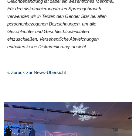
Gleichbehandlung ist dabei ein wesentliches Merkmal.
Für den diskriminierungsfreien Sprachgebrauch
verwenden wir in Texten den Gender Star bei allen
personenbezogenen Bezeichnungen, um alle
Geschlechter und Geschlechtsidentitäten
einzuschließen. Versehentliche Abweichungen
enthalten keine Diskriminierungsabsicht.
« Zurück zur News-Übersicht