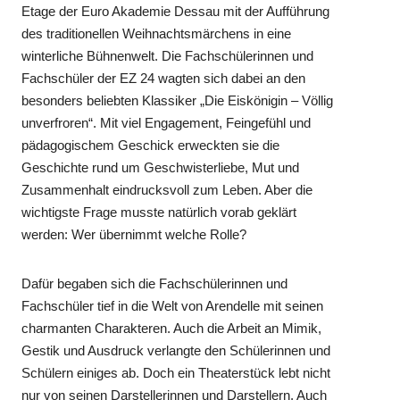
Etage der Euro Akademie Dessau mit der Aufführung
des traditionellen Weihnachtsmärchens in eine
winterliche Bühnenwelt. Die Fachschülerinnen und
Fachschüler der EZ 24 wagten sich dabei an den
besonders beliebten Klassiker „Die Eiskönigin – Völlig
unverfroren“. Mit viel Engagement, Feingefühl und
pädagogischem Geschick erweckten sie die
Geschichte rund um Geschwisterliebe, Mut und
Zusammenhalt eindrucksvoll zum Leben. Aber die
wichtigste Frage musste natürlich vorab geklärt
werden: Wer übernimmt welche Rolle?
Dafür begaben sich die Fachschülerinnen und
Fachschüler tief in die Welt von Arendelle mit seinen
charmanten Charakteren. Auch die Arbeit an Mimik,
Gestik und Ausdruck verlangte den Schülerinnen und
Schülern einiges ab. Doch ein Theaterstück lebt nicht
nur von seinen Darstellerinnen und Darstellern. Auch