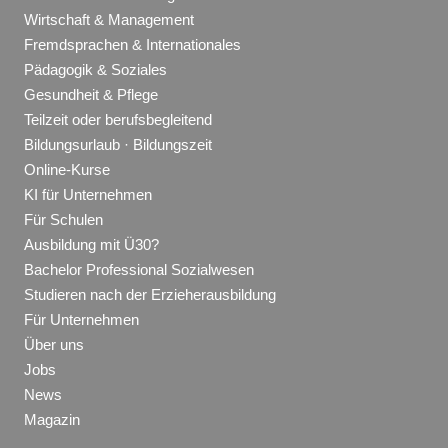
Wirtschaft & Management
Fremdsprachen & Internationales
Pädagogik & Soziales
Gesundheit & Pflege
Teilzeit oder berufsbegleitend
Bildungsurlaub · Bildungszeit
Online-Kurse
KI für Unternehmen
Für Schulen
Ausbildung mit Ü30?
Bachelor Professional Sozialwesen
Studieren nach der Erzieherausbildung
Für Unternehmen
Über uns
Jobs
News
Magazin