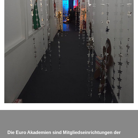
Die Euro Akademien sind Mitgliedseinrichtungen der