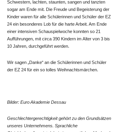
Schwestern, lachten, staunten, sangen und tanzten
sogar am Ende mit. Die Freude und Begeisterung der
Kinder waren für alle Schülerinnen und Schüler der EZ
24 ein besonderes Lob für die harte Arbeit. Am Ende
einer intensiven Schauspielwoche konnten so 21
Aufführungen, mit circa 390 Kindern im Alter von 3 bis
10 Jahren, durchgeführt werden.
Wir sagen „Danke“ an die Schülerinnen und Schüler
der EZ 24 für ein so tolles Weihnachtsmärchen.
Bilder: Euro Akademie Dessau
Geschlechtergerechtigkeit gehört zu den Grundsätzen
unseres Unternehmens. Sprachliche