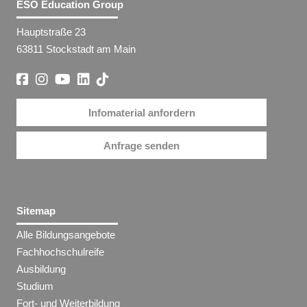
ESO Education Group
Hauptstraße 23
63811 Stockstadt am Main
Infomaterial anfordern
Anfrage senden
Sitemap
Alle Bildungsangebote
Fachhochschulreife
Ausbildung
Studium
Fort- und Weiterbildung