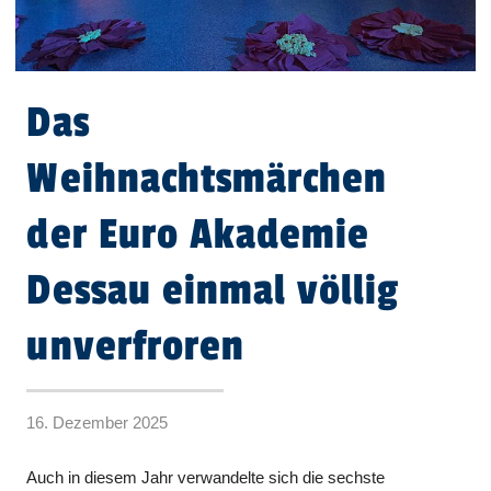
Das
Weihnachtsmärchen
der Euro Akademie
Dessau einmal völlig
unverfroren
16. Dezember 2025
Auch in diesem Jahr verwandelte sich die sechste