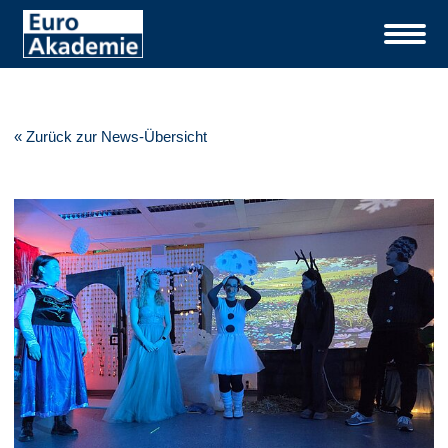
« Zurück zur News-Übersicht