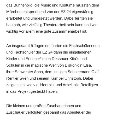
das Bühnenbild, die Musik und Kostüme mussten dem
Märchen entsprechend von der EZ 24 eigenständig
erarbeitet und umgesetzt werden. Dabei lernten sie
hautnah, wie vielfältig Theaterarbeit sein kann und wie
wichtig vor allem eine gute Zusammenarbeit ist.
An insgesamt 5 Tagen entführten die Fachschülerinnen
und Fachschüler der EZ 24 dann die eingeladenen
Kinder und Erzieher*innen Dessauer Kita´s und
Schulen in die magische Welt von Eiskönigin Elsa,
ihrer Schwester Anna, dem lustigen Schneemann Olaf,
Rentier Sven und seinem Kumpel Christoph. Dabei
zeigte sich, wie viel Herzblut und Arbeit alle Beteiligten
in das Projekt gesteckt haben.
Die kleinen und großen Zuschauerinnen und
Zuschauer verfolgten gespannt das Abenteuer der