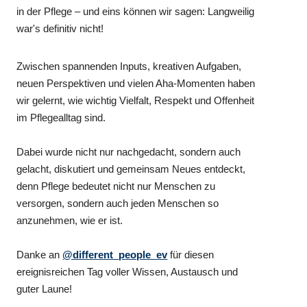
in der Pflege – und eins können wir sagen: Langweilig
war's definitiv nicht!
Zwischen spannenden Inputs, kreativen Aufgaben,
neuen Perspektiven und vielen Aha-Momenten haben
wir gelernt, wie wichtig Vielfalt, Respekt und Offenheit
im Pflegealltag sind.
Dabei wurde nicht nur nachgedacht, sondern auch
gelacht, diskutiert und gemeinsam Neues entdeckt,
denn Pflege bedeutet nicht nur Menschen zu
versorgen, sondern auch jeden Menschen so
anzunehmen, wie er ist.
Danke an
@different_people_ev
für diesen
ereignisreichen Tag voller Wissen, Austausch und
guter Laune!