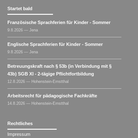
Startet bald
Französische Sprachferien für Kinder - Sommer
9.8.2026 — Jena
Englische Sprachferien für Kinder - Sommer
9.8.2026 — Jena
Betreuungskraft nach § 53b (in Verbindung mit §
43b) SGB XI - 2-tägige Pflichtfortbildung
12.8.2026 — Hohenstein-Ernstthal
Arbeitsrecht für pädagogische Fachkräfte
14.8.2026 — Hohenstein-Ernstthal
Rechtliches
Impressum