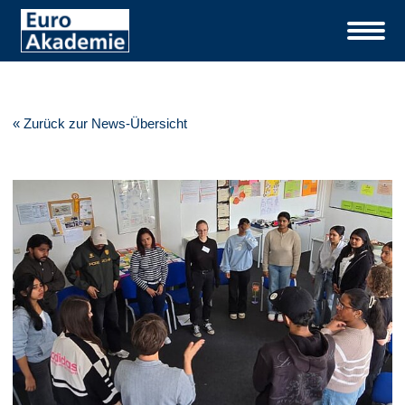
« Zurück zur News-Übersicht