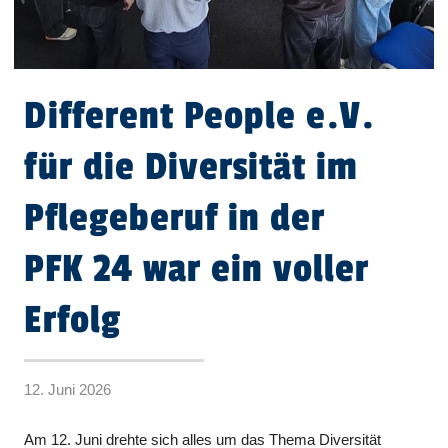
Different People e.V.
für die Diversität im
Pflegeberuf in der
PFK 24 war ein voller
Erfolg
12. Juni 2026
Am 12. Juni drehte sich alles um das Thema Diversität