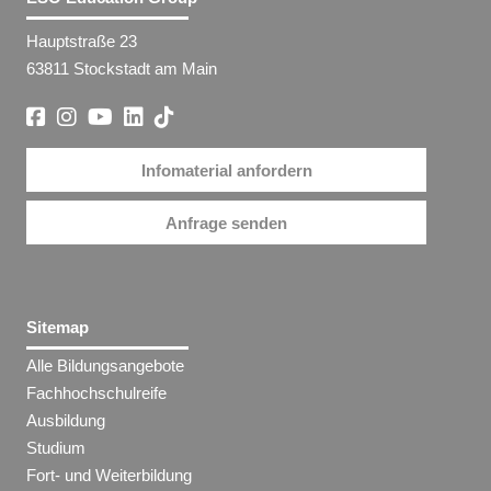
Hauptstraße 23
63811 Stockstadt am Main
Infomaterial anfordern
Anfrage senden
Sitemap
Alle Bildungsangebote
Fachhochschulreife
Ausbildung
Studium
Fort- und Weiterbildung