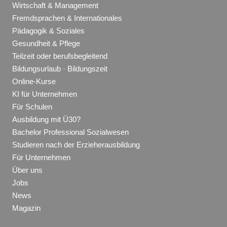
Wirtschaft & Management
Fremdsprachen & Internationales
Pädagogik & Soziales
Gesundheit & Pflege
Teilzeit oder berufsbegleitend
Bildungsurlaub · Bildungszeit
Online-Kurse
KI für Unternehmen
Für Schulen
Ausbildung mit Ü30?
Bachelor Professional Sozialwesen
Studieren nach der Erzieherausbildung
Für Unternehmen
Über uns
Jobs
News
Magazin