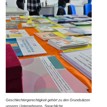
Geschlechtergerechtigkeit gehört zu den Grundsätzen
unseres Unternehmens. Sprachliche