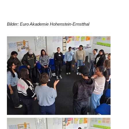
Bilder: Euro Akademie Hohenstein-Ernstthal