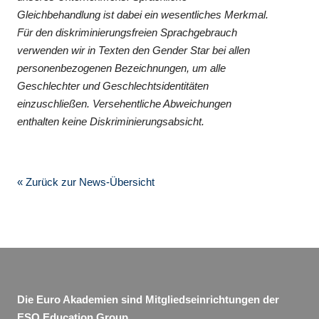
Gleichbehandlung ist dabei ein wesentliches Merkmal.
Für den diskriminierungsfreien Sprachgebrauch
verwenden wir in Texten den Gender Star bei allen
personenbezogenen Bezeichnungen, um alle
Geschlechter und Geschlechtsidentitäten
einzuschließen. Versehentliche Abweichungen
enthalten keine Diskriminierungsabsicht.
« Zurück zur News-Übersicht
Die Euro Akademien sind Mitgliedseinrichtungen der
ESO Education Group