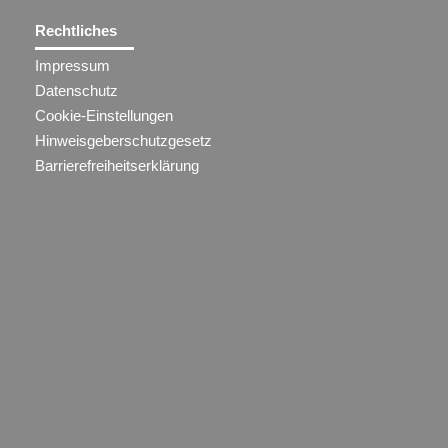
Rechtliches
Impressum
Datenschutz
Cookie-Einstellungen
Hinweisgeberschutzgesetz
Barrierefreiheitserklärung