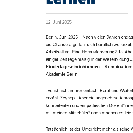
12. Juni 2025
Berlin, Juni 2025 – Nach vielen Jahren engagi
die Chance ergriffen, sich beruflich weiterz
Arbeitsalltag. Eine Herausforderung? Ja. Aber e
einiger Zeit regelmäßig in der Weiterbildung
„
Kindertageseinrichtungen – Kombination
Akademie Berlin.
„Es ist nicht immer einfach, Beruf und Weiter
erzählt Zeynep. „Aber die angenehme Atmos
kompetenten und empathischen Dozent*inne
mit meinen Mitschüler*innen machen es leich
Tatsächlich ist der Unterricht mehr als reine