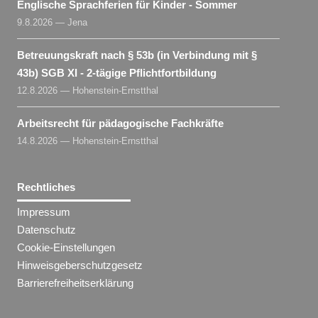
Englische Sprachferien für Kinder - Sommer
9.8.2026 — Jena
Betreuungskraft nach § 53b (in Verbindung mit §
43b) SGB XI - 2-tägige Pflichtfortbildung
12.8.2026 — Hohenstein-Ernstthal
Arbeitsrecht für pädagogische Fachkräfte
14.8.2026 — Hohenstein-Ernstthal
Rechtliches
Impressum
Datenschutz
Cookie-Einstellungen
Hinweisgeberschutzgesetz
Barrierefreiheitserklärung