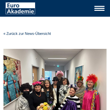
« Zurück zur News-Übersicht