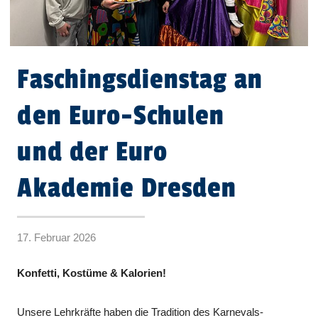
Faschingsdienstag an
den Euro-Schulen
und der Euro
Akademie Dresden
17. Februar 2026
Konfetti, Kostüme & Kalorien!
Unsere Lehrkräfte haben die Tradition des Karnevals-