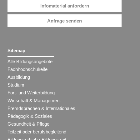
Infomaterial anfordern
Anfrage senden
Sitemap
Alle Bildungsangebote
Fachhochschulreife
Ausbildung
Studium
Fort- und Weiterbildung
Wirtschaft & Management
Fremdsprachen & Internationales
Pädagogik & Soziales
Gesundheit & Pflege
Teilzeit oder berufsbegleitend
Bildungsurlaub · Bildungszeit