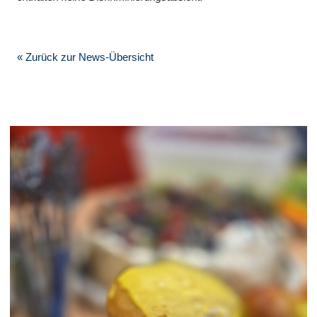
« Zurück zur News-Übersicht