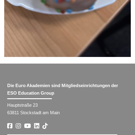
Die Euro Akademien sind Mitgliedseinrichtungen der
ESO Education Group
Hauptstraße 23
63811 Stockstadt am Main