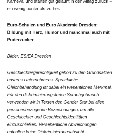
Karneval und starten gut gelaunt in den Alltag zurück –
ein wenig bunter als vorher.
Euro-Schulen und Euro Akademie Dresden:
Bildung mit Herz, Humor und manchmal auch mit
Puderzucker.
Bilder: ES/EA Dresden
Geschlechtergerechtigkeit gehört zu den Grundsätzen
unseres Unternehmens. Sprachliche
Gleichbehandlung ist dabei ein wesentliches Merkmal.
Für den diskriminierungsfreien Sprachgebrauch
verwenden wir in Texten den Gender Star bei allen
personenbezogenen Bezeichnungen, um alle
Geschlechter und Geschlechtsidentitäten
einzuschließen. Versehentliche Abweichungen
enthalten keine Diskriminierungsabsicht.