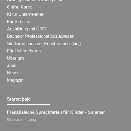
Online-Kurse
KI für Unternehmen
Für Schulen
Ausbildung mit Ü30?
Bachelor Professional Sozialwesen
Studieren nach der Erzieherausbildung
Für Unternehmen
Über uns
Jobs
News
Magazin
Startet bald
Französische Sprachferien für Kinder - Sommer
9.8.2026 — Jena