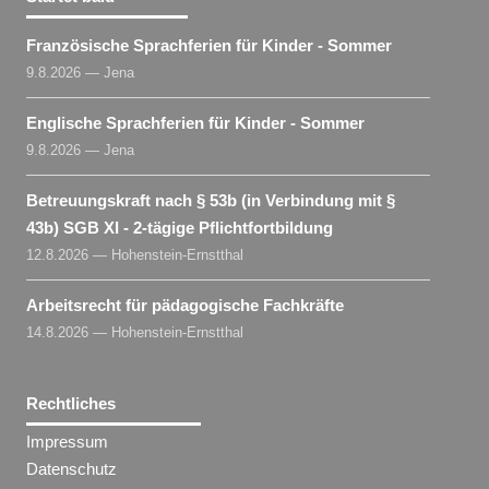
Französische Sprachferien für Kinder - Sommer
9.8.2026 — Jena
Englische Sprachferien für Kinder - Sommer
9.8.2026 — Jena
Betreuungskraft nach § 53b (in Verbindung mit §
43b) SGB XI - 2-tägige Pflichtfortbildung
12.8.2026 — Hohenstein-Ernstthal
Arbeitsrecht für pädagogische Fachkräfte
14.8.2026 — Hohenstein-Ernstthal
Rechtliches
Impressum
Datenschutz