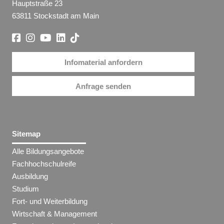
Hauptstraße 23
63811 Stockstadt am Main
Infomaterial anfordern
Anfrage senden
Sitemap
Alle Bildungsangebote
Fachhochschulreife
Ausbildung
Studium
Fort- und Weiterbildung
Wirtschaft & Management