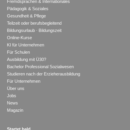
Fremdsprachen & Internationales
Pädagogik & Soziales
Gesundheit & Pflege
Teilzeit oder berufsbegleitend
Bildungsurlaub · Bildungszeit
Online-Kurse
KI für Unternehmen
Für Schulen
Ausbildung mit Ü30?
Bachelor Professional Sozialwesen
Studieren nach der Erzieherausbildung
Für Unternehmen
Über uns
Jobs
News
Magazin
Startet bald