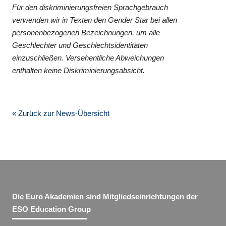
Für den diskriminierungsfreien Sprachgebrauch
verwenden wir in Texten den Gender Star bei allen
personenbezogenen Bezeichnungen, um alle
Geschlechter und Geschlechtsidentitäten
einzuschließen. Versehentliche Abweichungen
enthalten keine Diskriminierungsabsicht.
« Zurück zur News-Übersicht
Die Euro Akademien sind Mitgliedseinrichtungen der
ESO Education Group