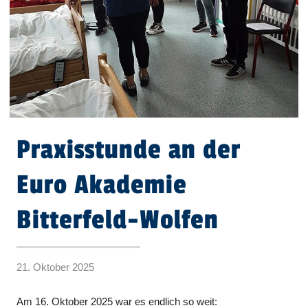
Praxisstunde an der
Euro Akademie
Bitterfeld-Wolfen
21. Oktober 2025
Am 16. Oktober 2025 war es endlich so weit: