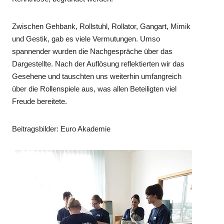
Zwischen Gehbank, Rollstuhl, Rollator, Gangart, Mimik
und Gestik, gab es viele Vermutungen. Umso
spannender wurden die Nachgespräche über das
Dargestellte. Nach der Auflösung reflektierten wir das
Gesehene und tauschten uns weiterhin umfangreich
über die Rollenspiele aus, was allen Beteiligten viel
Freude bereitete.
Beitragsbilder: Euro Akademie