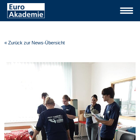
« Zurück zur News-Übersicht