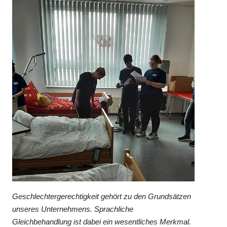
Geschlechtergerechtigkeit gehört zu den Grundsätzen
unseres Unternehmens. Sprachliche
Gleichbehandlung ist dabei ein wesentliches Merkmal.