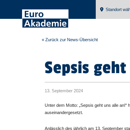
Standort wäh
« Zurück zur News-Übersicht
Sepsis geht 
13. September 2024
Unter dem Motto: „Sepsis geht uns alle an!
auseinandergesetzt.
Anlässlich des jährlich am 13. September st