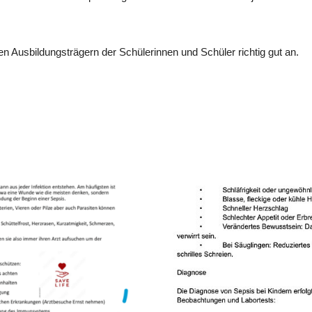
n Ausbildungsträgern der Schülerinnen und Schüler richtig gut an.