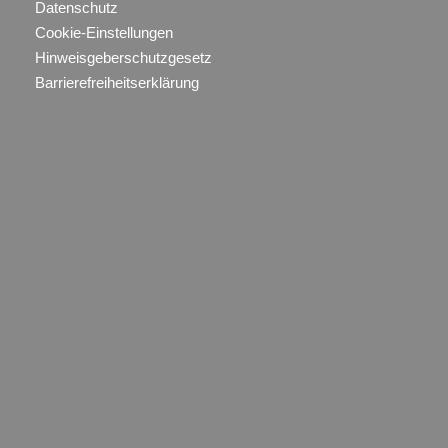
Datenschutz
Cookie-Einstellungen
Hinweisgeberschutzgesetz
Barrierefreiheitserklärung