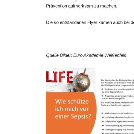
Prävention aufmerksam zu machen.
Die so entstandenen Flyer kamen auch bei de
Quelle Bilder: Euro Akademie Weißenfels