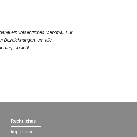
dabei ein wesentliches Merkmal. Für
en Bezeichnungen, um alle
ierungsabsicht.
Rechtliches
Impressum