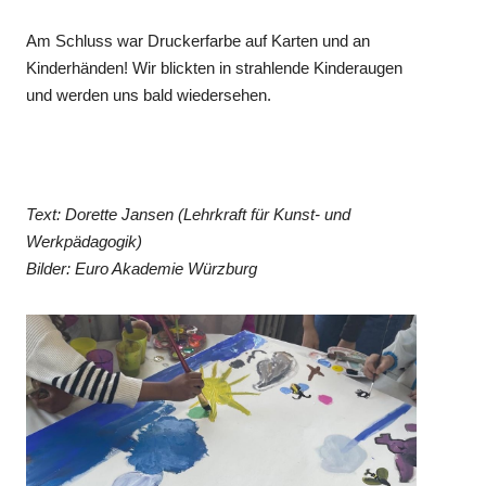
Am Schluss war Druckerfarbe auf Karten und an
Kinderhänden! Wir blickten in strahlende Kinderaugen
und werden uns bald wiedersehen.
Text: Dorette Jansen (Lehrkraft für Kunst- und
Werkpädagogik)
Bilder: Euro Akademie Würzburg