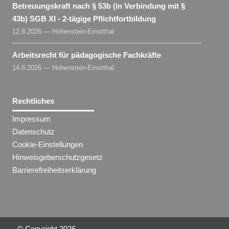
Betreuungskraft nach § 53b (in Verbindung mit §
43b) SGB XI - 2-tägige Pflichtfortbildung
12.8.2026 — Hohenstein-Ernstthal
Arbeitsrecht für pädagogische Fachkräfte
14.8.2026 — Hohenstein-Ernstthal
Rechtliches
Impressum
Datenschutz
Cookie-Einstellungen
Hinweisgeberschutzgesetz
Barrierefreiheitserklärung
© Copyright
2026