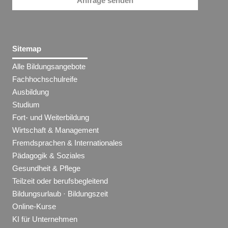
Anfrage senden
Sitemap
Alle Bildungsangebote
Fachhochschulreife
Ausbildung
Studium
Fort- und Weiterbildung
Wirtschaft & Management
Fremdsprachen & Internationales
Pädagogik & Soziales
Gesundheit & Pflege
Teilzeit oder berufsbegleitend
Bildungsurlaub · Bildungszeit
Online-Kurse
KI für Unternehmen