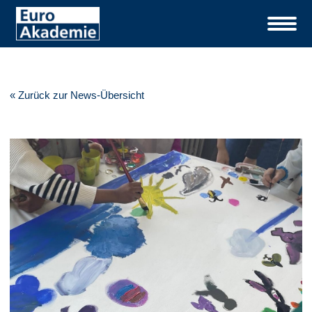
« Zurück zur News-Übersicht