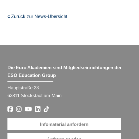
« Zurück zur News-Übersicht
Die Euro Akademien sind Mitgliedseinrichtungen der
ESO Education Group
Hauptstraße 23
63811 Stockstadt am Main
Infomaterial anfordern