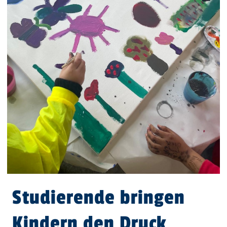
Studierende bringen
Kindern den Druck