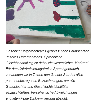
Geschlechtergerechtigkeit gehört zu den Grundsätzen
unseres Unternehmens. Sprachliche
Gleichbehandlung ist dabei ein wesentliches Merkmal.
Für den diskriminierungsfreien Sprachgebrauch
verwenden wir in Texten den Gender Star bei allen
personenbezogenen Bezeichnungen, um alle
Geschlechter und Geschlechtsidentitäten
einzuschließen. Versehentliche Abweichungen
enthalten keine Diskriminierungsabsicht.