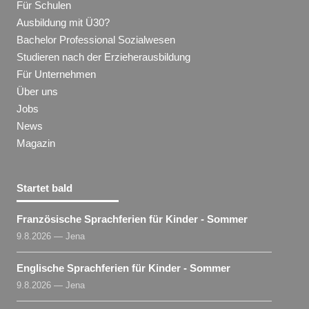
Für Schulen
Ausbildung mit Ü30?
Bachelor Professional Sozialwesen
Studieren nach der Erzieherausbildung
Für Unternehmen
Über uns
Jobs
News
Magazin
Startet bald
Französische Sprachferien für Kinder - Sommer
9.8.2026 — Jena
Englische Sprachferien für Kinder - Sommer
9.8.2026 — Jena