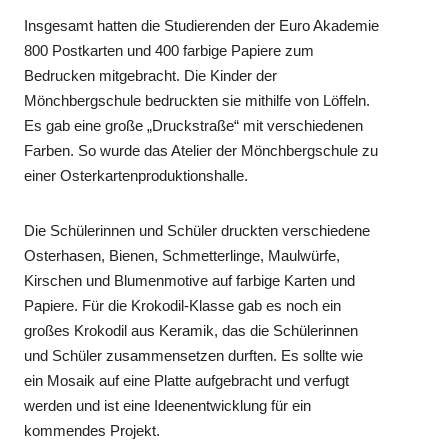
Insgesamt hatten die Studierenden der Euro Akademie
800 Postkarten und 400 farbige Papiere zum
Bedrucken mitgebracht. Die Kinder der
Mönchbergschule bedruckten sie mithilfe von Löffeln.
Es gab eine große „Druckstraße“ mit verschiedenen
Farben. So wurde das Atelier der Mönchbergschule zu
einer Osterkartenproduktionshalle.
Die Schülerinnen und Schüler druckten verschiedene
Osterhasen, Bienen, Schmetterlinge, Maulwürfe,
Kirschen und Blumenmotive auf farbige Karten und
Papiere. Für die Krokodil-Klasse gab es noch ein
großes Krokodil aus Keramik, das die Schülerinnen
und Schüler zusammensetzen durften. Es sollte wie
ein Mosaik auf eine Platte aufgebracht und verfugt
werden und ist eine Ideenentwicklung für ein
kommendes Projekt.