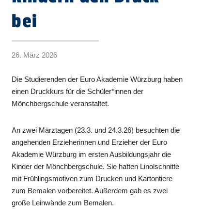
bei
26. März 2026
Die Studierenden der Euro Akademie Würzburg haben
einen Druckkurs für die Schüler*innen der
Mönchbergschule veranstaltet.
An zwei Märztagen (23.3. und 24.3.26) besuchten die
angehenden Erzieherinnen und Erzieher der Euro
Akademie Würzburg im ersten Ausbildungsjahr die
Kinder der Mönchbergschule. Sie hatten Linolschnitte
mit Frühlingsmotiven zum Drucken und Kartontiere
zum Bemalen vorbereitet. Außerdem gab es zwei
große Leinwände zum Bemalen.