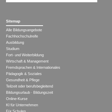
Sitemap
Alle Bildungsangebote
Fachhochschulreife
Ausbildung
Studium
Fort- und Weiterbildung
Wirtschaft & Management
Fremdsprachen & Internationales
Pädagogik & Soziales
Gesundheit & Pflege
Teilzeit oder berufsbegleitend
Bildungsurlaub · Bildungszeit
Online-Kurse
KI für Unternehmen
Für Schulen