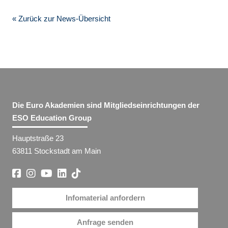
« Zurück zur News-Übersicht
Die Euro Akademien sind Mitgliedseinrichtungen der
ESO Education Group
Hauptstraße 23
63811 Stockstadt am Main
Infomaterial anfordern
Anfrage senden