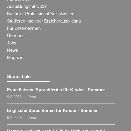
Ausbildung mit Ü30?
Bachelor Professional Sozialwesen
Studieren nach der Erzieherausbildung
Für Unternehmen
Über uns
Jobs
News
Magazin
Startet bald
Französische Sprachferien für Kinder - Sommer
9.8.2026 — Jena
Englische Sprachferien für Kinder - Sommer
9.8.2026 — Jena