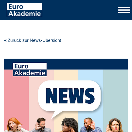
« Zurück zur News-Übersicht