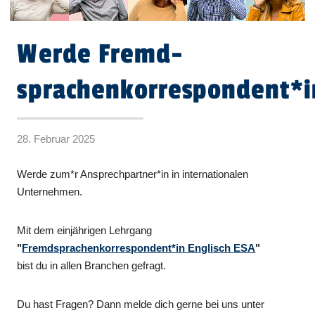
Werde Fremd-
sprachenkorrespondent*i
28. Februar 2025
Werde zum*r Ansprechpartner*in in internationalen
Unternehmen.
Mit dem einjährigen Lehrgang
"
Fremdsprachenkorrespondent*in Englisch ESA
"
bist du in allen Branchen gefragt.
Du hast Fragen? Dann melde dich gerne bei uns unter