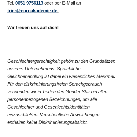
Tel.
0651 9756113
oder per E-Mail an
trier@euroakademie.de
.
Wir freuen uns auf dich!
Geschlechtergerechtigkeit gehört zu den Grundsätzen
unseres Unternehmens. Sprachliche
Gleichbehandlung ist dabei ein wesentliches Merkmal.
Für den diskriminierungsfreien Sprachgebrauch
verwenden wir in Texten den Gender Star bei allen
personenbezogenen Bezeichnungen, um alle
Geschlechter und Geschlechtsidentitäten
einzuschließen. Versehentliche Abweichungen
enthalten keine Diskriminierungsabsicht.