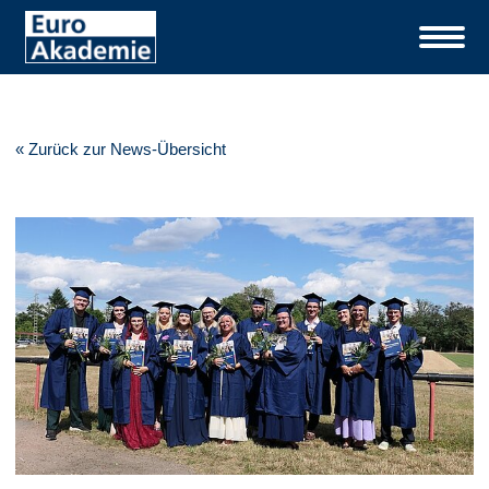
« Zurück zur News-Übersicht