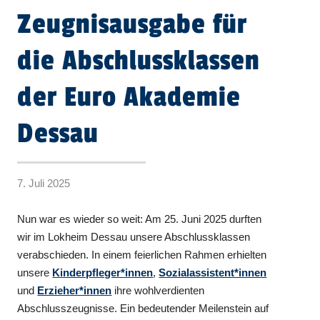
Zeugnisausgabe für
die Abschlussklassen
der Euro Akademie
Dessau
7. Juli 2025
Nun war es wieder so weit: Am 25. Juni 2025 durften
wir im Lokheim Dessau unsere Abschlussklassen
verabschieden. In einem feierlichen Rahmen erhielten
unsere
Kinderpfleger*innen
,
Sozialassistent*innen
und
Erzieher*innen
ihre wohlverdienten
Abschlusszeugnisse. Ein bedeutender Meilenstein auf