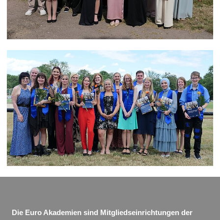
Die Euro Akademien sind Mitgliedseinrichtungen der