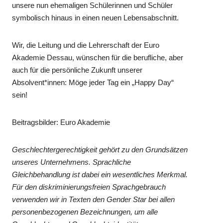
unsere nun ehemaligen Schülerinnen und Schüler
symbolisch hinaus in einen neuen Lebensabschnitt.
Wir, die Leitung und die Lehrerschaft der Euro
Akademie Dessau, wünschen für die berufliche, aber
auch für die persönliche Zukunft unserer
Absolvent*innen: Möge jeder Tag ein „Happy Day“
sein!
Beitragsbilder: Euro Akademie
Geschlechtergerechtigkeit gehört zu den Grundsätzen
unseres Unternehmens. Sprachliche
Gleichbehandlung ist dabei ein wesentliches Merkmal.
Für den diskriminierungsfreien Sprachgebrauch
verwenden wir in Texten den Gender Star bei allen
personenbezogenen Bezeichnungen, um alle