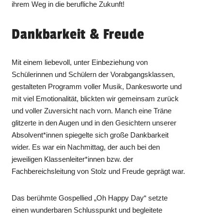
ihrem Weg in die berufliche Zukunft!
Dankbarkeit & Freude
Mit einem liebevoll, unter Einbeziehung von
Schülerinnen und Schülern der Vorabgangsklassen,
gestalteten Programm voller Musik, Dankesworte und
mit viel Emotionalität, blickten wir gemeinsam zurück
und voller Zuversicht nach vorn. Manch eine Träne
glitzerte in den Augen und in den Gesichtern unserer
Absolvent*innen spiegelte sich große Dankbarkeit
wider. Es war ein Nachmittag, der auch bei den
jeweiligen Klassenleiter*innen bzw. der
Fachbereichsleitung von Stolz und Freude geprägt war.
Das berühmte Gospellied „Oh Happy Day“ setzte
einen wunderbaren Schlusspunkt und begleitete