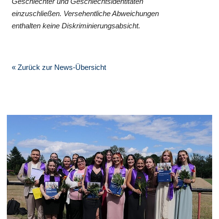
Geschlechter und Geschlechtsidentitäten
einzuschließen. Versehentliche Abweichungen
enthalten keine Diskriminierungsabsicht.
« Zurück zur News-Übersicht