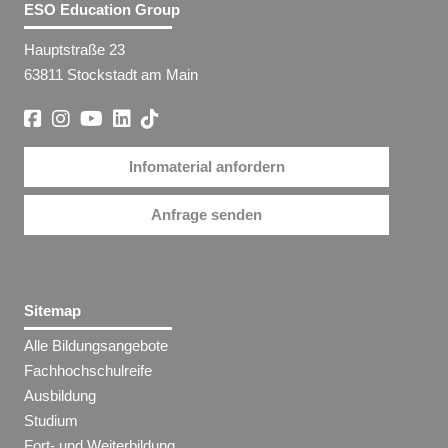
ESO Education Group
Hauptstraße 23
63811 Stockstadt am Main
Infomaterial anfordern
Anfrage senden
Sitemap
Alle Bildungsangebote
Fachhochschulreife
Ausbildung
Studium
Fort- und Weiterbildung