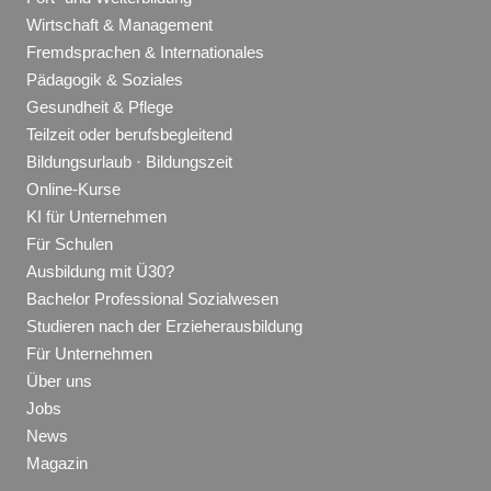
Wirtschaft & Management
Fremdsprachen & Internationales
Pädagogik & Soziales
Gesundheit & Pflege
Teilzeit oder berufsbegleitend
Bildungsurlaub · Bildungszeit
Online-Kurse
KI für Unternehmen
Für Schulen
Ausbildung mit Ü30?
Bachelor Professional Sozialwesen
Studieren nach der Erzieherausbildung
Für Unternehmen
Über uns
Jobs
News
Magazin