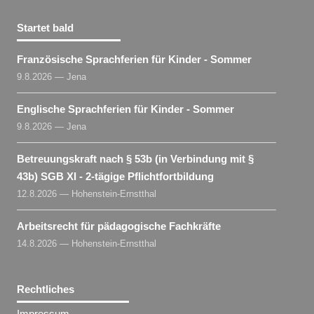
Startet bald
Französische Sprachferien für Kinder - Sommer
9.8.2026 — Jena
Englische Sprachferien für Kinder - Sommer
9.8.2026 — Jena
Betreuungskraft nach § 53b (in Verbindung mit §
43b) SGB XI - 2-tägige Pflichtfortbildung
12.8.2026 — Hohenstein-Ernstthal
Arbeitsrecht für pädagogische Fachkräfte
14.8.2026 — Hohenstein-Ernstthal
Rechtliches
Impressum