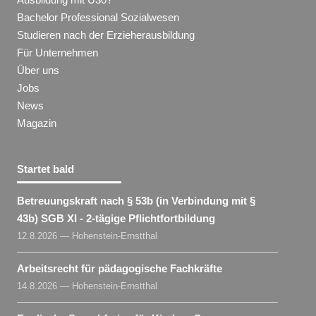
Bachelor Professional Sozialwesen
Studieren nach der Erzieherausbildung
Für Unternehmen
Über uns
Jobs
News
Magazin
Startet bald
Betreuungskraft nach § 53b (in Verbindung mit §
43b) SGB XI - 2-tägige Pflichtfortbildung
12.8.2026 — Hohenstein-Ernstthal
Arbeitsrecht für pädagogische Fachkräfte
14.8.2026 — Hohenstein-Ernstthal