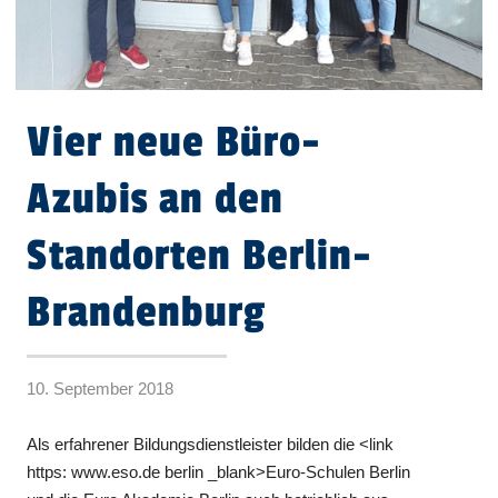
Vier neue Büro-
Azubis an den
Standorten Berlin-
Brandenburg
10. September 2018
Als erfahrener Bildungsdienstleister bilden die <link
https: www.eso.de berlin _blank>Euro-Schulen Berlin