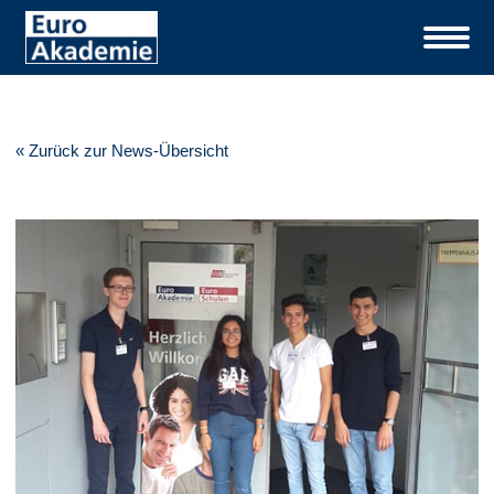
« Zurück zur News-Übersicht