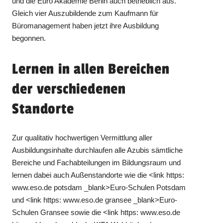
und die Euro Akademie Berlin auch betrieblich aus.
Gleich vier Auszubildende zum Kaufmann für
Büromanagement haben jetzt ihre Ausbildung
begonnen.
Lernen in allen Bereichen
der verschiedenen
Standorte
Zur qualitativ hochwertigen Vermittlung aller
Ausbildungsinhalte durchlaufen alle Azubis sämtliche
Bereiche und Fachabteilungen im Bildungsraum und
lernen dabei auch Außenstandorte wie die <link https:
www.eso.de potsdam _blank>Euro-Schulen Potsdam
und <link https: www.eso.de gransee _blank>Euro-
Schulen Gransee sowie die <link https: www.eso.de