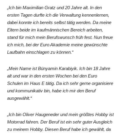
„Ich bin Maximilian Gratz und 20 Jahre alt. In den
ersten Tagen durfte ich die Verwaltung kennenlernen,
dabei konnte ich bereits selbst tätig werden. Da meine
Eltern beide im kaufmännischen Bereich arbeiten,
stand für mich mein Berufswunsch früh fest. Nun freue
ich mich, bei der Euro Akademie meine gewünschte
Laufbahn einschlagen zu können.“
„Mein Name ist Bünyamin Karabiyik. Ich bin 18 Jahre
alt und war in den ersten Wochen bei den Euro
Schulen im Haus E tätig. Da ich sehr gerne organisiere
und kommunikativ bin, habe ich mir den Beruf
ausgewählt.“
„Ich bin Oliver Haugeneder und mein größtes Hobby ist
Motorrad fahren. Der Beruf ist ein sehr guter Ausgleich
zu meinem Hobby. Diesen Beruf habe ich gewählt, da