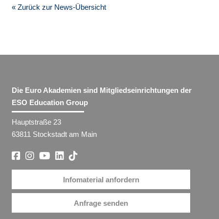
« Zurück zur News-Übersicht
Die Euro Akademien sind Mitgliedseinrichtungen der
ESO Education Group
Hauptstraße 23
63811 Stockstadt am Main
Infomaterial anfordern
Anfrage senden