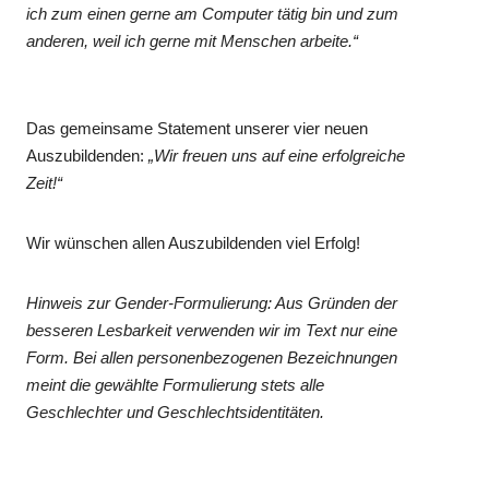
ich zum einen gerne am Computer tätig bin und zum
anderen, weil ich gerne mit Menschen arbeite.“
Das gemeinsame Statement unserer vier neuen
Auszubildenden:
„Wir freuen uns auf eine erfolgreiche
Zeit!“
Wir wünschen allen Auszubildenden viel Erfolg!
Hinweis zur Gender-Formulierung: Aus Gründen der
besseren Lesbarkeit verwenden wir im Text nur eine
Form. Bei allen personenbezogenen Bezeichnungen
meint die gewählte Formulierung stets alle
Geschlechter und Geschlechtsidentitäten.