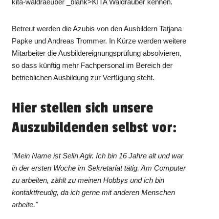
kita-waldraeuber _blank>KITA Waldräuber kennen.
Betreut werden die Azubis von den Ausbildern Tatjana
Papke und Andreas Trommer. In Kürze werden weitere
Mitarbeiter die Ausbildereignungsprüfung absolvieren,
so dass künftig mehr Fachpersonal im Bereich der
betrieblichen Ausbildung zur Verfügung steht.
Hier stellen sich unsere
Auszubildenden selbst vor:
"Mein Name ist Selin Agir. Ich bin 16 Jahre alt und war
in der ersten Woche im Sekretariat tätig. Am Computer
zu arbeiten, zählt zu meinen Hobbys und ich bin
kontaktfreudig, da ich gerne mit anderen Menschen
arbeite."