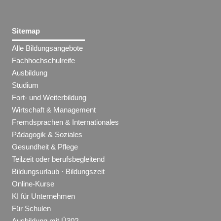
Sitemap
Alle Bildungsangebote
Fachhochschulreife
Ausbildung
Studium
Fort- und Weiterbildung
Wirtschaft & Management
Fremdsprachen & Internationales
Pädagogik & Soziales
Gesundheit & Pflege
Teilzeit oder berufsbegleitend
Bildungsurlaub · Bildungszeit
Online-Kurse
KI für Unternehmen
Für Schulen
Ausbildung mit Ü30?