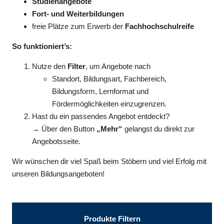
Studienangebote
Fort- und Weiterbildungen
freie Plätze zum Erwerb der
Fachhochschulreife
So funktioniert’s:
Nutze den
Filter
, um Angebote nach
Standort, Bildungsart, Fachbereich,
Bildungsform, Lernformat und
Fördermöglichkeiten einzugrenzen.
Hast du ein passendes Angebot entdeckt?
→ Über den Button
„Mehr“
gelangst du direkt zur
Angebotsseite.
Wir wünschen dir viel Spaß beim Stöbern und viel Erfolg mit
unseren Bildungsangeboten!
Produkte Filtern