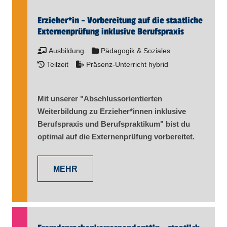
Erzieher​
*
in
- Vorbereitung auf die staatliche
Externenprüfung inklusive Berufspraxis
Ausbildung
Pädagogik & Soziales
Teilzeit
Präsenz-Unterricht hybrid
Mit unserer "Abschlussorientierten
Weiterbildung zu Erzieher​
*
innen
inklusive
Berufspraxis und Berufspraktikum" bist du
optimal auf die Externenprüfung vorbereitet.
MEHR