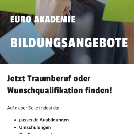
EURO AKADEMIE
BILDUNGSANGEBOTE
Jetzt Traumberuf oder
Wunschqualifikation finden!
Auf dieser Seite findest du:
passende
Ausbildungen
Umschulungen