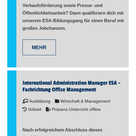
Verkaufsförderung sowie Presse- und
Öffentlichkeitsarbeit? Dann qualifiziere dich mit
unserem ESA-Bildungsgang für einen Beruf mit
großen Jobchancen.
MEHR
International Administration Manager ESA -
Fachrichtung Office Management
Ausbildung
Wirtschaft & Management
Vollzeit
Präsenz-Unterricht offline
Nach erfolgreichem Abschluss dieses