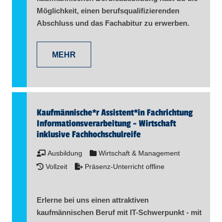
Möglichkeit, einen berufsqualifizierenden
Abschluss und das Fachabitur zu erwerben.
MEHR
Kaufmännische*r Assistent​
*
in
Fachrichtung
Informationsverarbeitung - Wirtschaft
inklusive Fachhochschulreife
Ausbildung
Wirtschaft & Management
Vollzeit
Präsenz-Unterricht offline
Erlerne bei uns einen attraktiven
kaufmännischen Beruf mit IT-Schwerpunkt - mit