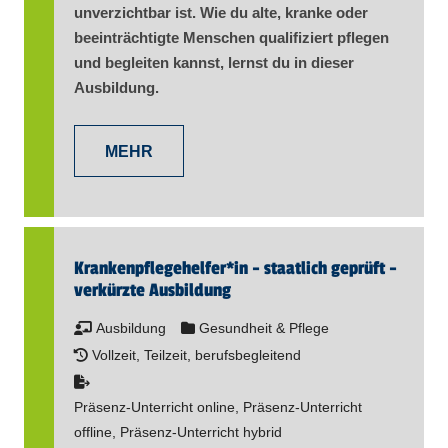
unverzichtbar ist. Wie du alte, kranke oder
beeinträchtigte Menschen qualifiziert pflegen
und begleiten kannst, lernst du in dieser
Ausbildung.
MEHR
Kranken­pflege­helfer​
*
in
- staatlich geprüft -
verkürzte Ausbildung
Ausbildung
Gesundheit & Pflege
Vollzeit, Teilzeit, berufsbegleitend
Präsenz-Unterricht online, Präsenz-Unterricht
offline, Präsenz-Unterricht hybrid