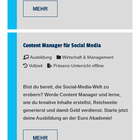
MEHR
Content Manager für Social Media
Ausbildung
Wirtschaft & Management
Vollzeit
Präsenz-Unterricht offline
Bist du bereit, die Social-Media-Welt zu
erobern? Werde Content Manager und lerne,
wie du kreative Inhalte erstellst, Reichweite
generierst und damit Geld verdienst. Starte jetzt
deine Ausbildung an der Euro Akademie!
MEHR