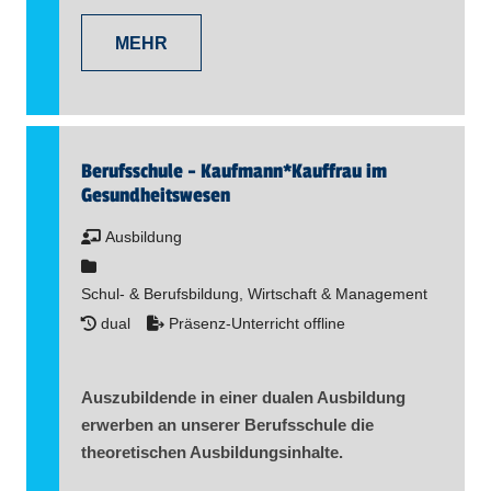
MEHR
Berufsschule - Kaufmann​
*
Kauffrau im
Gesundheitswesen
Ausbildung
Schul- & Berufsbildung, Wirtschaft & Management
dual
Präsenz-Unterricht offline
Auszubildende in einer dualen Ausbildung
erwerben an unserer Berufsschule die
theoretischen Ausbildungsinhalte.