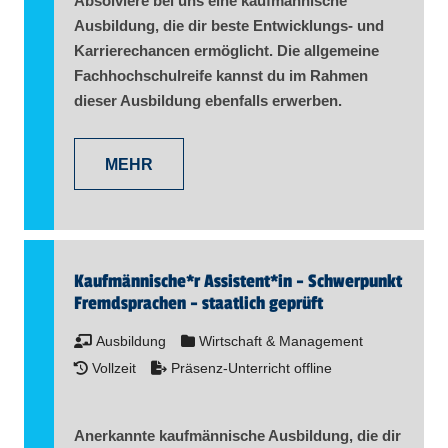
Absolviere bei uns eine kaufmännische
Ausbildung, die dir beste Entwicklungs- und
Karrierechancen ermöglicht. Die allgemeine
Fachhochschulreife kannst du im Rahmen
dieser Ausbildung ebenfalls erwerben.
MEHR
Kaufmännische*r Assistent​
*
in
- Schwerpunkt
Fremdsprachen - staatlich geprüft
Ausbildung
Wirtschaft & Management
Vollzeit
Präsenz-Unterricht offline
Anerkannte kaufmännische Ausbildung, die dir