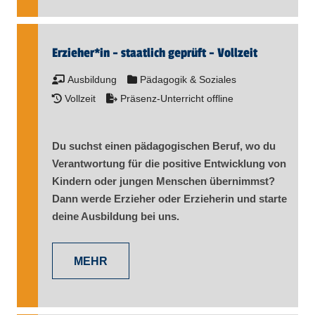
Erzieher​
*
in
- staatlich geprüft - Vollzeit
Ausbildung
Pädagogik & Soziales
Vollzeit
Präsenz-Unterricht offline
Du suchst einen pädagogischen Beruf, wo du
Verantwortung für die positive Entwicklung von
Kindern oder jungen Menschen übernimmst?
Dann werde Erzieher oder Erzieherin und starte
deine Ausbildung bei uns.
MEHR