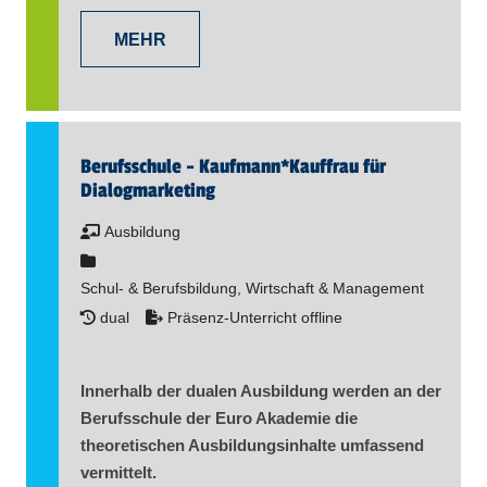
MEHR
Berufsschule - Kaufmann​
*
Kauffrau für
Dialogmarketing
Ausbildung
Schul- & Berufsbildung, Wirtschaft & Management
dual
Präsenz-Unterricht offline
Innerhalb der dualen Ausbildung werden an der
Berufsschule der Euro Akademie die
theoretischen Ausbildungsinhalte umfassend
vermittelt.