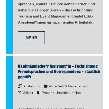
sprechen, andere Kulturen kennenlernen und
dabei Vieles organisieren – die Fachrichtung
Tourism and Event Management bietet ESA-
Absolvent​
*
innen
ein spannendes Arbeitsfeld.
MEHR
Kaufmännische*r Assistent​
*
in
- Fachrichtung
Fremdsprachen und Korrespondenz - staatlich
geprüft
Ausbildung
Wirtschaft & Management
Vollzeit
Präsenz-Unterricht offline