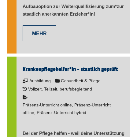
Aufbauoption zur Weiterqualifizierung zum*zur
staatlich anerkannten Erzieher​
*
in
!
MEHR
Kranken­pflege­helfer​
*
in
- staatlich geprüft
Ausbildung
Gesundheit & Pflege
Vollzeit, Teilzeit, berufsbegleitend
Präsenz-Unterricht online, Präsenz-Unterricht
offline, Präsenz-Unterricht hybrid
Bei der Pflege helfen - weil deine Unterstützung