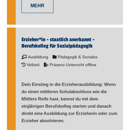
MEHR
Erzieher​
*
in
- staatlich anerkannt -
Berufskolleg für Sozialpädagogik
Ausbildung
Pädagogik & Soziales
Vollzeit
Präsenz-Unterricht offline
Dein Einstieg in die Erzieherausbildung: Wenn
du einen mittleren Schulabschluss wie die
Mittlere Reife hast, kannst du mit dem
einjährigen Berufskolleg starten und danach
direkt eine Ausbildung zur Erzieherin oder zum
Erzieher absolvieren.