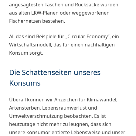
angesagtesten Taschen und Rucksäcke würden
aus alten LKW-Planen oder weggeworfenen
Fischernetzen bestehen.
All das sind Beispiele für „Circular Economy“, ein
Wirtschaftsmodell, das für einen nachhaltigen
Konsum sorgt.
Die Schattenseiten unseres
Konsums
Überall können wir Anzeichen für Klimawandel,
Artensterben, Lebensraumverlust und
Umweltverschmutzung beobachten. Es ist
heutzutage nicht mehr zu leugnen, dass sich
unsere konsumorientierte Lebensweise und unser