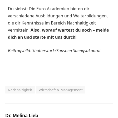
Du siehst: Die Euro Akademien bieten dir
verschiedene Ausbildungen und Weiterbildungen,
die dir Kenntnisse im Bereich Nachhaltigkeit
vermitteln.
Also, worauf wartest du noch – melde
dich an und starte mit uns durch!
Beitragsbild: Shutterstock/Sansoen Saengsakaorat
Nachhaltigkeit
Wirtschaft & Management
Dr. Melina Lieb