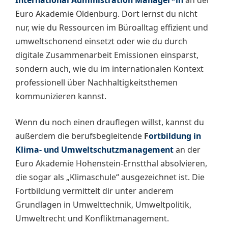
Euro Akademie Oldenburg. Dort lernst du nicht
nur, wie du Ressourcen im Büroalltag effizient und
umweltschonend einsetzt oder wie du durch
digitale Zusammenarbeit Emissionen einsparst,
sondern auch, wie du im internationalen Kontext
professionell über Nachhaltigkeitsthemen
kommunizieren kannst.
Wenn du noch einen drauflegen willst, kannst du
außerdem die berufsbegleitende
F
ortbildung in
Klima- und Umweltschutzmanagement
an der
Euro Akademie Hohenstein-Ernstthal absolvieren,
die sogar als „Klimaschule“ ausgezeichnet ist. Die
Fortbildung vermittelt dir unter anderem
Grundlagen in Umwelttechnik, Umweltpolitik,
Umweltrecht und Konfliktmanagement.