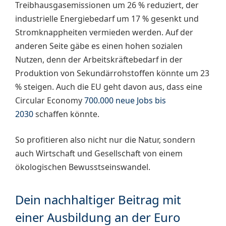
Treibhausgasemissionen um 26 % reduziert, der
industrielle Energiebedarf um 17 % gesenkt und
Stromknappheiten vermieden werden. Auf der
anderen Seite gäbe es einen hohen sozialen
Nutzen, denn der Arbeitskräftebedarf in der
Produktion von Sekundärrohstoffen könnte um 23
% steigen. Auch die EU geht davon aus, dass eine
Circular Economy
700.000 neue Jobs bis
2030
schaffen könnte.
So profitieren also nicht nur die Natur, sondern
auch Wirtschaft und Gesellschaft von einem
ökologischen Bewusstseinswandel.
Dein nachhaltiger Beitrag mit
einer Ausbildung an der Euro