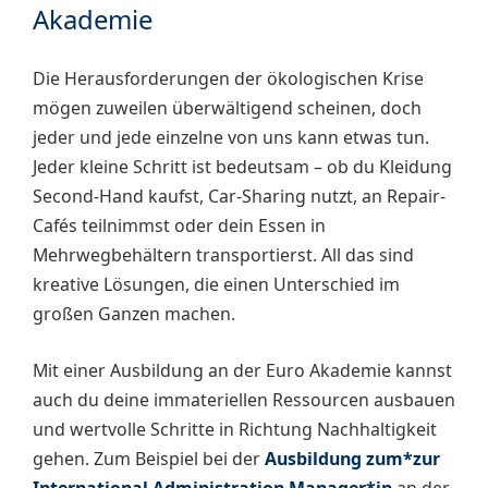
Akademie
Die Herausforderungen der ökologischen Krise
mögen zuweilen überwältigend scheinen, doch
jeder und jede einzelne von uns kann etwas tun.
Jeder kleine Schritt ist bedeutsam – ob du Kleidung
Second-Hand kaufst, Car-Sharing nutzt, an Repair-
Cafés teilnimmst oder dein Essen in
Mehrwegbehältern transportierst. All das sind
kreative Lösungen, die einen Unterschied im
großen Ganzen machen.
Mit einer Ausbildung an der Euro Akademie kannst
auch du deine immateriellen Ressourcen ausbauen
und wertvolle Schritte in Richtung Nachhaltigkeit
gehen. Zum Beispiel bei der
Ausbildung zum*zur
International Administration Manager*in
an der