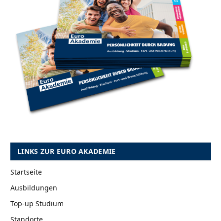
LINKS ZUR EURO AKADEMIE
Startseite
Ausbildungen
Top-up Studium
Standorte