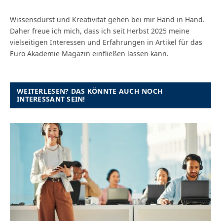
Wissensdurst und Kreativität gehen bei mir Hand in Hand.
Daher freue ich mich, dass ich seit Herbst 2025 meine
vielseitigen Interessen und Erfahrungen in Artikel für das
Euro Akademie Magazin einfließen lassen kann.
WEITERLESEN? DAS KÖNNTE AUCH NOCH
INTERESSANT SEIN!