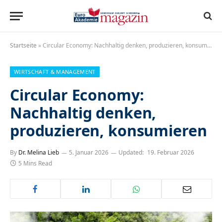
Startseite
»
Circular Economy: Nachhaltig denken, produzieren, konsumieren
WIRTSCHAFT & MANAGEMENT
Circular Economy:
Nachhaltig denken,
produzieren, konsumieren
By
Dr. Melina Lieb
5. Januar 2026
Updated:
19. Februar 2026
5 Mins Read