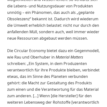
die Lebens- und Nutzungsdauer von Produkten
unnötig – ein Phänomen, das auch als „geplante
Obsoleszenz“ bekannt ist. Dadurch wird wiederum
die Umwelt erheblich belastet: nicht nur durch den
anfallenden Müll, sondern auch, weil immer wieder
neue Ressourcen abgebaut werden müssen.
Die Circular Economy bietet dazu ein Gegenmodell,
wie Rau und Oberhuber in
Material Matters
schreiben: „Ein System, in dem Produzenten
verantwortlich für ihre Produkte bleiben, verbindet
etwas, das im Sinne des Planeten verbunden
gehört: die Macht zur Gestaltung des Produkts
zum einen und die Verantwortung für das Material
zum anderen. […] Wenn [die Hersteller] für den
weiteren Lebensweg der Rohstoffe [verantwortlich