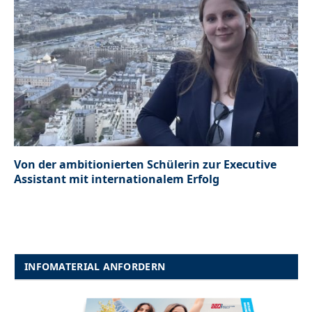
Von der ambitionierten Schülerin zur Executive
Assistant mit internationalem Erfolg
INFOMATERIAL ANFORDERN