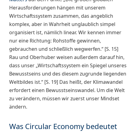
Herausforderungen hängen mit unserem
Wirtschaftssystem zusammen, das angeblich
komplex, aber in Wahrheit unglaublich simpel
organisiert ist, nämlich linear. Wir kennen immer
nur eine Richtung: Rohstoffe gewinnen,
gebrauchen und schließlich wegwerfen.“ [S. 15]
Rau und Oberhuber weisen außerdem darauf hin,
dass unser „Wirtschaftssystem ein Spiegel unseres
Bewusstseins und des diesem zugrunde liegenden
Weltbildes ist.“ [S. 19] Das heißt, der Klimawandel
erfordert einen Bewusstseinswandel. Um die Welt
zu verändern, müssen wir zuerst unser Mindset
ändern.
Was Circular Economy bedeutet