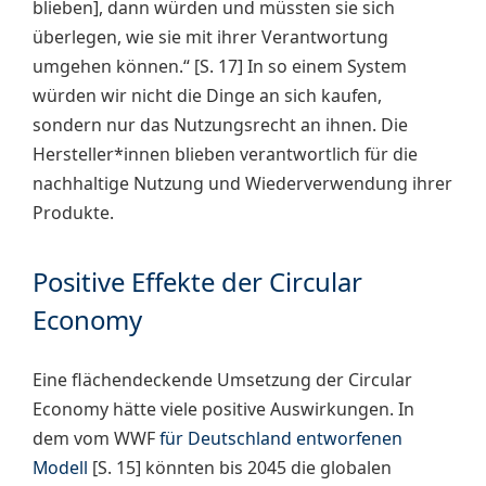
blieben], dann würden und müssten sie sich
überlegen, wie sie mit ihrer Verantwortung
umgehen können.“ [S. 17] In so einem System
würden wir nicht die Dinge an sich kaufen,
sondern nur das Nutzungsrecht an ihnen. Die
Hersteller*innen blieben verantwortlich für die
nachhaltige Nutzung und Wiederverwendung ihrer
Produkte.
Positive Effekte der Circular
Economy
Eine flächendeckende Umsetzung der Circular
Economy hätte viele positive Auswirkungen. In
dem vom WWF
für Deutschland entworfenen
Modell
[S. 15] könnten bis 2045 die globalen