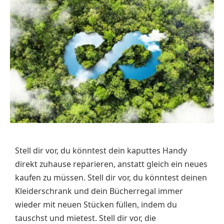
Stell dir vor, du könntest dein kaputtes Handy
direkt zuhause reparieren, anstatt gleich ein neues
kaufen zu müssen. Stell dir vor, du könntest deinen
Kleiderschrank und dein Bücherregal immer
wieder mit neuen Stücken füllen, indem du
tauschst und mietest. Stell dir vor, die