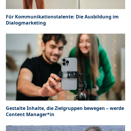
Für Kommunikationstalente: Die Ausbildung im
Dialogmarketing
Gestalte Inhalte, die Zielgruppen bewegen – werde
Content Manager*in